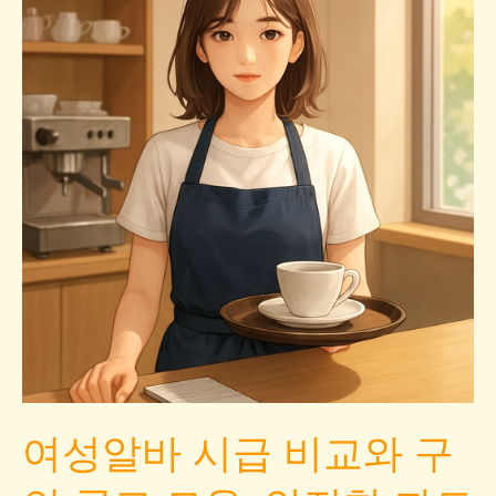
여성알바 시급 비교와 구