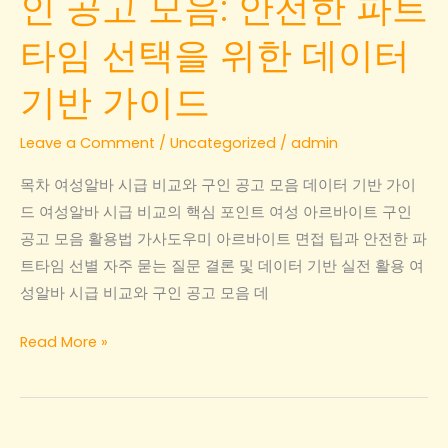
인 공고 모음: 안전한 파트
타임 선택을 위한 데이터
기반 가이드
Leave a Comment
/
Uncategorized
/
admin
목차 여성알바 시급 비교와 구인 공고 모음 데이터 기반 가이
드 여성알바 시급 비교의 핵심 포인트 여성 아르바이트 구인
공고 모음 활용법 가사도우미 아르바이트 면접 팁과 안전한 파
트타임 선별 자주 묻는 질문 결론 및 데이터 기반 실전 활용 여
성알바 시급 비교와 구인 공고 모음 데
여
Read More »
성
알
바