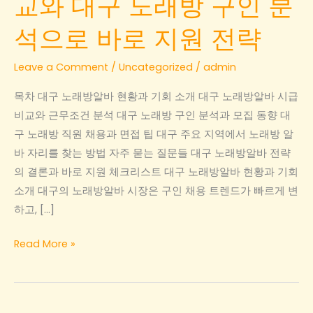
교와 대구 노래방 구인 분
석으로 바로 지원 전략
Leave a Comment
/
Uncategorized
/
admin
목차 대구 노래방알바 현황과 기회 소개 대구 노래방알바 시급
비교와 근무조건 분석 대구 노래방 구인 분석과 모집 동향 대
구 노래방 직원 채용과 면접 팁 대구 주요 지역에서 노래방 알
바 자리를 찾는 방법 자주 묻는 질문들 대구 노래방알바 전략
의 결론과 바로 지원 체크리스트 대구 노래방알바 현황과 기회
소개 대구의 노래방알바 시장은 구인 채용 트렌드가 빠르게 변
하고, […]
대
Read More »
구
노
래