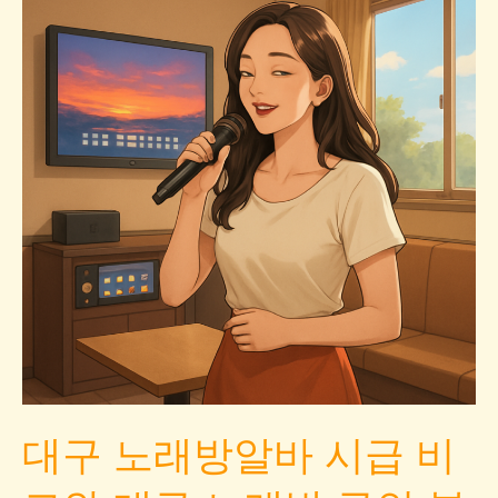
대구 노래방알바 시급 비