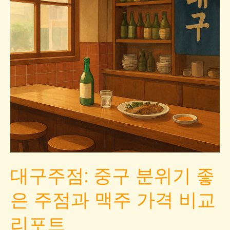
대구주점: 중구 분위기 좋
은 주점과 맥주 가격 비교
리포트