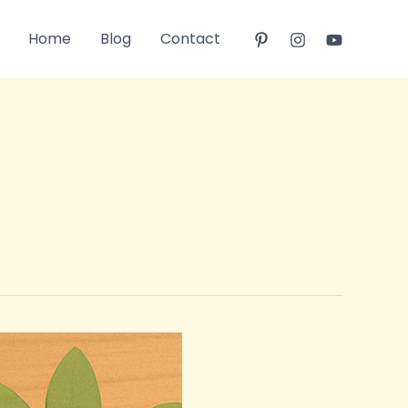
Home
Blog
Contact