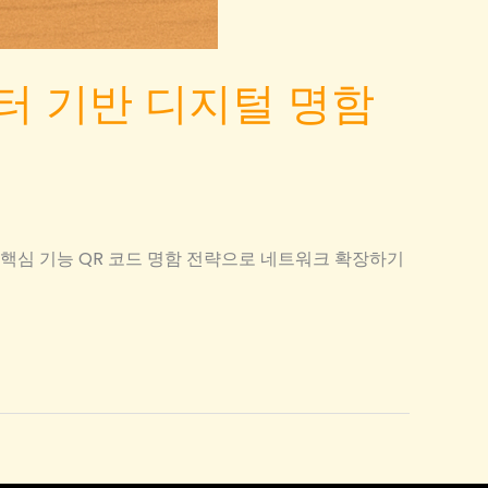
터 기반 디지털 명함
 핵심 기능 QR 코드 명함 전략으로 네트워크 확장하기