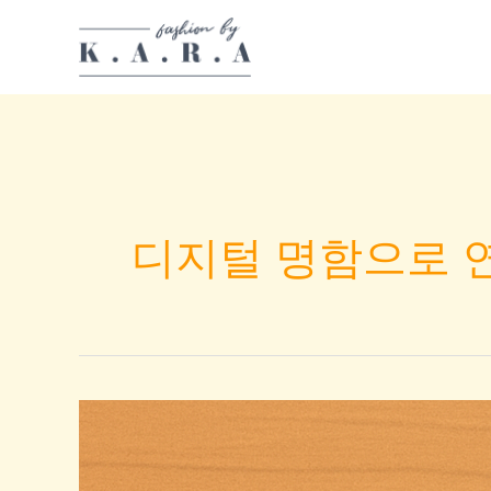
Skip
to
content
디지털 명함으로 