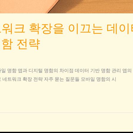
워크 확장을 이끄는 데이
명함 전략
일 명함 앱과 디지털 명함의 차이점 데이터 기반 명함 관리 앱의
 네트워크 확장 전략 자주 묻는 질문들 모바일 명함의 시