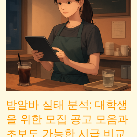
밤알바 실태 분석: 대학생
을 위한 모집 공고 모음과
초보도 가능한 시급 비교