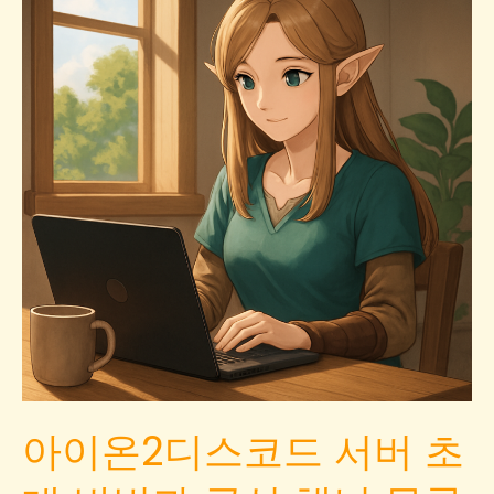
아이온2디스코드 서버 초