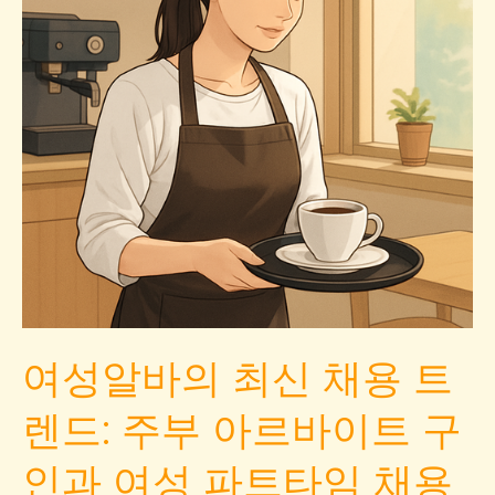
여성알바의 최신 채용 트
렌드: 주부 아르바이트 구
인과 여성 파트타임 채용