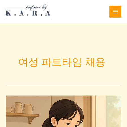
Skip
to
content
여성 파트타임 채용