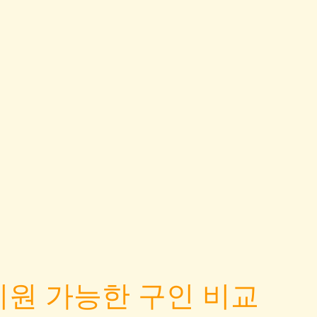
지원 가능한 구인 비교