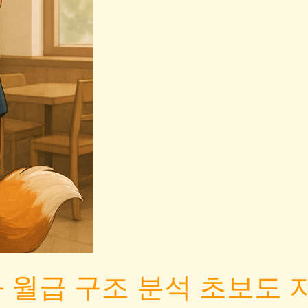
 월급 구조 분석 초보도 