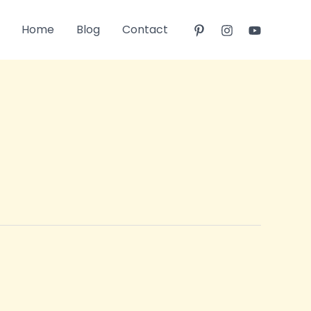
Home
Blog
Contact