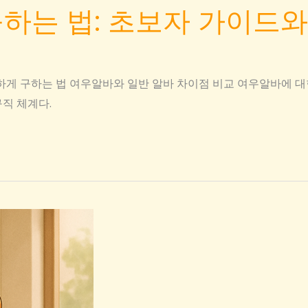
하는 법: 초보자 가이드와
게 구하는 법 여우알바와 일반 알바 차이점 비교 여우알바에 대
직 체계다.