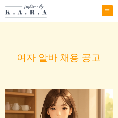
Skip
to
content
여자 알바 채용 공고