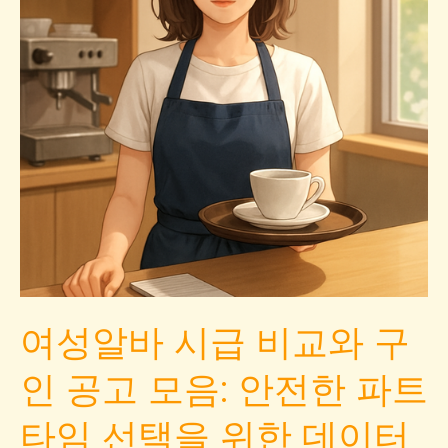
여성알바 시급 비교와 구
인 공고 모음: 안전한 파트
타임 선택을 위한 데이터