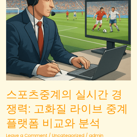
플
랫
폼
비
교:
합
법
적
스
트
리
스포츠중계의 실시간 경
밍
방
쟁력: 고화질 라이브 중계
법
과
플랫폼 비교와 분석
온
라
Leave a Comment
/
Uncategorized
/
admin