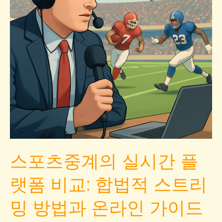
간
중
계
비
교
와
합
법
무
료
채
스포츠중계의 실시간 플
널
안
랫폼 비교: 합법적 스트리
내
밍 방법과 온라인 가이드