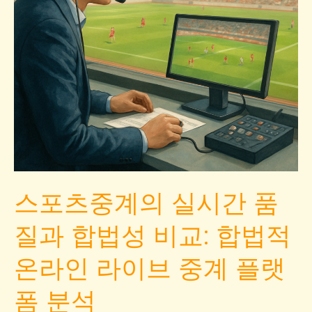
쟁
력:
고
화
질
라
이
브
중
계
스포츠중계의 실시간 품
플
랫
질과 합법성 비교: 합법적
폼
비
온라인 라이브 중계 플랫
교
폼 분석
와
분