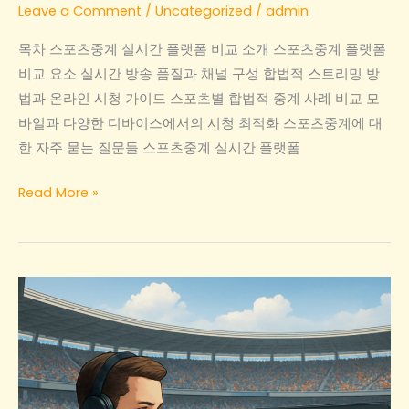
Leave a Comment
/
Uncategorized
/
admin
목차 스포츠중계 실시간 플랫폼 비교 소개 스포츠중계 플랫폼
비교 요소 실시간 방송 품질과 채널 구성 합법적 스트리밍 방
법과 온라인 시청 가이드 스포츠별 합법적 중계 사례 비교 모
바일과 다양한 디바이스에서의 시청 최적화 스포츠중계에 대
한 자주 묻는 질문들 스포츠중계 실시간 플랫폼
스
Read More »
포
츠
중
계
의
실
시
간