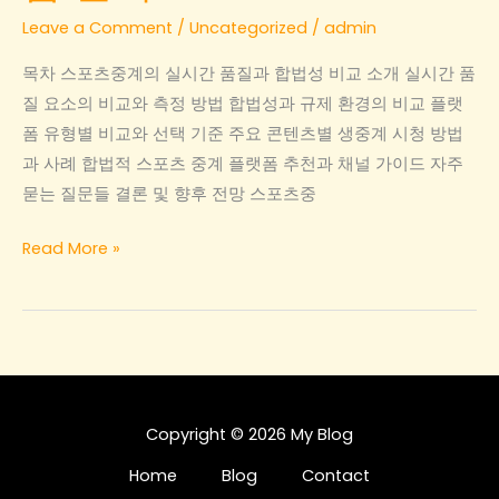
Leave a Comment
/
Uncategorized
/
admin
석
목차 스포츠중계의 실시간 품질과 합법성 비교 소개 실시간 품
질 요소의 비교와 측정 방법 합법성과 규제 환경의 비교 플랫
폼 유형별 비교와 선택 기준 주요 콘텐츠별 생중계 시청 방법
과 사례 합법적 스포츠 중계 플랫폼 추천과 채널 가이드 자주
묻는 질문들 결론 및 향후 전망 스포츠중
스
Read More »
포
츠
중
계
의
실
Copyright © 2026 My Blog
시
Home
Blog
Contact
간