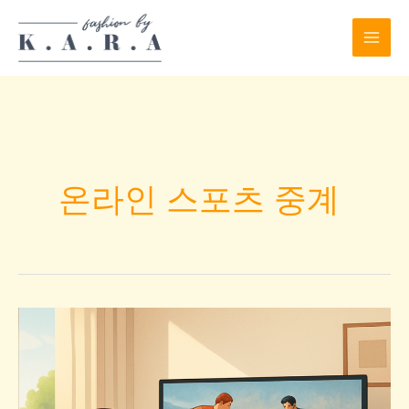
Skip
to
content
온라인 스포츠 중계