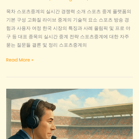
인
목차 스포츠중계의 실시간 경쟁력 소개 스포츠 중계 플랫폼의
가
기본 구성 고화질 라이브 중계의 기술적 요소 스포츠 방송 경
이
험과 사용자 여정 한국 시장의 특징과 사례 올림픽 및 프로 야
드
구 등 대표 종목의 실시간 중계 전략 스포츠중계에 대한 자주
묻는 질문들 결론 및 정리 스포츠중계의
스
Read More »
포
츠
중
계
의
실
시
간
경