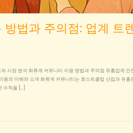
 방법과 주의점: 업계 트
드와 시장 분석 화류계 커뮤니티 이용 방법과 주의점 유흥업계 안
티 이용의 이해와 소개 화류계 커뮤니티는 호스트클럽 산업과 유흥
 수칙을 […]