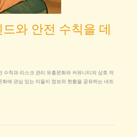
렌드와 안전 수칙을 데
전 수칙과 리스크 관리 유흥문화와 커뮤니티의 상호 작
문화에 관심 있는 이들이 정보와 현황을 공유하는 네트