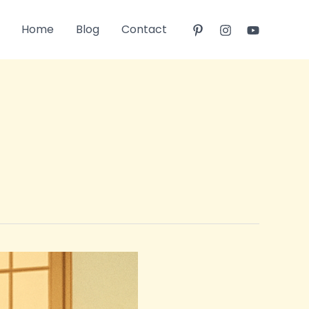
Home
Blog
Contact