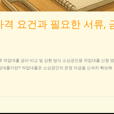
격 요건과 필요한 서류, 
 작업대출 금리 비교 및 상환 방식 소상공인용 작업대출 신청 
작업대출이란? 작업대출은 소상공인의 운영 자금을 신속히 확보해