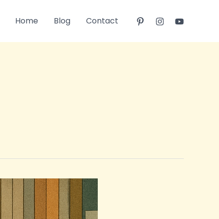
Home
Blog
Contact