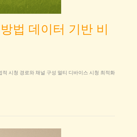
방법 데이터 기반 비
합법적 시청 경로와 채널 구성 멀티 디바이스 시청 최적화