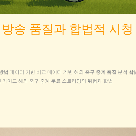
방송 품질과 합법적 시청 
방법 데이터 기반 비교 데이터 기반 해외 축구 중계 품질 분석 
 가이드 해외 축구 중계 무료 스트리밍의 위험과 합법