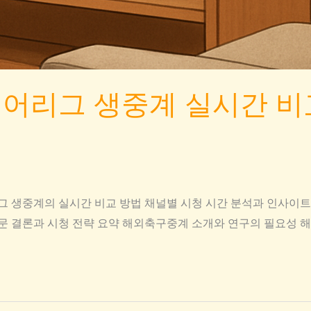
어리그 생중계 실시간 비
 생중계의 실시간 비교 방법 채널별 시청 시간 분석과 인사이
질문 결론과 시청 전략 요약 해외축구중계 소개와 연구의 필요성 해