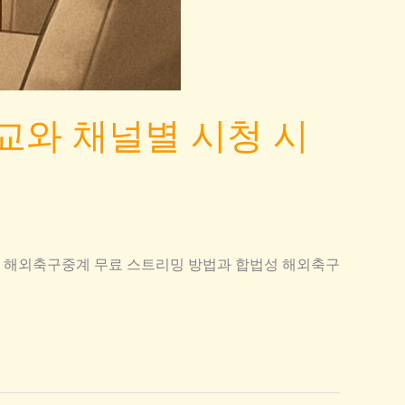
교와 채널별 시청 시
트 해외축구중계 무료 스트리밍 방법과 합법성 해외축구