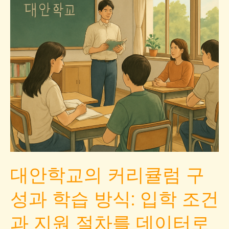
대안학교의 커리큘럼 구
성과 학습 방식: 입학 조건
과 지원 절차를 데이터로