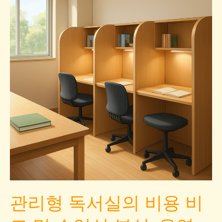
관리형 독서실의 비용 비