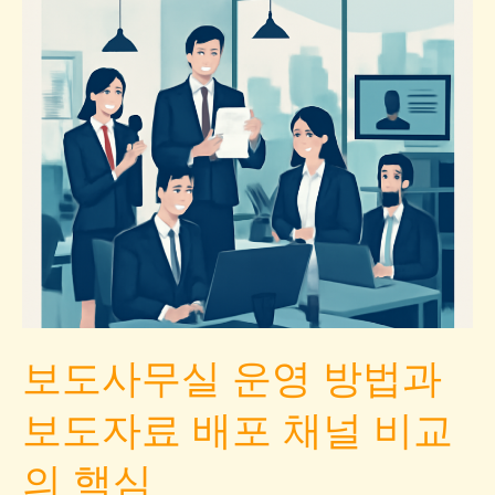
보도사무실 운영 방법과
보도자료 배포 채널 비교
의 핵심