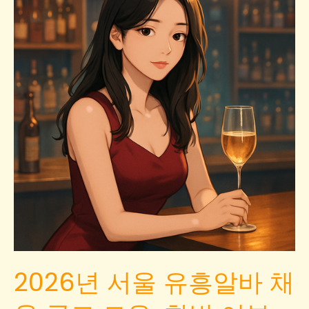
2026년 서울 유흥알바 채