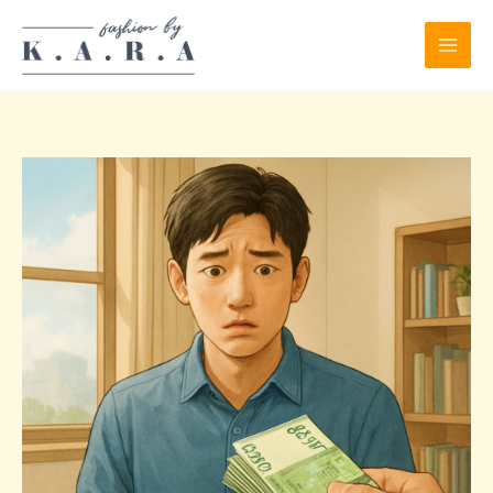
Skip
to
content