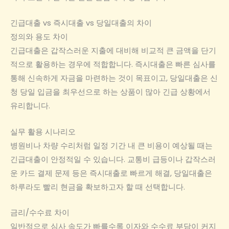
긴급대출 vs 즉시대출 vs 당일대출의 차이
정의와 용도 차이
긴급대출은 갑작스러운 지출에 대비해 비교적 큰 금액을 단기
적으로 활용하는 경우에 적합합니다. 즉시대출은 빠른 심사를
통해 신속하게 자금을 마련하는 것이 목표이고, 당일대출은 신
청 당일 입금을 최우선으로 하는 상품이 많아 긴급 상황에서
유리합니다.
실무 활용 시나리오
병원비나 차량 수리처럼 일정 기간 내 큰 비용이 예상될 때는
긴급대출이 안정적일 수 있습니다. 교통비 급등이나 갑작스러
운 카드 결제 문제 등은 즉시대출로 빠르게 해결, 당일대출은
하루라도 빨리 현금을 확보하고자 할 때 선택합니다.
금리/수수료 차이
일반적으로 심사 속도가 빠를수록 이자와 수수료 부담이 커지