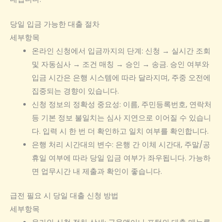
당일 입금 가능한 대출 절차
세부항목
온라인 신청에서 입금까지의 단계: 신청 → 실시간 조회
및 자동심사 → 조건 매칭 → 승인 → 송금. 승인 여부와
입금 시간은 은행 시스템에 따라 달라지며, 주중 오전에
집중되는 경향이 있습니다.
신청 정보의 정확성 중요성: 이름, 주민등록번호, 연락처
등 기본 정보 불일치는 심사 지연으로 이어질 수 있습니
다. 입력 시 한 번 더 확인하고 일치 여부를 확인합니다.
은행 처리 시간대의 변수: 은행 간 이체 시간대, 주말/공
휴일 여부에 따라 당일 입금 여부가 좌우됩니다. 가능하
면 업무시간 내 제출과 확인이 좋습니다.
급전 필요 시 당일 대출 신청 방법
세부항목