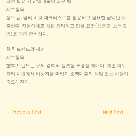
급전 필요 시 당일대출의 실무 팁
세부항목
실무 팁: 금리 비교 체크리스트를 활용하고 필요한 금액만 대
출한다. 자동이체로 상환 관리하고 입금 요건(신분증, 소득증
빙)을 미리 준비하자.
향후 트렌드와 제언
세부항목
향후 트렌드는 규제 강화와 플랫폼 투명성 확대다. 개인 재무
관리 차원에서 비상자금 마련과 소액대출의 책임 있는 사용이
중요해진다.
←
Previous Post
Next Post
→