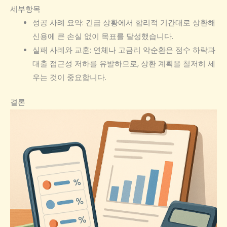
세부항목
성공 사례 요약: 긴급 상황에서 합리적 기간대로 상환해
신용에 큰 손실 없이 목표를 달성했습니다.
실패 사례와 교훈: 연체나 고금리 악순환은 점수 하락과
대출 접근성 저하를 유발하므로, 상환 계획을 철저히 세
우는 것이 중요합니다.
결론