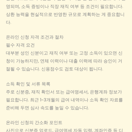
영되며, 소득 증빙이나 직장 재직 여부 등 조건이 필요합니다.
상환 능력을 현실적으로 반영한 규모로 계획하는 게 중요합니
다.
온라인 신청 자격 조건과 절차
필수 자격 요건
대부분 성인 신분이고 재직 여부 또는 고정 소득이 있으면 신
청이 가능하지만, 연체 이력이나 대출 이력에 따라 승인이 거
절될 수 있습니다. 신용점수도 검토 대상이 됩니다.
소득 확인 및 서류 목록
주로 신분증, 재직 확인서 또는 급여명세서, 은행계좌 정보가
필요합니다. 최근 1~3개월의 급여 내역이나 소득 확인 자료를
준비해 두면 심사 속도를 높일 수 있습니다.
온라인 신청의 간소화 포인트
사진으로 신분증 업로드, 급여명세 자동 입력, 계좌인증 등 디