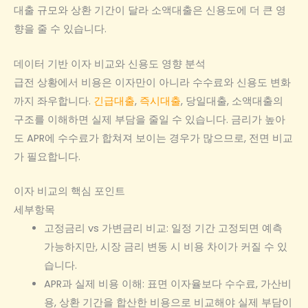
대출 규모와 상환 기간이 달라 소액대출은 신용도에 더 큰 영
향을 줄 수 있습니다.
데이터 기반 이자 비교와 신용도 영향 분석
급전 상황에서 비용은 이자만이 아니라 수수료와 신용도 변화
까지 좌우합니다.
긴급대출
,
즉시대출
, 당일대출, 소액대출의
구조를 이해하면 실제 부담을 줄일 수 있습니다. 금리가 높아
도 APR에 수수료가 합쳐져 보이는 경우가 많으므로, 전면 비교
가 필요합니다.
이자 비교의 핵심 포인트
세부항목
고정금리 vs 가변금리 비교: 일정 기간 고정되면 예측
가능하지만, 시장 금리 변동 시 비용 차이가 커질 수 있
습니다.
APR과 실제 비용 이해: 표면 이자율보다 수수료, 가산비
용, 상환 기간을 합산한 비용으로 비교해야 실제 부담이