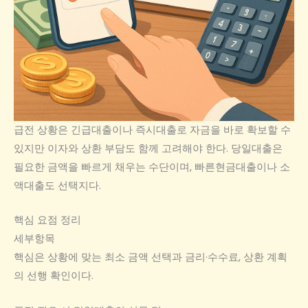
급전 상황은 긴급대출이나 즉시대출로 자금을 바로 확보할 수
있지만 이자와 상환 부담도 함께 고려해야 한다. 당일대출은
필요한 금액을 빠르게 채우는 수단이며, 빠른현금대출이나 소
액대출도 선택지다.
핵심 요점 정리
세부항목
핵심은 상황에 맞는 최소 금액 선택과 금리·수수료, 상환 계획
의 선행 확인이다.