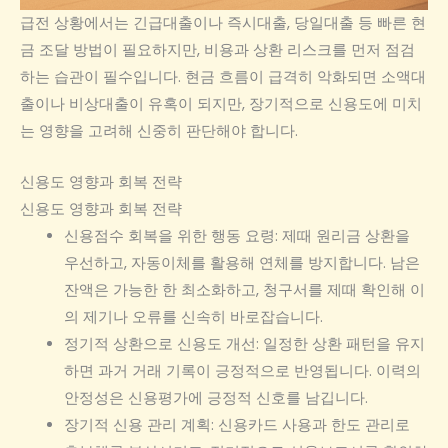
급전 상황에서는 긴급대출이나 즉시대출, 당일대출 등 빠른 현
금 조달 방법이 필요하지만, 비용과 상환 리스크를 먼저 점검
하는 습관이 필수입니다. 현금 흐름이 급격히 악화되면 소액대
출이나 비상대출이 유혹이 되지만, 장기적으로 신용도에 미치
는 영향을 고려해 신중히 판단해야 합니다.
신용도 영향과 회복 전략
신용도 영향과 회복 전략
신용점수 회복을 위한 행동 요령: 제때 원리금 상환을
우선하고, 자동이체를 활용해 연체를 방지합니다. 남은
잔액은 가능한 한 최소화하고, 청구서를 제때 확인해 이
의 제기나 오류를 신속히 바로잡습니다.
정기적 상환으로 신용도 개선: 일정한 상환 패턴을 유지
하면 과거 거래 기록이 긍정적으로 반영됩니다. 이력의
안정성은 신용평가에 긍정적 신호를 남깁니다.
장기적 신용 관리 계획: 신용카드 사용과 한도 관리로