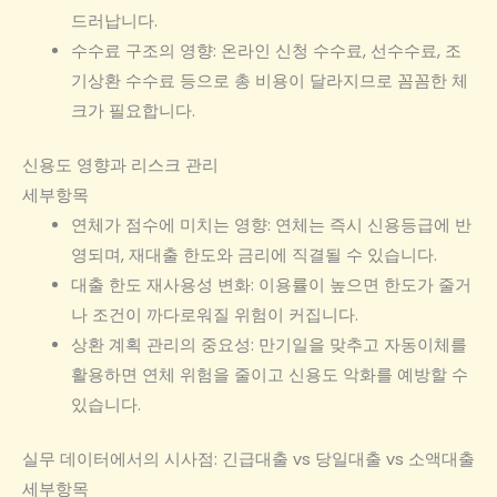
드러납니다.
수수료 구조의 영향: 온라인 신청 수수료, 선수수료, 조
기상환 수수료 등으로 총 비용이 달라지므로 꼼꼼한 체
크가 필요합니다.
신용도 영향과 리스크 관리
세부항목
연체가 점수에 미치는 영향: 연체는 즉시 신용등급에 반
영되며, 재대출 한도와 금리에 직결될 수 있습니다.
대출 한도 재사용성 변화: 이용률이 높으면 한도가 줄거
나 조건이 까다로워질 위험이 커집니다.
상환 계획 관리의 중요성: 만기일을 맞추고 자동이체를
활용하면 연체 위험을 줄이고 신용도 악화를 예방할 수
있습니다.
실무 데이터에서의 시사점: 긴급대출 vs 당일대출 vs 소액대출
세부항목