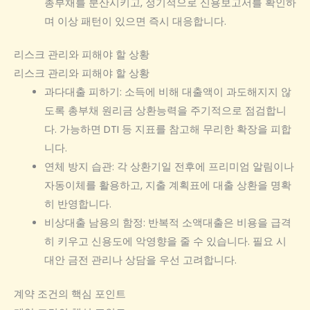
총부채를 분산시키고, 정기적으로 신용보고서를 확인하
며 이상 패턴이 있으면 즉시 대응합니다.
리스크 관리와 피해야 할 상황
리스크 관리와 피해야 할 상황
과다대출 피하기: 소득에 비해 대출액이 과도해지지 않
도록 총부채 원리금 상환능력을 주기적으로 점검합니
다. 가능하면 DTI 등 지표를 참고해 무리한 확장을 피합
니다.
연체 방지 습관: 각 상환기일 전후에 프리미엄 알림이나
자동이체를 활용하고, 지출 계획표에 대출 상환을 명확
히 반영합니다.
비상대출 남용의 함정: 반복적 소액대출은 비용을 급격
히 키우고 신용도에 악영향을 줄 수 있습니다. 필요 시
대안 금전 관리나 상담을 우선 고려합니다.
계약 조건의 핵심 포인트