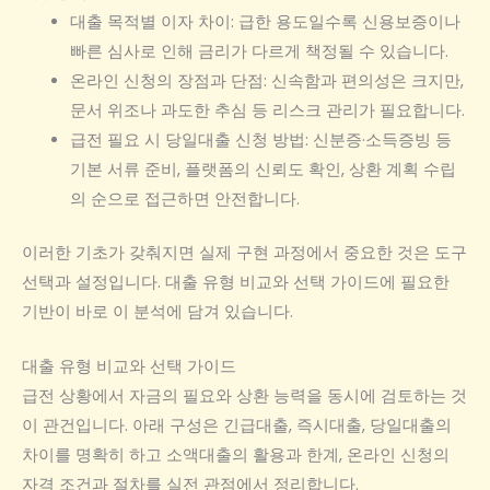
대출 목적별 이자 차이: 급한 용도일수록 신용보증이나
빠른 심사로 인해 금리가 다르게 책정될 수 있습니다.
온라인 신청의 장점과 단점: 신속함과 편의성은 크지만,
문서 위조나 과도한 추심 등 리스크 관리가 필요합니다.
급전 필요 시 당일대출 신청 방법: 신분증·소득증빙 등
기본 서류 준비, 플랫폼의 신뢰도 확인, 상환 계획 수립
의 순으로 접근하면 안전합니다.
이러한 기초가 갖춰지면 실제 구현 과정에서 중요한 것은 도구
선택과 설정입니다. 대출 유형 비교와 선택 가이드에 필요한
기반이 바로 이 분석에 담겨 있습니다.
대출 유형 비교와 선택 가이드
급전 상황에서 자금의 필요와 상환 능력을 동시에 검토하는 것
이 관건입니다. 아래 구성은 긴급대출, 즉시대출, 당일대출의
차이를 명확히 하고 소액대출의 활용과 한계, 온라인 신청의
자격 조건과 절차를 실전 관점에서 정리합니다.