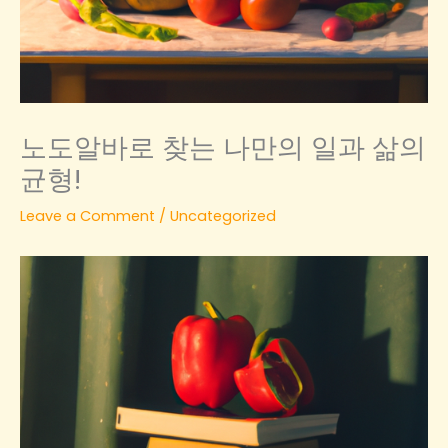
노도알바로 찾는 나만의 일과 삶의
균형!
Leave a Comment
/
Uncategorized