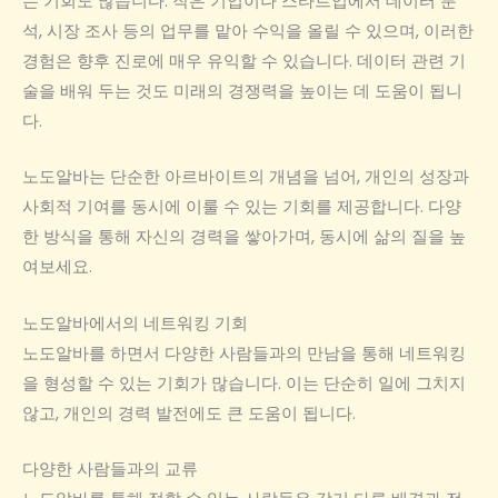
는 기회도 많습니다. 작은 기업이나 스타트업에서 데이터 분
석, 시장 조사 등의 업무를 맡아 수익을 올릴 수 있으며, 이러한
경험은 향후 진로에 매우 유익할 수 있습니다. 데이터 관련 기
술을 배워 두는 것도 미래의 경쟁력을 높이는 데 도움이 됩니
다.
노도알바는 단순한 아르바이트의 개념을 넘어, 개인의 성장과
사회적 기여를 동시에 이룰 수 있는 기회를 제공합니다. 다양
한 방식을 통해 자신의 경력을 쌓아가며, 동시에 삶의 질을 높
여보세요.
노도알바에서의 네트워킹 기회
노도알바를 하면서 다양한 사람들과의 만남을 통해 네트워킹
을 형성할 수 있는 기회가 많습니다. 이는 단순히 일에 그치지
않고, 개인의 경력 발전에도 큰 도움이 됩니다.
다양한 사람들과의 교류