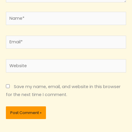
Name*
Email*
Website
Save my name, email, and website in this browser
for the next time I comment.