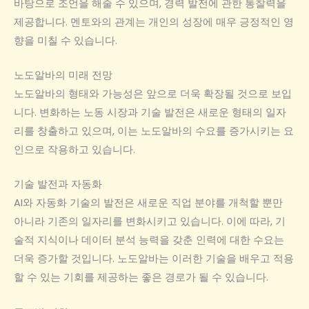
바탕으로 조언을 해줄 수 있으며, 경력 발전에 관한 통찰력을
제공합니다. 멘토와의 관계는 개인의 성장에 매우 긍정적인 영
향을 미칠 수 있습니다.
노도알바의 미래 전망
노도알바의 형태와 가능성은 앞으로 더욱 확장될 것으로 보입
니다. 변화하는 노동 시장과 기술 발전은 새로운 형태의 일자
리를 창출하고 있으며, 이는 노도알바의 수요를 증가시키는 요
인으로 작용하고 있습니다.
기술 발전과 자동화
AI와 자동화 기술의 발전은 새로운 직업 분야를 개척할 뿐만
아니라 기존의 일자리를 변화시키고 있습니다. 이에 따라, 기
술적 지식이나 데이터 분석 능력을 갖춘 인력에 대한 수요는
더욱 증가할 것입니다. 노도알바는 이러한 기술을 배우고 적용
할 수 있는 기회를 제공하는 좋은 경로가 될 수 있습니다.