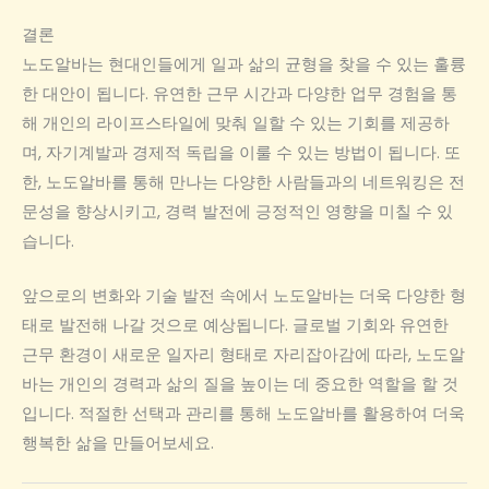
결론
노도알바는 현대인들에게 일과 삶의 균형을 찾을 수 있는 훌륭
한 대안이 됩니다. 유연한 근무 시간과 다양한 업무 경험을 통
해 개인의 라이프스타일에 맞춰 일할 수 있는 기회를 제공하
며, 자기계발과 경제적 독립을 이룰 수 있는 방법이 됩니다. 또
한, 노도알바를 통해 만나는 다양한 사람들과의 네트워킹은 전
문성을 향상시키고, 경력 발전에 긍정적인 영향을 미칠 수 있
습니다.
앞으로의 변화와 기술 발전 속에서 노도알바는 더욱 다양한 형
태로 발전해 나갈 것으로 예상됩니다. 글로벌 기회와 유연한
근무 환경이 새로운 일자리 형태로 자리잡아감에 따라, 노도알
바는 개인의 경력과 삶의 질을 높이는 데 중요한 역할을 할 것
입니다. 적절한 선택과 관리를 통해 노도알바를 활용하여 더욱
행복한 삶을 만들어보세요.