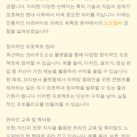
공합니다. 이러한 다양한 선택지는 특히 기술과 직업의 경계가
모호해진 현대 사회에서 더욱 중요한 의미를 지닙니다. 이제는
전통적인 아르바이트 외에도 독특한 분야에서의
노도알바
경
험을 살펴보겠습니다.
창의적인 프로젝트 참여
최근에는 크라우드소싱 플랫폼을 통해 다양한 창의적인 프로
젝트에 참여할 수 있습니다. 예를 들어, 디자인, 글쓰기, 영상 편
집 등 자신이 가진 재능을 활용하여 수익을 올릴 수 있습니다.
한 예로, 프리랜서 플랫폼에서 마케팅 캠페인을 위한 콘텐츠를
제작하는 일은 자기 표현력과 창의력을 발휘할 수 있는 좋은
기회가 됩니다. 이러한 프로젝트는 단순히 수익을 넘어, 실질
적인 포트폴리오를 만들어줄 수 있습니다.
온라인 교육 및 튜터링
또한, 자신의 전문 지식을 활용한 온라인 교육 및 튜터링도 노
도알바의 한 형태로 자리 잡고 있습니다. 예를 들어, 수학, 영어,