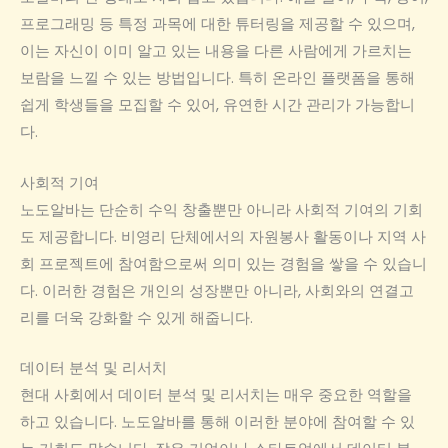
프로그래밍 등 특정 과목에 대한 튜터링을 제공할 수 있으며,
이는 자신이 이미 알고 있는 내용을 다른 사람에게 가르치는
보람을 느낄 수 있는 방법입니다. 특히 온라인 플랫폼을 통해
쉽게 학생들을 모집할 수 있어, 유연한 시간 관리가 가능합니
다.
사회적 기여
노도알바는 단순히 수익 창출뿐만 아니라 사회적 기여의 기회
도 제공합니다. 비영리 단체에서의 자원봉사 활동이나 지역 사
회 프로젝트에 참여함으로써 의미 있는 경험을 쌓을 수 있습니
다. 이러한 경험은 개인의 성장뿐만 아니라, 사회와의 연결고
리를 더욱 강화할 수 있게 해줍니다.
데이터 분석 및 리서치
현대 사회에서 데이터 분석 및 리서치는 매우 중요한 역할을
하고 있습니다. 노도알바를 통해 이러한 분야에 참여할 수 있