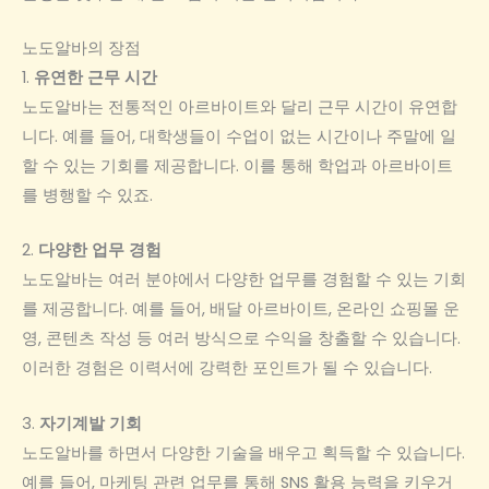
노도알바의 장점
1.
유연한 근무 시간
노도알바는 전통적인 아르바이트와 달리 근무 시간이 유연합
니다. 예를 들어, 대학생들이 수업이 없는 시간이나 주말에 일
할 수 있는 기회를 제공합니다. 이를 통해 학업과 아르바이트
를 병행할 수 있죠.
2.
다양한 업무 경험
노도알바는 여러 분야에서 다양한 업무를 경험할 수 있는 기회
를 제공합니다. 예를 들어, 배달 아르바이트, 온라인 쇼핑몰 운
영, 콘텐츠 작성 등 여러 방식으로 수익을 창출할 수 있습니다.
이러한 경험은 이력서에 강력한 포인트가 될 수 있습니다.
3.
자기계발 기회
노도알바를 하면서 다양한 기술을 배우고 획득할 수 있습니다.
예를 들어, 마케팅 관련 업무를 통해 SNS 활용 능력을 키우거