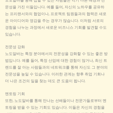
노도알바를 통해 접할 수 있는 사람들은 각기 다른 배경과 전
문성을 가진 이들입니다. 예를 들어, 자신의 노하우를 공유하
는 프리랜서와의 협업이나, 프로젝트 팀원들과의 협력은 새로
운 아이디어와 영감을 주는 경우가 많습니다. 이처럼 서로의
경험을 나누는 과정에서 새로운 비즈니스 기회를 발견할 수도
있습니다.
전문성 강화
노도알바는 특정 분야에서의 전문성을 강화할 수 있는 좋은 방
법입니다. 예를 들어, 특정 산업에 대한 경험이 많거나, 최신 트
렌드를 잘 아는 사람들과의 네트워크를 통해 자신도 그 분야의
전문성을 높일 수 있습니다. 이러한 관계는 향후 취업 기회나
더 나은 조건의 일을 찾는 데도 큰 도움이 됩니다.
멘토링 기회
또한, 노도알바를 통해 만나는 선배들이나 전문가들로부터 멘
토링을 받을 수 있는 기회도 있습니다. 이들은 자신의 경험을