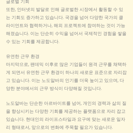
글로벌 기회
또한, 인터넷의 발달로 인해 글로벌한 시장에서 활동할 수 있
는 기회도 증가하고 있습니다. 국경을 넘어 다양한 국가의 클
라이언트와 협력하거나, 해외 프로젝트에 참여하는 것이 가능
해졌습니다. 이는 단순히 수익을 넘어서 국제적인 경험을 쌓을
수 있는 기회를 제공합니다.
유연한 근무 환경
마지막으로, 팬데믹 이후로 많은 기업들이 원격 근무를 채택하
게 되면서 유연한 근무 환경이 하나의 새로운 표준으로 자리잡
고 있습니다. 이는 노도알바의 인기를 더욱 높이고 있으며, 다
양한 분야에서의 근무 방식이 다양해질 것입니다.
노도알바는 단순한 아르바이트를 넘어, 개인의 경력과 삶의 질
을 향상시키는 다양한 기회를 제공하는 플랫폼으로 자리 잡고
있습니다. 현대인의 라이프스타일과 요구에 맞는 새로운 일자
리 형태로서, 앞으로의 변화에 주목할 필요가 있습니다.