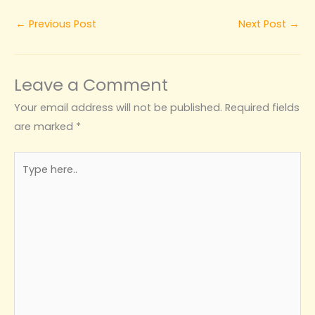
←
Previous Post
Next Post
→
Leave a Comment
Your email address will not be published.
Required fields
are marked
*
Type
here..