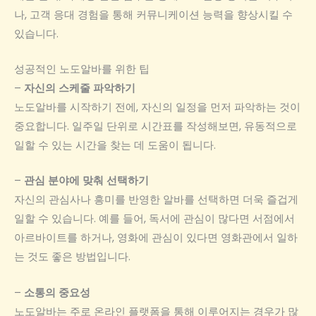
나, 고객 응대 경험을 통해 커뮤니케이션 능력을 향상시킬 수
있습니다.
성공적인 노도알바를 위한 팁
–
자신의 스케줄 파악하기
노도알바를 시작하기 전에, 자신의 일정을 먼저 파악하는 것이
중요합니다. 일주일 단위로 시간표를 작성해보면, 유동적으로
일할 수 있는 시간을 찾는 데 도움이 됩니다.
–
관심 분야에 맞춰 선택하기
자신의 관심사나 흥미를 반영한 알바를 선택하면 더욱 즐겁게
일할 수 있습니다. 예를 들어, 독서에 관심이 많다면 서점에서
아르바이트를 하거나, 영화에 관심이 있다면 영화관에서 일하
는 것도 좋은 방법입니다.
–
소통의 중요성
노도알바는 주로 온라인 플랫폼을 통해 이루어지는 경우가 많