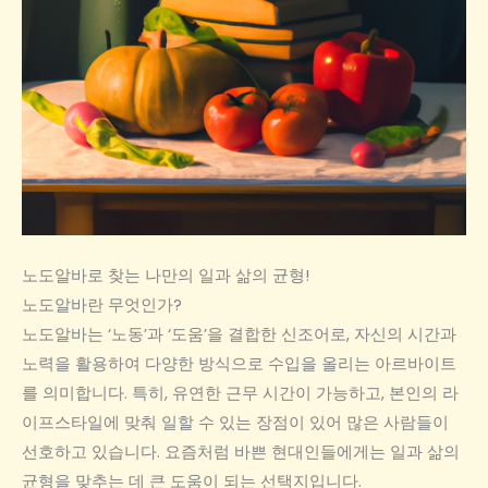
노도알바로 찾는 나만의 일과 삶의 균형!
노도알바란 무엇인가?
노도알바는 ‘노동’과 ‘도움’을 결합한 신조어로, 자신의 시간과
노력을 활용하여 다양한 방식으로 수입을 올리는 아르바이트
를 의미합니다. 특히, 유연한 근무 시간이 가능하고, 본인의 라
이프스타일에 맞춰 일할 수 있는 장점이 있어 많은 사람들이
선호하고 있습니다. 요즘처럼 바쁜 현대인들에게는 일과 삶의
균형을 맞추는 데 큰 도움이 되는 선택지입니다.