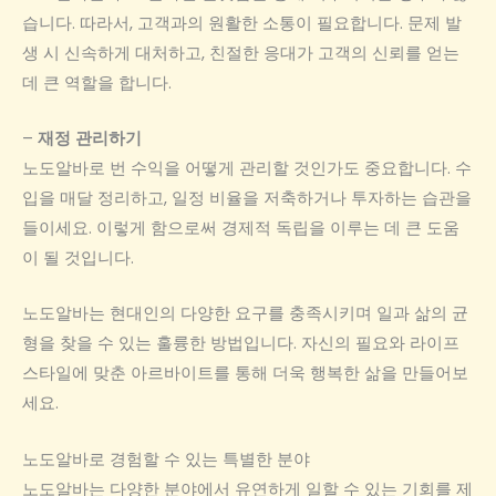
습니다. 따라서, 고객과의 원활한 소통이 필요합니다. 문제 발
생 시 신속하게 대처하고, 친절한 응대가 고객의 신뢰를 얻는
데 큰 역할을 합니다.
–
재정 관리하기
노도알바로 번 수익을 어떻게 관리할 것인가도 중요합니다. 수
입을 매달 정리하고, 일정 비율을 저축하거나 투자하는 습관을
들이세요. 이렇게 함으로써 경제적 독립을 이루는 데 큰 도움
이 될 것입니다.
노도알바는 현대인의 다양한 요구를 충족시키며 일과 삶의 균
형을 찾을 수 있는 훌륭한 방법입니다. 자신의 필요와 라이프
스타일에 맞춘 아르바이트를 통해 더욱 행복한 삶을 만들어보
세요.
노도알바로 경험할 수 있는 특별한 분야
노도알바는 다양한 분야에서 유연하게 일할 수 있는 기회를 제