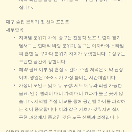
집니다.
대구 술집 분위기 및 선택 포인트
세부항목
지역별 분위기 차이: 중구는 전통적 노포 느낌과 활기,
달서구는 현대적 바형 분위기, 동구는 이자카야 스타일
의 혼합 등 구마다 분위기 차이가 뚜렷합니다. 수성구는
모던한 공간이 강합니다.
예약 필요 여부 및 혼잡 시간대: 주말 저녁은 예약 권장
이며, 평일은 18–21시가 가장 붐비는 시간대입니다.
가성비 포인트 및 메뉴 구성: 세트 메뉴와 리필 가능한
음료, 안주 퀄리티 대비 가격 대비 효과가 높은 곳이 많
습니다. 지역별 주점 비교를 통해 공간별 차이를 파악하
는 것이 중요합니다. 이와 같은 기초가 갖춰지면 실제
구현 과정에서 중요한 것은 도구 선택과 설정입니다.
이러한 흐름을 바탕으로 지역별 주점의 차이를 꼼꼼히 살펴보