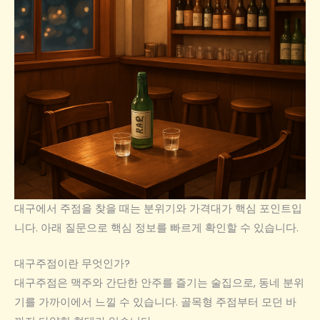
대구에서 주점을 찾을 때는 분위기와 가격대가 핵심 포인트입
니다. 아래 질문으로 핵심 정보를 빠르게 확인할 수 있습니다.
대구주점이란 무엇인가?
대구주점은 맥주와 간단한 안주를 즐기는 술집으로, 동네 분위
기를 가까이에서 느낄 수 있습니다. 골목형 주점부터 모던 바