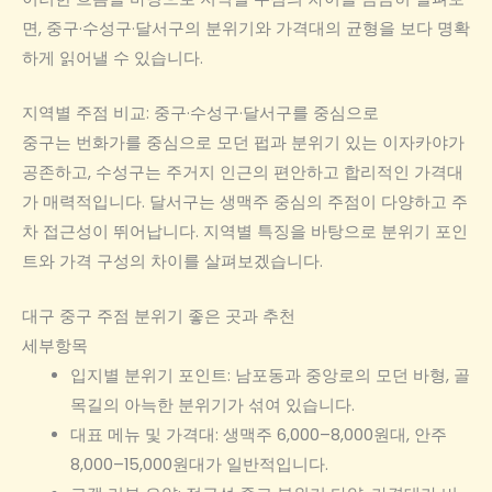
면, 중구·수성구·달서구의 분위기와 가격대의 균형을 보다 명확
하게 읽어낼 수 있습니다.
지역별 주점 비교: 중구·수성구·달서구를 중심으로
중구는 번화가를 중심으로 모던 펍과 분위기 있는 이자카야가
공존하고, 수성구는 주거지 인근의 편안하고 합리적인 가격대
가 매력적입니다. 달서구는 생맥주 중심의 주점이 다양하고 주
차 접근성이 뛰어납니다. 지역별 특징을 바탕으로 분위기 포인
트와 가격 구성의 차이를 살펴보겠습니다.
대구 중구 주점 분위기 좋은 곳과 추천
세부항목
입지별 분위기 포인트: 남포동과 중앙로의 모던 바형, 골
목길의 아늑한 분위기가 섞여 있습니다.
대표 메뉴 및 가격대: 생맥주 6,000–8,000원대, 안주
8,000–15,000원대가 일반적입니다.