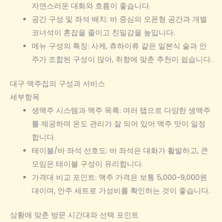
자연스러운 대화와 흐름이 좋습니다.
공간 구성 및 좌석 배치: 바 중심의 오픈형 공간과 개별
코너석이 혼잡을 줄이고 친밀감을 높입니다.
메뉴 구성의 특징: 사케, 츄하이류 같은 일본식 술과 안
주가 조합된 구성이 많아, 취향에 맞춘 추천이 쉽습니다.
대구 맥주집의 구성과 서비스
세부항목
생맥주 시스템과 맥주 목록: 여러 탭으로 다양한 생맥주
를 제공하며 온도 관리가 잘 되어 있어 맥주 맛이 일정
합니다.
테이블/바 좌석 선호도: 바 좌석은 대화가 활발하고, 큰
모임은 테이블 구성이 유리합니다.
가격대 비교 포인트: 맥주 가격은 보통 5,000~9,000원
대이며, 안주 세트로 가성비를 확인하는 것이 좋습니다.
상황에 맞춘 방문 시간대와 선택 포인트