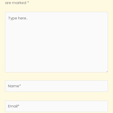
are marked
*
Type
here..
Name*
Email*