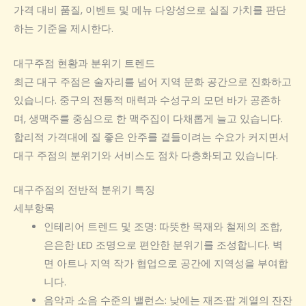
가격 대비 품질, 이벤트 및 메뉴 다양성으로 실질 가치를 판단
하는 기준을 제시한다.
대구주점 현황과 분위기 트렌드
최근 대구 주점은 술자리를 넘어 지역 문화 공간으로 진화하고
있습니다. 중구의 전통적 매력과 수성구의 모던 바가 공존하
며, 생맥주를 중심으로 한 맥주집이 다채롭게 늘고 있습니다.
합리적 가격대에 질 좋은 안주를 곁들이려는 수요가 커지면서
대구 주점의 분위기와 서비스도 점차 다층화되고 있습니다.
대구주점의 전반적 분위기 특징
세부항목
인테리어 트렌드 및 조명: 따뜻한 목재와 철제의 조합,
은은한 LED 조명으로 편안한 분위기를 조성합니다. 벽
면 아트나 지역 작가 협업으로 공간에 지역성을 부여합
니다.
음악과 소음 수준의 밸런스: 낮에는 재즈·팝 계열의 잔잔