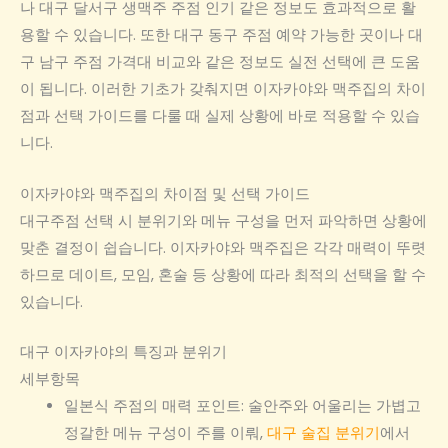
나 대구 달서구 생맥주 주점 인기 같은 정보도 효과적으로 활
용할 수 있습니다. 또한 대구 동구 주점 예약 가능한 곳이나 대
구 남구 주점 가격대 비교와 같은 정보도 실전 선택에 큰 도움
이 됩니다. 이러한 기초가 갖춰지면 이자카야와 맥주집의 차이
점과 선택 가이드를 다룰 때 실제 상황에 바로 적용할 수 있습
니다.
이자카야와 맥주집의 차이점 및 선택 가이드
대구주점 선택 시 분위기와 메뉴 구성을 먼저 파악하면 상황에
맞춘 결정이 쉽습니다. 이자카야와 맥주집은 각각 매력이 뚜렷
하므로 데이트, 모임, 혼술 등 상황에 따라 최적의 선택을 할 수
있습니다.
대구 이자카야의 특징과 분위기
세부항목
일본식 주점의 매력 포인트: 술안주와 어울리는 가볍고
정갈한 메뉴 구성이 주를 이뤄,
대구 술집 분위기
에서