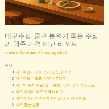
대구주점: 중구 분위기 좋은 주점
과 맥주 가격 비교 리포트
Leave a Comment
/
Uncategorized
목차
대구주점 리포트 소개 및 연구 목적
대구주점 현황과 분위기 트렌드
지역별 주점 비교: 중구·수성구·달서구를 중심으로
맥주 가격과 맥주 문화의 비교
이자카야와 맥주집의 차이점 및 선택 가이드
자주 묻는 질문