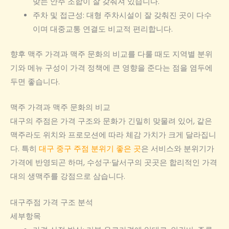
맞는 안주 조합이 잘 갖춰져 있습니다.
주차 및 접근성: 대형 주차시설이 잘 갖춰진 곳이 다수
이며 대중교통 연결도 비교적 편리합니다.
향후 맥주 가격과 맥주 문화의 비교를 다룰 때도 지역별 분위
기와 메뉴 구성이 가격 정책에 큰 영향을 준다는 점을 염두에
두면 좋습니다.
맥주 가격과 맥주 문화의 비교
대구의 주점은 가격 구조와 문화가 긴밀히 맞물려 있어, 같은
맥주라도 위치와 프로모션에 따라 체감 가치가 크게 달라집니
다. 특히
대구 중구 주점 분위기 좋은 곳
은 서비스와 분위기가
가격에 반영되곤 하며, 수성구·달서구의 곳곳은 합리적인 가격
대의 생맥주를 강점으로 삼습니다.
대구주점 가격 구조 분석
세부항목