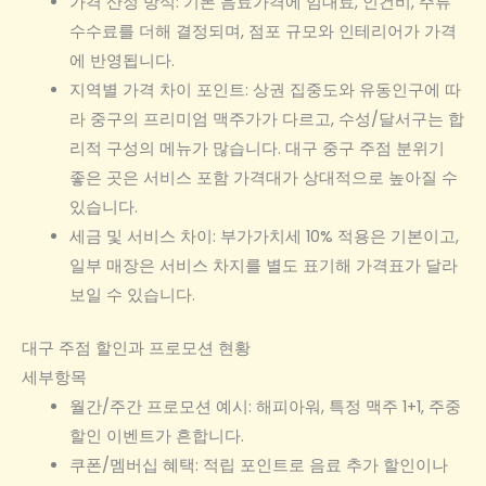
가격 산정 방식: 기본 음료가격에 임대료, 인건비, 주류
수수료를 더해 결정되며, 점포 규모와 인테리어가 가격
에 반영됩니다.
지역별 가격 차이 포인트: 상권 집중도와 유동인구에 따
라 중구의 프리미엄 맥주가가 다르고, 수성/달서구는 합
리적 구성의 메뉴가 많습니다. 대구 중구 주점 분위기
좋은 곳은 서비스 포함 가격대가 상대적으로 높아질 수
있습니다.
세금 및 서비스 차이: 부가가치세 10% 적용은 기본이고,
일부 매장은 서비스 차지를 별도 표기해 가격표가 달라
보일 수 있습니다.
대구 주점 할인과 프로모션 현황
세부항목
월간/주간 프로모션 예시: 해피아워, 특정 맥주 1+1, 주중
할인 이벤트가 흔합니다.
쿠폰/멤버십 혜택: 적립 포인트로 음료 추가 할인이나