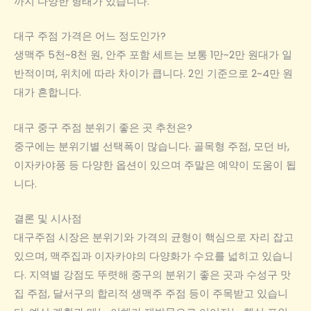
까지 다양한 형태가 있습니다.
대구 주점 가격은 어느 정도인가?
생맥주 5천~8천 원, 안주 포함 세트는 보통 1만~2만 원대가 일
반적이며, 위치에 따라 차이가 큽니다. 2인 기준으로 2~4만 원
대가 흔합니다.
대구 중구 주점 분위기 좋은 곳 추천은?
중구에는 분위기별 선택폭이 많습니다. 골목형 주점, 모던 바,
이자카야풍 등 다양한 옵션이 있으며 주말은 예약이 도움이 됩
니다.
결론 및 시사점
대구주점 시장은 분위기와 가격의 균형이 핵심으로 자리 잡고
있으며, 맥주집과 이자카야의 다양화가 수요를 넓히고 있습니
다. 지역별 강점도 뚜렷해 중구의 분위기 좋은 곳과 수성구 맛
집 주점, 달서구의 합리적 생맥주 주점 등이 주목받고 있습니