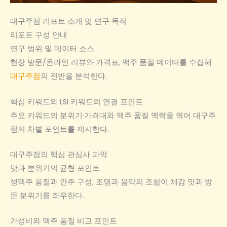
대구주점 리포트 소개 및 연구 목적
리포트 구성 안내
연구 범위 및 데이터 소스
현장 방문/온라인 리뷰와 가격표, 맥주 품질 데이터를 수집해
대구주점
의 전반을 분석한다.
핵심 키워드와 LSI 키워드의 연결 포인트
주요 키워드의 분위기·가격대와 맥주 품질 맥락을 엮어 대구주
점의 차별 포인트를 제시한다.
대구주점의 핵심 관심사 파악
맛과 분위기의 균형 포인트
생맥주 품질과 안주 구성, 조명과 음악의 조합이 체감 맛과 방
문 분위기를 좌우한다.
가성비와 맥주 품질 비교 포인트