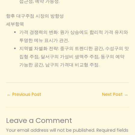
접근성, 예약 가능성.
향후 대구주점 시장의 방향성
세부항목
가격 경쟁력의 변화: 원가 상승에도 합리적 가격 유지와
투명한 메뉴 표시가 관건.
지역별 차별화 전략: 중구의 트렌디한 공간, 수성구의 맛
집형 주점, 달서구의 가성비 생맥주 주점, 동구의 예약
가능한 공간, 남구의 가격대 비교형 주점.
←
Previous Post
Next Post
→
Leave a Comment
Your email address will not be published.
Required fields