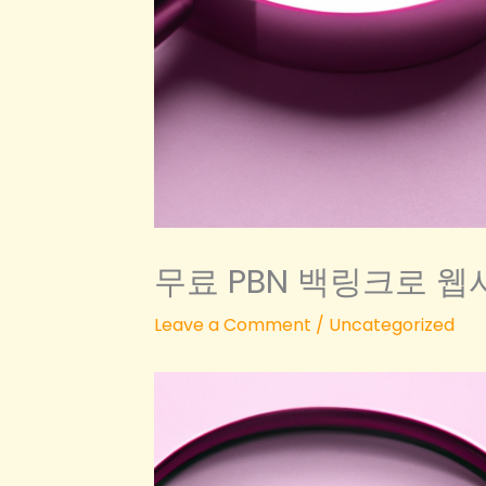
무료 PBN 백링크로 
Leave a Comment
/
Uncategorized