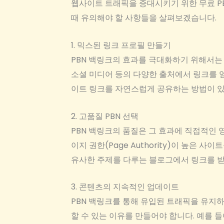
웹사이트 트래픽을 증대시키기 위한 무료 PB
때 유의해야 할 사항들을 살펴보겠습니다.
1. 믹스된 링크 프로필 만들기
PBN 백링크의 효과를 극대화하기 위해서는 
소셜 미디어 등의 다양한 출처에서 링크를 얻
이트 링크를 자연스럽게 공유하는 방법이 있
2. 고품질 PBN 선택
PBN 백링크의 품질은 그 효과에 직접적인 영향
이지 권한(Page Authority)이 높은
유사한 주제를 다루는 블로그에서 링크를 받
3. 콘텐츠의 지속적인 업데이트
PBN 백링크를 통해 유입된 트래픽을 유지
할 수 있는 이유를 만들어야 합니다. 예를