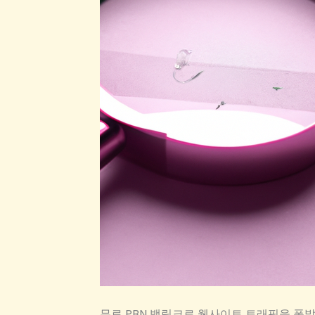
무료 PBN 백링크로 웹사이트 트래픽을 폭