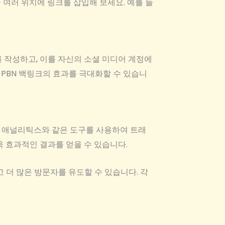
등 여러 위치에 링크를 삽입해 보세요. 예를 들
 작성하고, 이를 자신의 소셜 미디어 계정에
 PBN 백링크의 효과를 극대화할 수 있습니
글 애널리틱스와 같은 도구를 사용하여 트래
욱 효과적인 결과를 얻을 수 있습니다.
 더 많은 방문자를 유도할 수 있습니다. 각