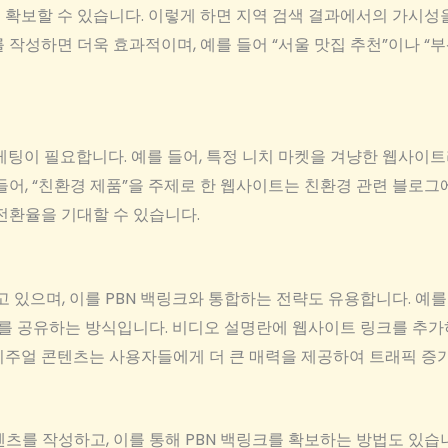
 확보할 수 있습니다. 이렇게 하면 지역 검색 결과에서의 가시성
 작성하면 더욱 효과적이며, 예를 들어 “서울 맛집 추천”이나 “부
마케팅이 필요합니다. 예를 들어, 특정 니치 마켓을 겨냥한 웹사
들어, “친환경 제품”을 주제로 한 웹사이트는 친환경 관련 블로
전환율을 기대할 수 있습니다.
고 있으며, 이를 PBN 백링크와 통합하는 전략도 유용합니다. 예
를 공유하는 방식입니다. 비디오 설명란에 웹사이트 링크를 추가
비주얼 콘텐츠는 사용자들에게 더 큰 매력을 제공하여 트래픽 증가
츠를 작성하고, 이를 통해 PBN 백링크를 확보하는 방법도 있습니