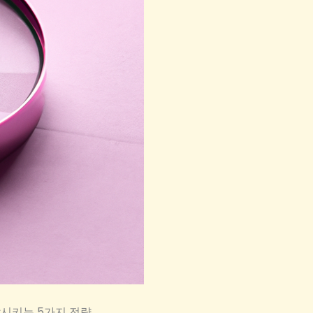
발시키는 5가지 전략