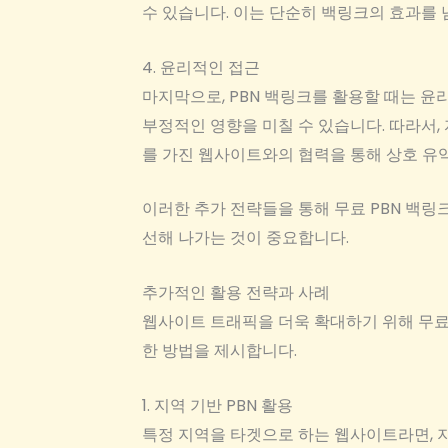
수 있습니다. 이는 단순히 백링크의 효과를
4. 윤리적인 접근
마지막으로, PBN 백링크를 활용할 때는 윤
부정적인 영향을 미칠 수 있습니다. 따라서,
를 가진 웹사이트와의 협력을 통해 상호 유
이러한 추가 전략들을 통해 무료 PBN 백링
선해 나가는 것이 중요합니다.
추가적인 활용 전략과 사례
웹사이트 트래픽을 더욱 확대하기 위해 무료
한 방법을 제시합니다.
1. 지역 기반 PBN 활용
특정 지역을 타겟으로 하는 웹사이트라면, 지