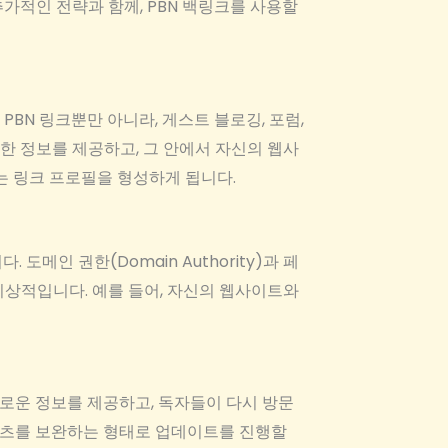
가적인 전략과 함께, PBN 백링크를 사용할
BN 링크뿐만 아니라, 게스트 블로깅, 포럼,
한 정보를 제공하고, 그 안에서 자신의 웹사
는 링크 프로필을 형성하게 됩니다.
메인 권한(Domain Authority)과 페
 이상적입니다. 예를 들어, 자신의 웹사이트와
로운 정보를 제공하고, 독자들이 다시 방문
콘텐츠를 보완하는 형태로 업데이트를 진행할