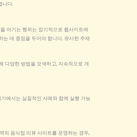
냅니다.
규정을 어기는 행위는 장기적으로 웹사이트에
하는 데 중점을 두어야 합니다. 유사한 주제
위해 다양한 방법을 모색하고, 지속적으로 개
여기에서는 실질적인 사례와 함께 실행 가능
지역의 음식점 리뷰 사이트를 운영하는 경우,