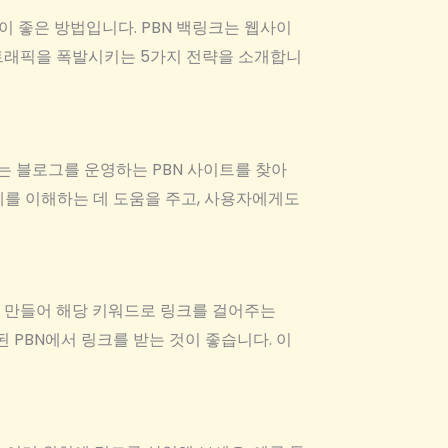
 것이 좋은 방법입니다. PBN 백링크는 웹사이
트 트래픽을 폭발시키는 5가지 전략을 소개합니
는 블로그를 운영하는 PBN 사이트를 찾아
제를 이해하는 데 도움을 주고, 사용자에게도
를 만들어 해당 키워드로 링크를 걸어주는
 PBN에서 링크를 받는 것이 좋습니다. 이