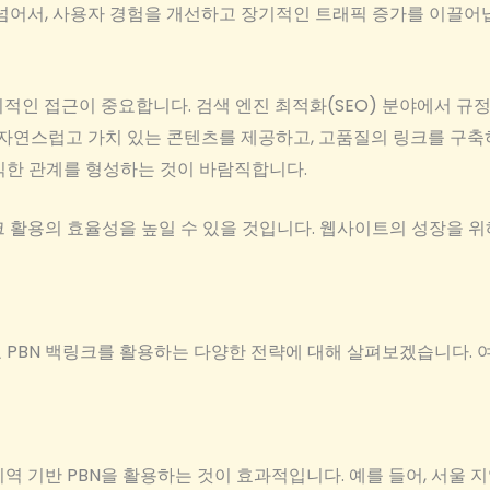
 넘어서, 사용자 경험을 개선하고 장기적인 트래픽 증가를 이끌어
리적인 접근이 중요합니다. 검색 엔진 최적화(SEO) 분야에서 
 자연스럽고 가치 있는 콘텐츠를 제공하고, 고품질의 링크를 구축
익한 관계를 형성하는 것이 바람직합니다.
크 활용의 효율성을 높일 수 있을 것입니다. 웹사이트의 성장을 
 PBN 백링크를 활용하는 다양한 전략에 대해 살펴보겠습니다. 
역 기반 PBN을 활용하는 것이 효과적입니다. 예를 들어, 서울 