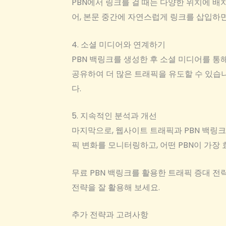
PBN에서 링크를 걸 때는 다양한 위치에 배치
어, 본문 중간에 자연스럽게 링크를 삽입하
4. 소셜 미디어와 연계하기
PBN 백링크를 생성한 후 소셜 미디어를 통
공유하여 더 많은 트래픽을 유도할 수 있습니
다.
5. 지속적인 분석과 개선
마지막으로, 웹사이트 트래픽과 PBN 백링
픽 변화를 모니터링하고, 어떤 PBN이 가장
무료 PBN 백링크를 활용한 트래픽 증대 전
전략을 잘 활용해 보세요.
추가 전략과 고려사항