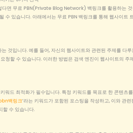
무료 PBN(Private Blog Network) 백링크를 활용하는
 될 수 있습니다. 아래에서는 무료 PBN 백링크를 통해 웹사이
는 것입니다. 예를 들어, 자신의 웹사이트와 관련된 주제를 다루
요청할 수 있습니다. 이러한 방법은 검색 엔진이 웹사이트의 주
 키워드 최적화가 필수입니다. 특정 키워드를 목표로 한 콘텐츠
pbn백링크
’라는 키워드가 포함된 포스팅을 작성하고, 이와 관련된
지할 수 있습니다.