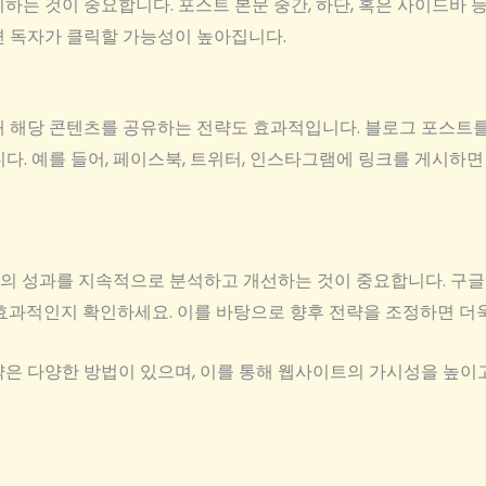
하는 것이 중요합니다. 포스트 본문 중간, 하단, 혹은 사이드바 
면 독자가 클릭할 가능성이 높아집니다.
해 해당 콘텐츠를 공유하는 전략도 효과적입니다. 블로그 포스트를
다. 예를 들어, 페이스북, 트위터, 인스타그램에 링크를 게시하면
크의 성과를 지속적으로 분석하고 개선하는 것이 중요합니다. 구
 효과적인지 확인하세요. 이를 바탕으로 향후 전략을 조정하면 더
략은 다양한 방법이 있으며, 이를 통해 웹사이트의 가시성을 높이고