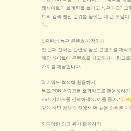
웹사이트의 트래픽을 늘리고 싶은가요? 그렇다면 
트의 검색 엔진 순위를 높이는 데 큰 도움이
다.
1. 관련성 높은 콘텐츠 제작하기
첫 번째 전략은 관련성 높은 콘텐츠를 제작하
해당 사이트에 콘텐츠를 기고하거나 링크를 
가치를 제공합니다.
2. 키워드 최적화 활용하기
무료 PBN 백링크를 효과적으로 활용하려면
PBN 사이트를 선택하세요. 예를 들어, ‘
무료
렇게 하면 검색 엔진에서 더 높은 순위를 차
3. 다양한 링크 위치 활용하기