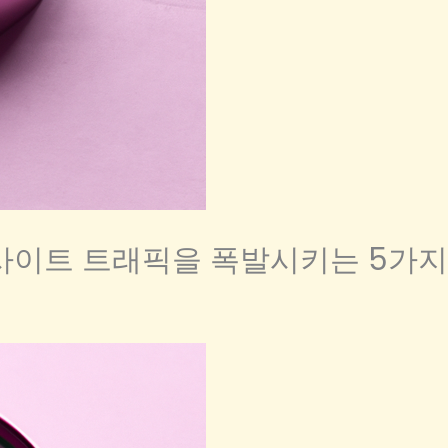
웹사이트 트래픽을 폭발시키는 5가지