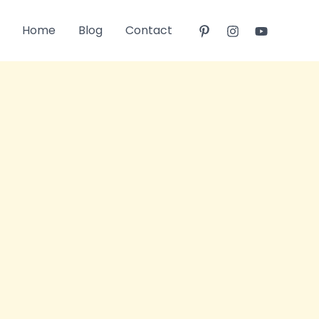
Home
Blog
Contact