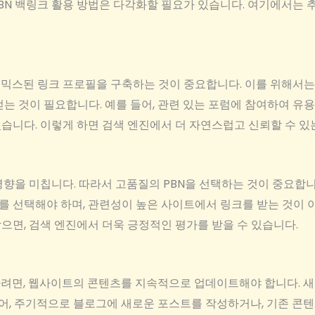
N 백링크 활용 방법은 다각화할 필요가 있습니다. 여기에서는 추
믹스된 링크 프로필을 구축하는 것이 중요합니다. 이를 위해서는 P
는 것이 필요합니다. 예를 들어, 관련 있는 포럼에 참여하여 유용
습니다. 이렇게 하면 검색 엔진에서 더 자연스럽고 신뢰할 수 있
을 미칩니다. 따라서 고품질의 PBN을 선택하는 것이 중요합니다. 도
 사이트를 선택해야 하며, 관련성이 높은 사이트에서 링크를 받는 것이
으면, 검색 엔진에서 더욱 긍정적인 평가를 받을 수 있습니다.
하려면, 웹사이트의 콘텐츠를 지속적으로 업데이트해야 합니다. 새
 들어, 주기적으로 블로그에 새로운 포스트를 작성하거나, 기존 