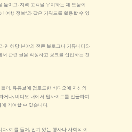
을 높이고, 지역 고객을 유치하는 데 도움이
산 여행 정보”와 같은 키워드를 활용할 수 있
이트라면 해당 분야의 전문 블로그나 커뮤니티와
그에서 관련 글을 작성하고 링크를 삽입하는 전
를 들어, 유튜브에 업로드한 비디오에 자신의
하거나, 비디오 내에서 웹사이트를 언급하여
에 기여할 수 있습니다.
다. 예를 들어, 인기 있는 행사나 사회적 이