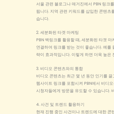
서울 관련 블로그나 매거진에서 PBN 링크를
됩니다. 지역 관련 키워드를 삽입한 콘텐츠를
습니다.
2. 세분화된 타겟 마케팅
PBN 백링크를 활용할 때, 세분화된 타겟 
연결하여 링크를 받는 것이 좋습니다. 예를 
략이 효과적입니다. 이렇게 하면 더욱 높은 
3. 비디오 콘텐츠와의 통합
비디오 콘텐츠는 최근 몇 년 동안 인기를 끌
웹사이트 링크를 포함시켜 PBN에서 비디오
시청자들에게 방문을 유도할 수 있습니다. 
4. 사건 및 트렌드 활용하기
현재 진행 중인 사건이나 트렌드에 대한 콘텐