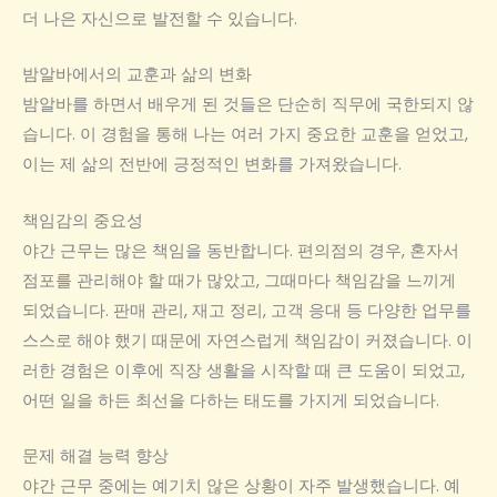
더 나은 자신으로 발전할 수 있습니다.
밤알바에서의 교훈과 삶의 변화
밤알바를 하면서 배우게 된 것들은 단순히 직무에 국한되지 않
습니다. 이 경험을 통해 나는 여러 가지 중요한 교훈을 얻었고,
이는 제 삶의 전반에 긍정적인 변화를 가져왔습니다.
책임감의 중요성
야간 근무는 많은 책임을 동반합니다. 편의점의 경우, 혼자서
점포를 관리해야 할 때가 많았고, 그때마다 책임감을 느끼게
되었습니다. 판매 관리, 재고 정리, 고객 응대 등 다양한 업무를
스스로 해야 했기 때문에 자연스럽게 책임감이 커졌습니다. 이
러한 경험은 이후에 직장 생활을 시작할 때 큰 도움이 되었고,
어떤 일을 하든 최선을 다하는 태도를 가지게 되었습니다.
문제 해결 능력 향상
야간 근무 중에는 예기치 않은 상황이 자주 발생했습니다. 예