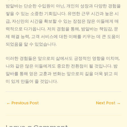
밤알바는 단순한 수입원이 아닌, 개인의 성장과 다양한 경험을
쌓을 수 있는 소중한 기회입니다. 유연한 근무 시간과 높은 시
급, 자신만의 시간을 확보할 수 있는 장점은 많은 이들에게 매
력적으로 다가옵니다. 저의 경험을 통해, 밤알바는 책임감, 문
제 해결 능력, 고객 서비스에 대한 이해를 키우는 데 큰 도움이
되었음을 알 수 있었습니다.
이러한 경험들은 앞으로의 삶에서도 긍정적인 영향을 미치며,
나와 같은 많은 이들에게도 중요한 전환점이 될 것입니다. 밤
알바를 통해 얻은 교훈과 변화는 앞으로의 길을 더욱 밝고 의
미 있게 만들어 줄 것입니다.
←
Previous Post
Next Post
→