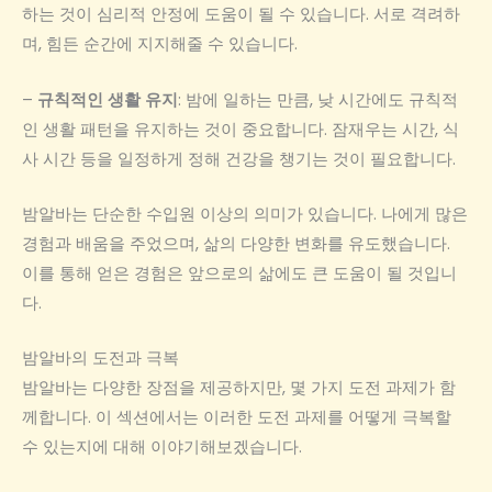
하는 것이 심리적 안정에 도움이 될 수 있습니다. 서로 격려하
며, 힘든 순간에 지지해줄 수 있습니다.
–
규칙적인 생활 유지
: 밤에 일하는 만큼, 낮 시간에도 규칙적
인 생활 패턴을 유지하는 것이 중요합니다. 잠재우는 시간, 식
사 시간 등을 일정하게 정해 건강을 챙기는 것이 필요합니다.
밤알바는 단순한 수입원 이상의 의미가 있습니다. 나에게 많은
경험과 배움을 주었으며, 삶의 다양한 변화를 유도했습니다.
이를 통해 얻은 경험은 앞으로의 삶에도 큰 도움이 될 것입니
다.
밤알바의 도전과 극복
밤알바는 다양한 장점을 제공하지만, 몇 가지 도전 과제가 함
께합니다. 이 섹션에서는 이러한 도전 과제를 어떻게 극복할
수 있는지에 대해 이야기해보겠습니다.