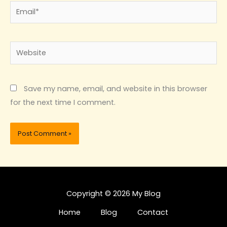
Email*
Website
Save my name, email, and website in this browser
for the next time I comment.
Copyright © 2026 My Blog
Home
Blog
Contact