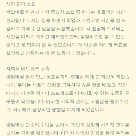
시간 관리 스킬
밤알바를 하면서 가장 중요한 스킬 중 하나는 효율적인 시간
관리입니다. 저는 일을 하면서 학업과 개인적인 시간을 잘 조
율하기 위해 주간 일정을 작성했습니다. 각 활동에 소요되는
시간을 미리 예측하고 계획함으로써, 실질적으로 할 수 있는
일의 양을 명확히 할 수 있었습니다. 이 방법은 저에게 목표를
설정하고 성취하는 데 큰 도움이 되었습니다.
사회적 네트워크 구축
밤알바를 통해 만난 동료들과의 관계는 제게 큰 자산이 되었습
니다. 우리는 서로의 경험을 공유하며 많은 것을 배웠고, 직장
에서의 어려운 점이나 스트레스를 이야기할 수 있는 소중한 친
구들이 되었습니다. 이러한 사회적 관계는 고립감을 줄여주었
고, 서로에게 긍정적인 영향을 미치게 되었습니다.
밤알바는 단순히 수입을 넘어서, 개인의 성장과 사회적 관계를
넓히는 기회를 제공합니다. 이러한 다양한 경험을 통해 우리는