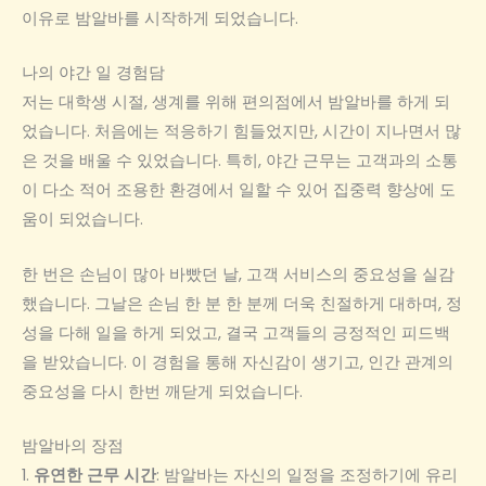
이유로 밤알바를 시작하게 되었습니다.
나의 야간 일 경험담
저는 대학생 시절, 생계를 위해 편의점에서 밤알바를 하게 되
었습니다. 처음에는 적응하기 힘들었지만, 시간이 지나면서 많
은 것을 배울 수 있었습니다. 특히, 야간 근무는 고객과의 소통
이 다소 적어 조용한 환경에서 일할 수 있어 집중력 향상에 도
움이 되었습니다.
한 번은 손님이 많아 바빴던 날, 고객 서비스의 중요성을 실감
했습니다. 그날은 손님 한 분 한 분께 더욱 친절하게 대하며, 정
성을 다해 일을 하게 되었고, 결국 고객들의 긍정적인 피드백
을 받았습니다. 이 경험을 통해 자신감이 생기고, 인간 관계의
중요성을 다시 한번 깨닫게 되었습니다.
밤알바의 장점
1.
유연한 근무 시간
: 밤알바는 자신의 일정을 조정하기에 유리