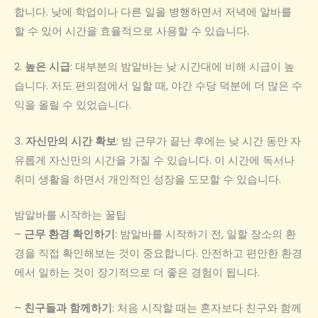
합니다. 낮에 학업이나 다른 일을 병행하면서 저녁에 알바를
할 수 있어 시간을 효율적으로 사용할 수 있습니다.
2.
높은 시급
: 대부분의 밤알바는 낮 시간대에 비해 시급이 높
습니다. 저도 편의점에서 일할 때, 야간 수당 덕분에 더 많은 수
익을 올릴 수 있었습니다.
3.
자신만의 시간 확보
: 밤 근무가 끝난 후에는 낮 시간 동안 자
유롭게 자신만의 시간을 가질 수 있습니다. 이 시간에 독서나
취미 생활을 하면서 개인적인 성장을 도모할 수 있습니다.
밤알바를 시작하는 꿀팁
–
근무 환경 확인하기
: 밤알바를 시작하기 전, 일할 장소의 환
경을 직접 확인해보는 것이 중요합니다. 안전하고 편안한 환경
에서 일하는 것이 장기적으로 더 좋은 경험이 됩니다.
–
친구들과 함께하기
: 처음 시작할 때는 혼자보다 친구와 함께