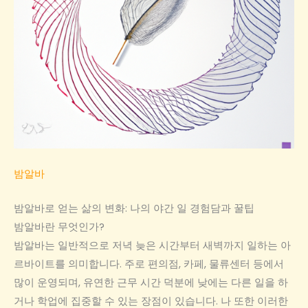
밤알바
밤알바로 얻는 삶의 변화: 나의 야간 일 경험담과 꿀팁
밤알바란 무엇인가?
밤알바는 일반적으로 저녁 늦은 시간부터 새벽까지 일하는 아
르바이트를 의미합니다. 주로 편의점, 카페, 물류센터 등에서
많이 운영되며, 유연한 근무 시간 덕분에 낮에는 다른 일을 하
거나 학업에 집중할 수 있는 장점이 있습니다. 나 또한 이러한