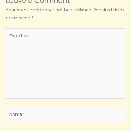
Leave a Comment
Your email address will not be published.
Required fields
are marked
*
Type
here..
Name*