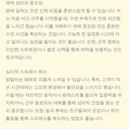
체력 관리의 중요성
밤에 일하는 것은 신체 리듬을 혼란스럽게 할 수 있습니다. 저
는 처음 야간 근무를 시작했을 때, 수면 부족으로 인해 피곤함
을 느끼곤 했습니다. 이를 극복하기 위해 중요한 것은 충분한
수면 시간을 확보하는 것입니다. 가능한 한 일정한 시간에 자
고 일어나는 습관을 들이는 것이 좋습니다. 또한, 근무 중에는
간단한 스트레칭이나 짧은 산책을 통해 체력을 보충하는 것도
효과적입니다.
심리적 스트레스 해소
밤알바는 때때로 외롭게 느껴질 수 있습니다. 특히, 고객이 적
은 시간대에는 고요한 환경에서 불안감을 느끼기도 했습니다.
이럴 때는 개인적인 음악이나 팟캐스트를 들으며 집중력을 유
지하거나, 근무 동료와의 대화를 통해 심리적 안정을 찾는 것
이 중요합니다. 또한, 일과 후에는 친구들과의 모임이나 취미
활동을 통해 스트레스를 해소하는 방법도 좋습니다.