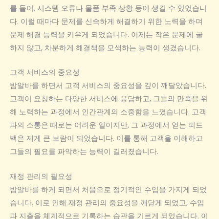
를 들어, 시스템 오류나 물품 부족 상황 등이 생길 수 있었습니
다. 이럴 때마다 문제를 신속하게 해결하기 위한 노력을 하며
문제 해결 능력을 키우게 되었습니다. 이제는 작은 문제에 굴
하지 않고, 차분하게 해결책을 모색하는 능력이 생겼습니다.
고객 서비스의 중요성
밤알바를 하면서 고객 서비스의 중요성을 깊이 깨달았습니다.
고객이 요청하는 다양한 서비스에 응답하고, 그들의 만족을 위
해 노력하는 과정에서 인간관계의 소중함을 느꼈습니다. 고객
과의 소통은 때로는 어려운 일이지만, 그 과정에서 얻는 피드
백은 제게 큰 보람이 되었습니다. 이를 통해 고객을 이해하고
그들의 필요를 파악하는 능력이 길러졌습니다.
재정 관리의 필요성
밤알바를 하게 되면서 처음으로 정기적인 수입을 가지게 되었
습니다. 이로 인해 재정 관리의 중요성을 깨닫게 되었고, 수입
과 지출을 체계적으로 기록하는 습관을 기르게 되었습니다. 이