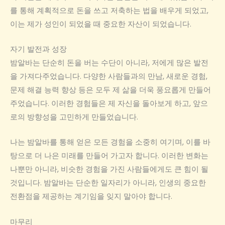
를 통해 계획적으로 돈을 쓰고 저축하는 법을 배우게 되었고,
이는 제가 성인이 되었을 때 중요한 자산이 되었습니다.
자기 발전과 성장
밤알바는 단순히 돈을 버는 수단이 아니라, 저에게 많은 발전
을 가져다주었습니다. 다양한 사람들과의 만남, 새로운 경험,
문제 해결 능력 향상 등은 모두 제 삶을 더욱 풍요롭게 만들어
주었습니다. 이러한 경험들은 제 자신을 돌아보게 하고, 앞으
로의 방향성을 고민하게 만들었습니다.
나는 밤알바를 통해 얻은 모든 경험을 소중히 여기며, 이를 바
탕으로 더 나은 미래를 만들어 가고자 합니다. 이러한 변화는
나뿐만 아니라, 비슷한 경험을 가진 사람들에게도 큰 힘이 될
것입니다. 밤알바는 단순한 일자리가 아니라, 인생의 중요한
전환점을 제공하는 계기임을 잊지 말아야 합니다.
마무리