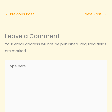
←
Previous Post
Next Post
→
Leave a Comment
Your email address will not be published.
Required fields
are marked
*
Type
here..