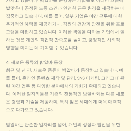
가지고 있습니다. 밤알바를 운영하는 기업들도 이러한 흐름에
발맞추어 공정한 노동 조건과 안전한 근무 환경을 제공하는 데
집중하고 있습니다. 예를 들어, 일부 기업은 야간 근무에 대한
추가적인 혜택을 제공하거나, 직원의 건강과 안전을 위한 프로
그램을 마련하고 있습니다. 이러한 책임을 다하는 기업에서 일
하는 것은 개인의 직업적 만족도를 높이고, 긍정적인 사회적
영향을 미치는 데 기여할 수 있습니다.
4. 새로운 종류의 밤알바 등장
최근 몇 년 간, 새로운 종류의 밤알바가 등장하고 있습니다. 예
를 들어, 온라인 콘텐츠 제작 및 관리, SNS 마케팅, 그리고 IT 관
련 야간 업무 등 다양한 분야에서의 기회가 확대되고 있습니
다. 이러한 일자리들은 기존의 전통적인 밤알바와는 다른 새로
운 경험과 기술을 제공하며, 특히 젊은 세대에게 더욱 매력적
으로 다가오고 있습니다.
밤알바는 단순한 일자리를 넘어, 개인의 성장과 발전을 위한