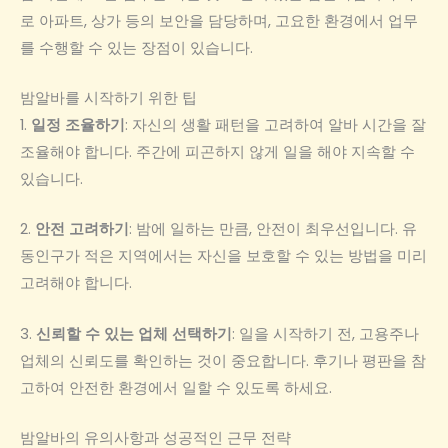
로 아파트, 상가 등의 보안을 담당하며, 고요한 환경에서 업무
를 수행할 수 있는 장점이 있습니다.
밤알바를 시작하기 위한 팁
1.
일정 조율하기
: 자신의 생활 패턴을 고려하여 알바 시간을 잘
조율해야 합니다. 주간에 피곤하지 않게 일을 해야 지속할 수
있습니다.
2.
안전 고려하기
: 밤에 일하는 만큼, 안전이 최우선입니다. 유
동인구가 적은 지역에서는 자신을 보호할 수 있는 방법을 미리
고려해야 합니다.
3.
신뢰할 수 있는 업체 선택하기
: 일을 시작하기 전, 고용주나
업체의 신뢰도를 확인하는 것이 중요합니다. 후기나 평판을 참
고하여 안전한 환경에서 일할 수 있도록 하세요.
밤알바의 유의사항과 성공적인 근무 전략