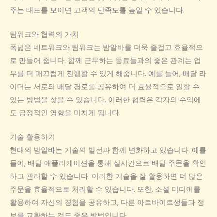
주는 태도를 보이면 고객의 만족도를 높일 수 있습니다.
팀워크와 협력의 가치
폭넓은 네트워크와 팀워크는 밤알바를 더욱 즐겁고 효율적으
로 만들어 줍니다. 함께 근무하는 동료들과의 좋은 관계는 업
무를 더 매끄럽게 진행할 수 있게 해줍니다. 예를 들어, 배달 라
이더는 서로의 배달 경로를 공유하여 더 효율적으로 일할 수
있는 방법을 찾을 수 있습니다. 이러한 협력은 각자의 수익에
도 긍정적인 영향을 미치게 됩니다.
기술 활용하기
현대의 밤알바는 기술의 발전과 함께 변화하고 있습니다. 예를
들어, 배달 애플리케이션을 통해 실시간으로 배달 주문을 확인
하고 관리할 수 있습니다. 이러한 기술을 잘 활용하면 더 많은
주문을 효율적으로 처리할 수 있습니다. 또한, 소셜 미디어를
활용하여 자신의 경험을 공유하고, 다른 아르바이트생들과 정
보를 교환하는 것도 좋은 방법입니다.