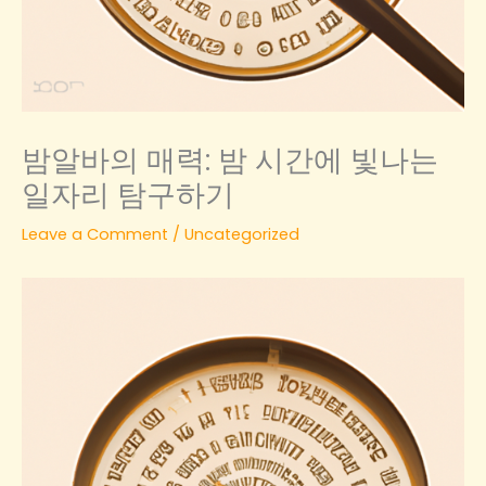
밤알바의 매력: 밤 시간에 빛나는
일자리 탐구하기
Leave a Comment
/
Uncategorized