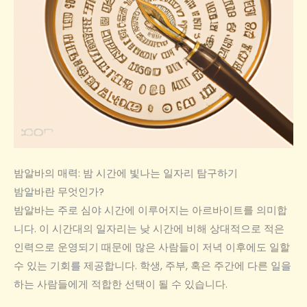
밤알바의 매력: 밤 시간에 빛나는 일자리 탐구하기
밤알바란 무엇인가?
밤알바는 주로 심야 시간에 이루어지는 아르바이트를 의미합
니다. 이 시간대의 일자리는 낮 시간에 비해 상대적으로 적은
인력으로 운영되기 때문에 많은 사람들이 저녁 이후에도 일할
수 있는 기회를 제공합니다. 학생, 주부, 혹은 주간에 다른 일을
하는 사람들에게 적합한 선택이 될 수 있습니다.