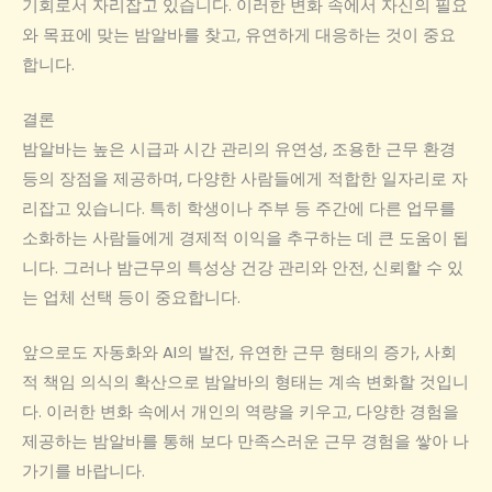
기회로서 자리잡고 있습니다. 이러한 변화 속에서 자신의 필요
와 목표에 맞는 밤알바를 찾고, 유연하게 대응하는 것이 중요
합니다.
결론
밤알바는 높은 시급과 시간 관리의 유연성, 조용한 근무 환경
등의 장점을 제공하며, 다양한 사람들에게 적합한 일자리로 자
리잡고 있습니다. 특히 학생이나 주부 등 주간에 다른 업무를
소화하는 사람들에게 경제적 이익을 추구하는 데 큰 도움이 됩
니다. 그러나 밤근무의 특성상 건강 관리와 안전, 신뢰할 수 있
는 업체 선택 등이 중요합니다.
앞으로도 자동화와 AI의 발전, 유연한 근무 형태의 증가, 사회
적 책임 의식의 확산으로 밤알바의 형태는 계속 변화할 것입니
다. 이러한 변화 속에서 개인의 역량을 키우고, 다양한 경험을
제공하는 밤알바를 통해 보다 만족스러운 근무 경험을 쌓아 나
가기를 바랍니다.