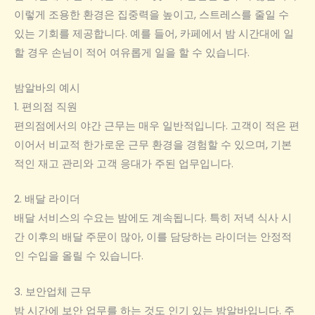
이렇게 조용한 환경은 집중력을 높이고, 스트레스를 줄일 수
있는 기회를 제공합니다. 예를 들어, 카페에서 밤 시간대에 일
할 경우 손님이 적어 여유롭게 일을 할 수 있습니다.
밤알바의 예시
1. 편의점 직원
편의점에서의 야간 근무는 매우 일반적입니다. 고객이 적은 편
이어서 비교적 한가로운 근무 환경을 경험할 수 있으며, 기본
적인 재고 관리와 고객 응대가 주된 업무입니다.
2. 배달 라이더
배달 서비스의 수요는 밤에도 계속됩니다. 특히 저녁 식사 시
간 이후의 배달 주문이 많아, 이를 담당하는 라이더는 안정적
인 수입을 올릴 수 있습니다.
3. 보안업체 근무
밤 시간에 보안 업무를 하는 것도 인기 있는 밤알바입니다. 주