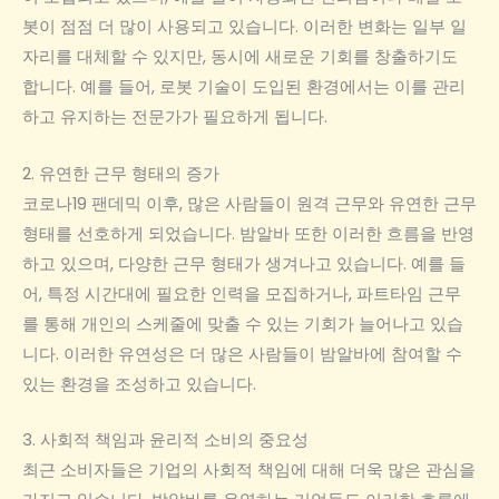
봇이 점점 더 많이 사용되고 있습니다. 이러한 변화는 일부 일
자리를 대체할 수 있지만, 동시에 새로운 기회를 창출하기도
합니다. 예를 들어, 로봇 기술이 도입된 환경에서는 이를 관리
하고 유지하는 전문가가 필요하게 됩니다.
2. 유연한 근무 형태의 증가
코로나19 팬데믹 이후, 많은 사람들이 원격 근무와 유연한 근무
형태를 선호하게 되었습니다. 밤알바 또한 이러한 흐름을 반영
하고 있으며, 다양한 근무 형태가 생겨나고 있습니다. 예를 들
어, 특정 시간대에 필요한 인력을 모집하거나, 파트타임 근무
를 통해 개인의 스케줄에 맞출 수 있는 기회가 늘어나고 있습
니다. 이러한 유연성은 더 많은 사람들이 밤알바에 참여할 수
있는 환경을 조성하고 있습니다.
3. 사회적 책임과 윤리적 소비의 중요성
최근 소비자들은 기업의 사회적 책임에 대해 더욱 많은 관심을