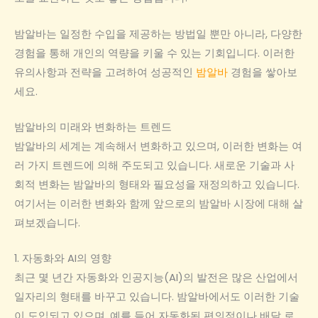
밤알바는 일정한 수입을 제공하는 방법일 뿐만 아니라, 다양한
경험을 통해 개인의 역량을 키울 수 있는 기회입니다. 이러한
유의사항과 전략을 고려하여 성공적인
밤알바
경험을 쌓아보
세요.
밤알바의 미래와 변화하는 트렌드
밤알바의 세계는 계속해서 변화하고 있으며, 이러한 변화는 여
러 가지 트렌드에 의해 주도되고 있습니다. 새로운 기술과 사
회적 변화는 밤알바의 형태와 필요성을 재정의하고 있습니다.
여기서는 이러한 변화와 함께 앞으로의 밤알바 시장에 대해 살
펴보겠습니다.
1. 자동화와 AI의 영향
최근 몇 년간 자동화와 인공지능(AI)의 발전은 많은 산업에서
일자리의 형태를 바꾸고 있습니다. 밤알바에서도 이러한 기술
이 도입되고 있으며, 예를 들어 자동화된 편의점이나 배달 로