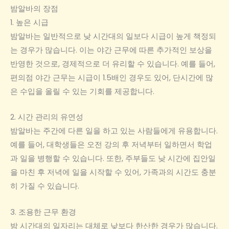
밤알바의 장점
1. 높은 시급
밤알바는 일반적으로 낮 시간대의 일보다 시급이 높게 책정되
는 경우가 많습니다. 이는 야간 근무에 따른 추가적인 보상을
반영한 것으로, 경제적으로 더 유리할 수 있습니다. 예를 들어,
편의점 야간 근무는 시급이 1.5배인 경우도 있어, 단시간에 많
은 수입을 올릴 수 있는 기회를 제공합니다.
2. 시간 관리의 유연성
밤알바는 주간에 다른 일을 하고 있는 사람들에게 유용합니다.
예를 들어, 대학생들은 오전 강의 후 저녁부터 일하면서 학업
과 일을 병행할 수 있습니다. 또한, 주부들도 낮 시간에 집안일
을 마친 후 저녁에 일을 시작할 수 있어, 가족과의 시간도 충분
히 가질 수 있습니다.
3. 조용한 근무 환경
밤 시간대의 일자리는 대체로 낮보다 한산한 경우가 많습니다.