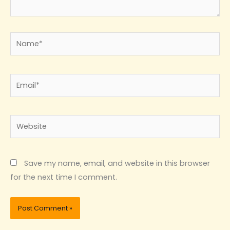
Name*
Email*
Website
Save my name, email, and website in this browser
for the next time I comment.