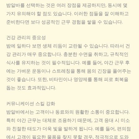
밤알바를 선택하는 것은 여러 장점을 제공하지만, 동시에 몇
가지 유의해야 할 점도 있습니다. 이러한 점들을 잘 이해하고
준비한다면 보다 성공적인 근무 경험을 쌓을 수 있습니다.
건강 관리의 중요성
밤에 일하다 보면 생체 리듬이 교란될 수 있습니다. 따라서 건
강 관리가 매우 중요합니다. 충분한 수면을 취하고, 규칙적인
식사를 유지하는 것이 필수적입니다. 예를 들어, 야간 근무 후
에는 가벼운 운동이나 스트레칭을 통해 몸의 긴장을 풀어주는
것이 좋습니다. 또한, 비타민이나 영양제를 통해 피로 회복을
돕는 것도 효과적입니다.
커뮤니케이션 스킬 강화
밤알바에서는 고객이나 동료와의 원활한 소통이 중요합니다.
특히 야간 근무는 대체로 조용하기 때문에, 고객 응대 시 미소
와 친절한 태도가 더욱 빛을 발하게 됩니다. 예를 들어, 편의점
에서 고객이 필요한 물품을 찾지 못할 경우, 적극적으로 도와