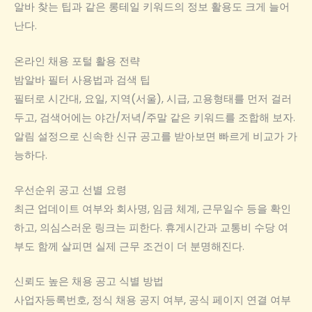
알바 찾는 팁과 같은 롱테일 키워드의 정보 활용도 크게 늘어
난다.
온라인 채용 포털 활용 전략
밤알바 필터 사용법과 검색 팁
필터로 시간대, 요일, 지역(서울), 시급, 고용형태를 먼저 걸러
두고, 검색어에는 야간/저녁/주말 같은 키워드를 조합해 보자.
알림 설정으로 신속한 신규 공고를 받아보면 빠르게 비교가 가
능하다.
우선순위 공고 선별 요령
최근 업데이트 여부와 회사명, 임금 체계, 근무일수 등을 확인
하고, 의심스러운 링크는 피한다. 휴게시간과 교통비 수당 여
부도 함께 살피면 실제 근무 조건이 더 분명해진다.
신뢰도 높은 채용 공고 식별 방법
사업자등록번호, 정식 채용 공지 여부, 공식 페이지 연결 여부