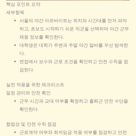
핵심 포인트 요약
세부항목
서울의 야간 아르바이트는 위치와 시간대를 먼저 파악
하고, 초보도 시작하기 쉬운 직군을 선택하며 야간 근무
채용 정보를 확인한다.
대학생은 대학가 주변과 주말 야간 알바를 우선 탐색한
다.
면접에서 보수와 근로 조건을 확인하고 안전 수칙을 점
검한다.
실전 적용을 위한 체크리스트
일정 관리와 안전 확인
근무 시간과 교대 여부를 확정하고 출퇴근 안전 수단을
확인한다.
합법성 및 안전 수칙 점검
근로계약 여부와 최저임금 적용 여부를 점검하고 안전