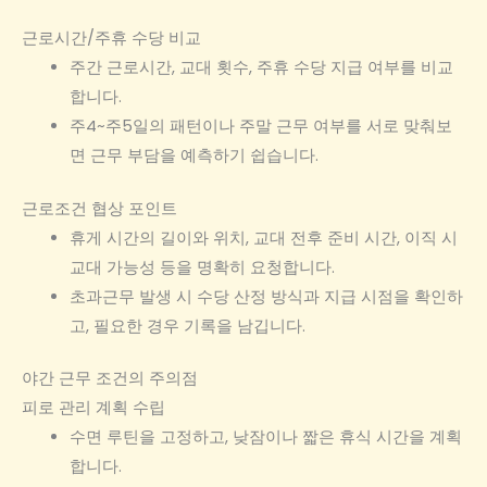
근로시간/주휴 수당 비교
주간 근로시간, 교대 횟수, 주휴 수당 지급 여부를 비교
합니다.
주4~주5일의 패턴이나 주말 근무 여부를 서로 맞춰보
면 근무 부담을 예측하기 쉽습니다.
근로조건 협상 포인트
휴게 시간의 길이와 위치, 교대 전후 준비 시간, 이직 시
교대 가능성 등을 명확히 요청합니다.
초과근무 발생 시 수당 산정 방식과 지급 시점을 확인하
고, 필요한 경우 기록을 남깁니다.
야간 근무 조건의 주의점
피로 관리 계획 수립
수면 루틴을 고정하고, 낮잠이나 짧은 휴식 시간을 계획
합니다.