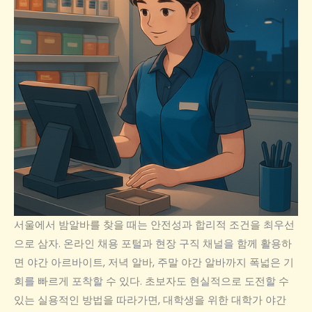
서울에서 밤알바를 찾을 때는 안전성과 합리적 조건을 최우선
으로 삼자. 온라인 채용 포털과 현장 구직 채널을 함께 활용하
면 야간 아르바이트, 저녁 알바, 주말 야간 알바까지 폭넓은 기
회를 빠르게 포착할 수 있다. 초보자도 현실적으로 도전할 수
있는 실용적인 방법을 따라가면, 대학생을 위한 대학가 야간