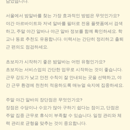
담았습니다.
서울에서 밤알바를 찾는 가장 효과적인 방법은 무엇인가요?
야간 아르바이트와 저녁 알바를 필터로 전용 플랫폼에서 검색
하고, 주말 야간 알바나 야근 알바 정보를 함께 확인하세요. 학
교나 동료 추천도 유용합니다. 이력서는 간단히 정리하고 출퇴
근 편의도 점검하세요.
초보자가 시작하기 좋은 밤알바는 어떤 유형인가요?
초보자는 서비스업의 간단한 업무로 시작하는 것이 좋습니다.
근무 강도가 낮고 안전 수칙이 잘 안내되는 곳을 선택하고, 야
간 근무 환경에 천천히 적응하도록 매뉴얼 숙지에 집중하세요.
주말 야간 알바의 장단점은 무엇인가요?
장점은 수당이나 수요가 많아 구하기 쉽다는 점이고, 단점은
주말 집중 근무로 휴식이 부족할 수 있습니다. 일정 관리와 체
력 관리로 균형을 맞추는 것이 중요합니다.