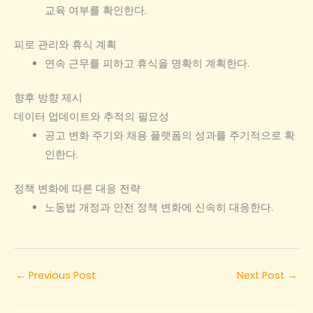
교육 여부를 확인한다.
피로 관리와 휴식 계획
연속 근무를 피하고 휴식을 명확히 계획한다.
향후 방향 제시
데이터 업데이트와 추적의 필요성
공고 변화 주기와 채용 플랫폼의 성과를 주기적으로 확
인한다.
정책 변화에 따른 대응 전략
노동법 개정과 안전 정책 변화에 신속히 대응한다.
←
Previous Post
Next Post
→