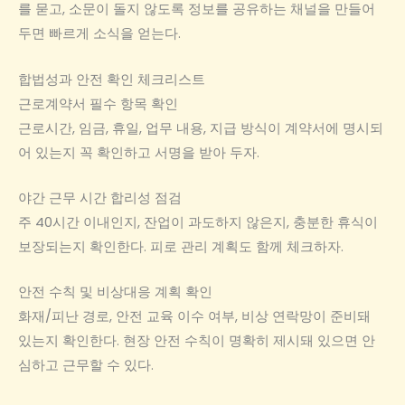
를 묻고, 소문이 돌지 않도록 정보를 공유하는 채널을 만들어
두면 빠르게 소식을 얻는다.
합법성과 안전 확인 체크리스트
근로계약서 필수 항목 확인
근로시간, 임금, 휴일, 업무 내용, 지급 방식이 계약서에 명시되
어 있는지 꼭 확인하고 서명을 받아 두자.
야간 근무 시간 합리성 점검
주 40시간 이내인지, 잔업이 과도하지 않은지, 충분한 휴식이
보장되는지 확인한다. 피로 관리 계획도 함께 체크하자.
안전 수칙 및 비상대응 계획 확인
화재/피난 경로, 안전 교육 이수 여부, 비상 연락망이 준비돼
있는지 확인한다. 현장 안전 수칙이 명확히 제시돼 있으면 안
심하고 근무할 수 있다.