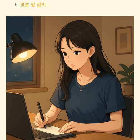
결론 및 정리