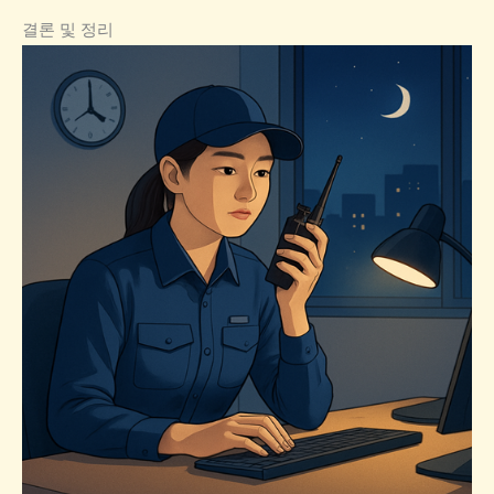
결론 및 정리