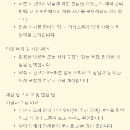
바쁜 시간대에 어떻게 역할 분담을 해왔는지, 체력 관리
방법, 교대 순환에서의 적응 사례를 구체적으로 제시합
니다.
짧은 예시를 준비해 팀 내 의사소통과 압박 상황 대응
능력을 보여줍니다.
당일 복장 및 시간 관리
깔끔한 방문복 또는 회사 규정에 맞는 복장, 편안한 신
발을 선택합니다.
약속 시간보다 10–15분 일찍 도착하고, 당일 이동 시간
까지 포함한 여유 시간을 계산합니다.
채용 정보 비교 및 협상 팁
시급과 수당 비교
기본 시급과 함께 야간 수당(예: 추가 금액) 여부를 확인
하고, 식대나 교통비 보조 여부도 확인합니다.
수당 체계가 명확한지 문서로 받는 것이 좋습니다.