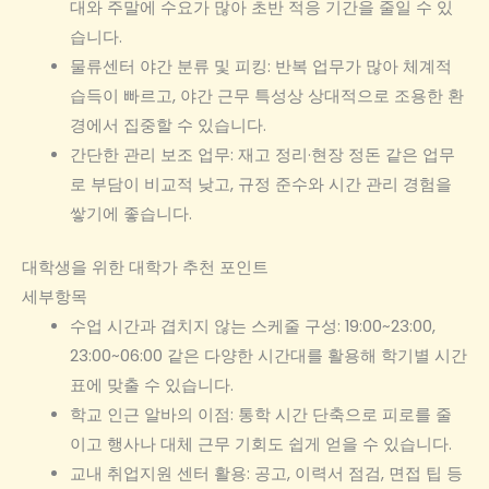
대와 주말에 수요가 많아 초반 적응 기간을 줄일 수 있
습니다.
물류센터 야간 분류 및 피킹: 반복 업무가 많아 체계적
습득이 빠르고, 야간 근무 특성상 상대적으로 조용한 환
경에서 집중할 수 있습니다.
간단한 관리 보조 업무: 재고 정리·현장 정돈 같은 업무
로 부담이 비교적 낮고, 규정 준수와 시간 관리 경험을
쌓기에 좋습니다.
대학생을 위한 대학가 추천 포인트
세부항목
수업 시간과 겹치지 않는 스케줄 구성: 19:00~23:00,
23:00~06:00 같은 다양한 시간대를 활용해 학기별 시간
표에 맞출 수 있습니다.
학교 인근 알바의 이점: 통학 시간 단축으로 피로를 줄
이고 행사나 대체 근무 기회도 쉽게 얻을 수 있습니다.
교내 취업지원 센터 활용: 공고, 이력서 점검, 면접 팁 등