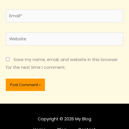
Email*
Website
Save my name, email, and website in this browser
for the next time I comment.
Copyright © 2026 My Blog