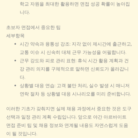
학교 자원을 최대한 활용하면 면접 성공 확률이 높아집
니다.
초보자 면접에서 중요한 팁
세부항목
시간 약속과 융통성 강조: 지각 없이 제시간에 출근하고,
교통 이슈 시 신속히 대체 근무 가능성을 어필합니다.
근무 강도와 피로 관리 표현: 휴식 시간 활용 계획과 건
강 관리 의지를 구체적으로 말하면 신뢰도가 올라갑니
다.
상황별 대응 연습: 고객 불만 처리, 실수 발생 시 매니저
연락 절차 등 상황별 대응 시나리오를 미리 준비합니다.
이러한 기초가 갖춰지면 실제 채용 과정에서 중요한 것은 도구
선택과 일정 관리 계획 수립입니다. 앞으로 야간 아르바이트
면접 준비 팁 및 채용 정보와 연계될 내용도 자연스럽게 도움
이 될 것입니다.