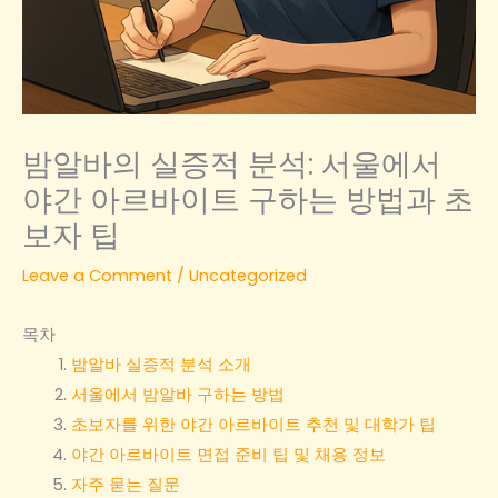
밤알바의 실증적 분석: 서울에서
야간 아르바이트 구하는 방법과 초
보자 팁
Leave a Comment
/
Uncategorized
목차
밤알바 실증적 분석 소개
서울에서 밤알바 구하는 방법
초보자를 위한 야간 아르바이트 추천 및 대학가 팁
야간 아르바이트 면접 준비 팁 및 채용 정보
자주 묻는 질문