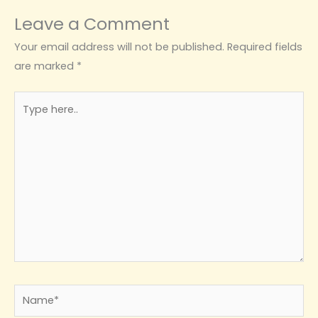
Leave a Comment
Your email address will not be published.
Required fields
are marked
*
Type
here..
Name*