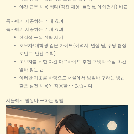
야간 근무 채용 형태(직접 채용, 플랫폼, 에이전시) 비교
독자에게 제공하는 기대 효과
독자에게 제공하는 기대 효과
현실적 구직 전략 제시
초보자/대학생 입문 가이드(이력서, 면접 팁, 수당 협상
포인트, 안전 수칙)
초보자를 위한 야간 아르바이트 추천 포맷과 주말 야간
알바 찾는 팁
이러한 기초를 바탕으로 서울에서 밤알바 구하는 방법
같은 실전 채용에 적용할 수 있습니다.
서울에서 밤알바 구하는 방법