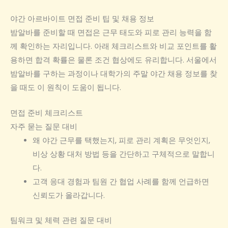
야간 아르바이트 면접 준비 팁 및 채용 정보
밤알바를 준비할 때 면접은 근무 태도와 피로 관리 능력을 함
께 확인하는 자리입니다. 아래 체크리스트와 비교 포인트를 활
용하면 합격 확률은 물론 조건 협상에도 유리합니다. 서울에서
밤알바를 구하는 과정이나 대학가의 주말 야간 채용 정보를 찾
을 때도 이 원칙이 도움이 됩니다.
면접 준비 체크리스트
자주 묻는 질문 대비
왜 야간 근무를 택했는지, 피로 관리 계획은 무엇인지,
비상 상황 대처 방법 등을 간단하고 구체적으로 말합니
다.
고객 응대 경험과 팀원 간 협업 사례를 함께 언급하면
신뢰도가 올라갑니다.
팀워크 및 체력 관련 질문 대비