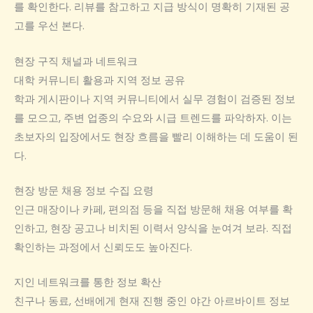
를 확인한다. 리뷰를 참고하고 지급 방식이 명확히 기재된 공
고를 우선 본다.
현장 구직 채널과 네트워크
대학 커뮤니티 활용과 지역 정보 공유
학과 게시판이나 지역 커뮤니티에서 실무 경험이 검증된 정보
를 모으고, 주변 업종의 수요와 시급 트렌드를 파악하자. 이는
초보자의 입장에서도 현장 흐름을 빨리 이해하는 데 도움이 된
다.
현장 방문 채용 정보 수집 요령
인근 매장이나 카페, 편의점 등을 직접 방문해 채용 여부를 확
인하고, 현장 공고나 비치된 이력서 양식을 눈여겨 보라. 직접
확인하는 과정에서 신뢰도도 높아진다.
지인 네트워크를 통한 정보 확산
친구나 동료, 선배에게 현재 진행 중인 야간 아르바이트 정보