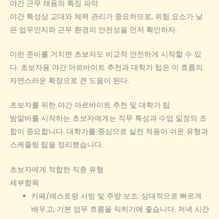
야간 근무 채용의 특징 파악
야간 특성상 교대와 체력 관리가 중요하므로, 위험 요소가 낮
은 업무인지와 근무 환경의 안전성을 먼저 확인하자.
이런 준비를 거치면 초보자도 비교적 안전하게 시작할 수 있
다. 초보자용 야간 아르바이트 추천과 대학가 팁은 이 흐름의
자연스러운 확장으로 큰 도움이 된다.
초보자를 위한 야간 아르바이트 추천 및 대학가 팁
밤알바를 시작하는 초보자에게는 직무 특성과 수업 일정의 조
합이 중요합니다. 대학가를 중심으로 실전 적용이 쉬운 유형과
스케줄링 팁을 정리했습니다.
초보자에게 적합한 직종 유형
세부항목
카페/레스토랑 서빙 및 주방 보조: 상대적으로 빠르게
배우고, 기본 업무 흐름을 익히기에 좋습니다. 저녁 시간