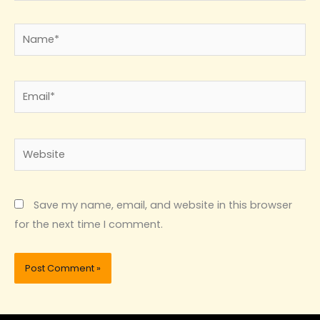
Name*
Email*
Website
Save my name, email, and website in this browser
for the next time I comment.