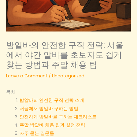
밤알바의 안전한 구직 전략: 서울
에서 야간 알바를 초보자도 쉽게
찾는 방법과 주말 채용 팁
Leave a Comment
/
Uncategorized
목차
밤알바의 안전한 구직 전략 소개
서울에서 밤알바 구하는 방법
안전하게 밤알바를 구하는 체크리스트
주말 밤알바 채용 팁과 실전 전략
자주 묻는 질문들