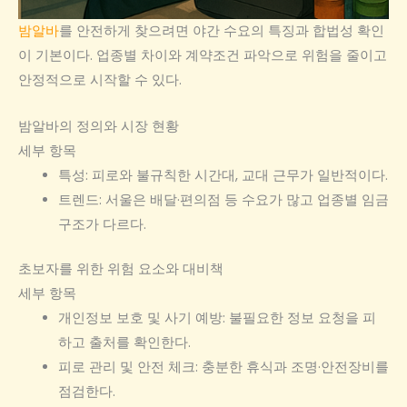
밤알바
를 안전하게 찾으려면 야간 수요의 특징과 합법성 확인
이 기본이다. 업종별 차이와 계약조건 파악으로 위험을 줄이고
안정적으로 시작할 수 있다.
밤알바의 정의와 시장 현황
세부 항목
특성: 피로와 불규칙한 시간대, 교대 근무가 일반적이다.
트렌드: 서울은 배달·편의점 등 수요가 많고 업종별 임금
구조가 다르다.
초보자를 위한 위험 요소와 대비책
세부 항목
개인정보 보호 및 사기 예방: 불필요한 정보 요청을 피
하고 출처를 확인한다.
피로 관리 및 안전 체크: 충분한 휴식과 조명·안전장비를
점검한다.