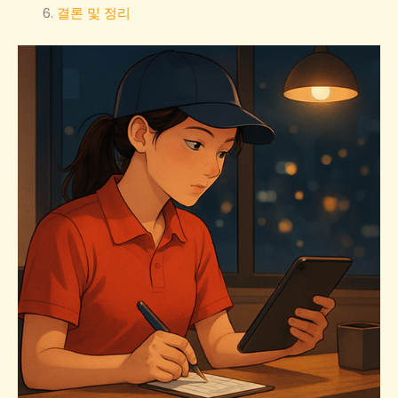
결론 및 정리