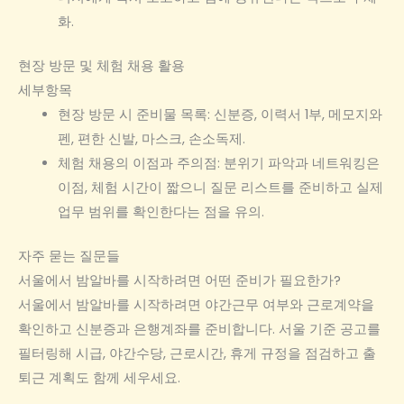
화.
현장 방문 및 체험 채용 활용
세부항목
현장 방문 시 준비물 목록: 신분증, 이력서 1부, 메모지와
펜, 편한 신발, 마스크, 손소독제.
체험 채용의 이점과 주의점: 분위기 파악과 네트워킹은
이점, 체험 시간이 짧으니 질문 리스트를 준비하고 실제
업무 범위를 확인한다는 점을 유의.
자주 묻는 질문들
서울에서 밤알바를 시작하려면 어떤 준비가 필요한가?
서울에서 밤알바를 시작하려면 야간근무 여부와 근로계약을
확인하고 신분증과 은행계좌를 준비합니다. 서울 기준 공고를
필터링해 시급, 야간수당, 근로시간, 휴게 규정을 점검하고 출
퇴근 계획도 함께 세우세요.