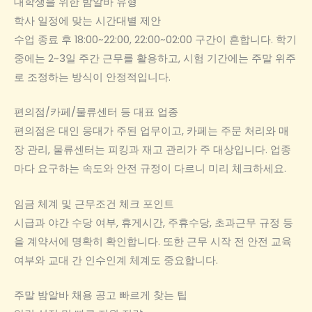
대학생을 위한 밤알바 유형
학사 일정에 맞는 시간대별 제안
수업 종료 후 18:00~22:00, 22:00~02:00 구간이 흔합니다. 학기
중에는 2~3일 주간 근무를 활용하고, 시험 기간에는 주말 위주
로 조정하는 방식이 안정적입니다.
편의점/카페/물류센터 등 대표 업종
편의점은 대인 응대가 주된 업무이고, 카페는 주문 처리와 매
장 관리, 물류센터는 피킹과 재고 관리가 주 대상입니다. 업종
마다 요구하는 속도와 안전 규정이 다르니 미리 체크하세요.
임금 체계 및 근무조건 체크 포인트
시급과 야간 수당 여부, 휴게시간, 주휴수당, 초과근무 규정 등
을 계약서에 명확히 확인합니다. 또한 근무 시작 전 안전 교육
여부와 교대 간 인수인계 체계도 중요합니다.
주말 밤알바 채용 공고 빠르게 찾는 팁