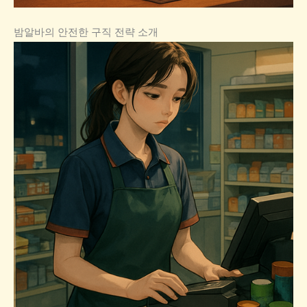
밤알바의 안전한 구직 전략 소개