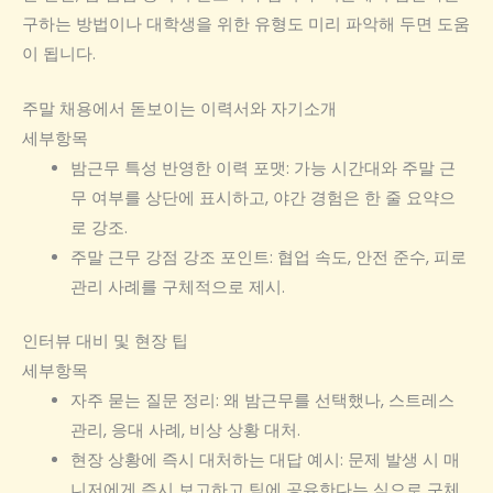
구하는 방법이나 대학생을 위한 유형도 미리 파악해 두면 도움
이 됩니다.
주말 채용에서 돋보이는 이력서와 자기소개
세부항목
밤근무 특성 반영한 이력 포맷: 가능 시간대와 주말 근
무 여부를 상단에 표시하고, 야간 경험은 한 줄 요약으
로 강조.
주말 근무 강점 강조 포인트: 협업 속도, 안전 준수, 피로
관리 사례를 구체적으로 제시.
인터뷰 대비 및 현장 팁
세부항목
자주 묻는 질문 정리: 왜 밤근무를 선택했나, 스트레스
관리, 응대 사례, 비상 상황 대처.
현장 상황에 즉시 대처하는 대답 예시: 문제 발생 시 매
니저에게 즉시 보고하고 팀에 공유한다는 식으로 구체