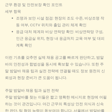
근무 환경 및 안전보장 확인 포인트
세부 항목
조명과 보안 시설 점검: 현장의 조도 수준, 비상조명 작
동 여부, CCTV 위치와 출입 관리 체계 확인
응급 대처 체계와 비상 연락망 확인: 비상연락망 구성,
인근 응급실 위치, 현장 내 응급처치 교육 여부 및 대피
계획 확인
이런 기초를 갖추면 실제 채용 공고를 빠르게 판단하고, 밤알
바의 안전성과 합법성을 동시에 확보할 수 있습니다. 또한 주
말 밤알바 채용 팁과 실전 전략에 연결될 때도 정보 원천의 신
뢰성과 현장 준비가 큰 도움이 됩니다.
주말 밤알바 채용 팁과 실전 전략
주말 밤알바를 찾는 이들은 짧고 명확한 메시지로 현장에 어필
하는 것이 관건입니다. 야간 근무의 특성상 안전 의식과 신속
한 판단, 팀 협업 능력이 돋보여야 합니다. 서울에서 밤알바를