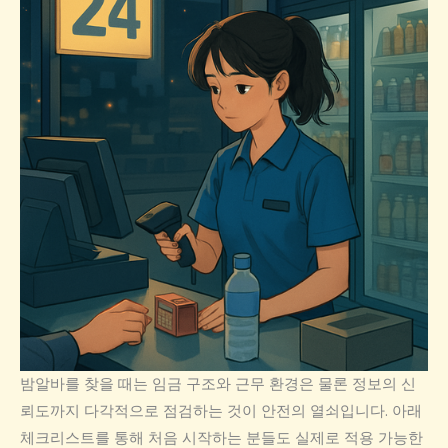
밤알바를 찾을 때는 임금 구조와 근무 환경은 물론 정보의 신
뢰도까지 다각적으로 점검하는 것이 안전의 열쇠입니다. 아래
체크리스트를 통해 처음 시작하는 분들도 실제로 적용 가능한