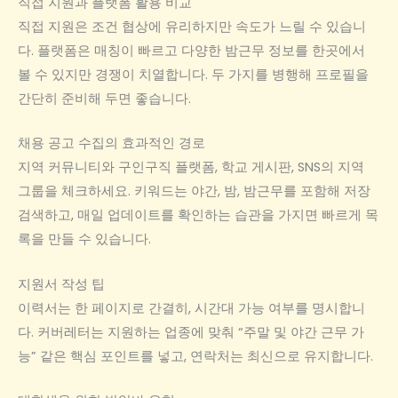
직접 지원과 플랫폼 활용 비교
직접 지원은 조건 협상에 유리하지만 속도가 느릴 수 있습니
다. 플랫폼은 매칭이 빠르고 다양한 밤근무 정보를 한곳에서
볼 수 있지만 경쟁이 치열합니다. 두 가지를 병행해 프로필을
간단히 준비해 두면 좋습니다.
채용 공고 수집의 효과적인 경로
지역 커뮤니티와 구인구직 플랫폼, 학교 게시판, SNS의 지역
그룹을 체크하세요. 키워드는 야간, 밤, 밤근무를 포함해 저장
검색하고, 매일 업데이트를 확인하는 습관을 가지면 빠르게 목
록을 만들 수 있습니다.
지원서 작성 팁
이력서는 한 페이지로 간결히, 시간대 가능 여부를 명시합니
다. 커버레터는 지원하는 업종에 맞춰 “주말 및 야간 근무 가
능” 같은 핵심 포인트를 넣고, 연락처는 최신으로 유지합니다.