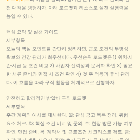
전 대책을 병행하자. 아래 로드맷과 리소스로 실전 실행력을
높일 수 있다.
핵심 요약 및 실천 가이드
세부항목
오늘의 핵심 포인트를 간단히 정리하면, 근로 조건의 투명성
확보와 건강 관리가 최우선이다. 우선순위 로드맷은 1) 위치·시
간·시급 등 조건 비교 2) 사업자 신뢰성과 문서화 확인 3) 필요
한 서류 준비와 면접 시 조건 확인 4) 첫 주 적응과 휴식 관리
다. 이 흐름을 따라 구직 활동을 체계적으로 진행하자.
안전하고 합리적인 밤알바 구직 로드맷
세부항목
주간 계획의 예시를 제시한다. 월: 관심 공고 목록 정리, 위험
요소 체크. 화: 핵심 조건 비교 및 문의. 수: 현장 방문 가능 여부
확인, 면접 준비. 목: 계약서 및 근로조건 체크리스트 검토. 금: