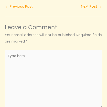
←
Previous Post
Next Post
→
Leave a Comment
Your email address will not be published.
Required fields
are marked
*
Type
here..