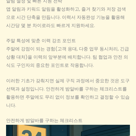
알림 설정 및 빠른 지원 전략
앱 알림과 키워드 알림을 활성화하고, 즐겨 찾기와 저장 검색
으로 시간 단축을 만듭니다. 이력서 자동완성 기능을 활용해
시간당 몇 분 차이로라도 빠르게 지원하세요.
주말 특성에 맞춘 이력 강조 포인트
주말에 강점이 되는 경험(고객 응대, 다중 업무 동시처리, 긴급
상황 대처)을 이력의 앞부분에 배치합니다. 팀 협업과 안전 의
식도 구인자의 중요한 포인트로 작용합니다.
이러한 기초가 갖춰지면 실제 구직 과정에서 중요한 것은 도구
선택과 설정입니다. 안전하게 밤알바를 구하는 체크리스트를
활용하면 주말에도 무리 없이 정보를 확인하고 결정할 수 있습
니다.
안전하게 밤알바를 구하는 체크리스트