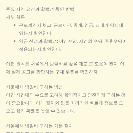
주요 자격 요건과 합법성 확인 방법
세부 항목
근로계약서 체크: 근로시간, 휴게, 임금, 교대가 명시돼
있는지 확인한다.
임금 산정과 합법성: 야간수당, 시간외 수당, 주휴수당이
적용되는지 확인한다.
이런 원칙은 서울에서 밤알바를 찾을 때도 큰 도움이 된다. 이
제 실제 공고를 판단하는 구체 루트를 확인하자.
서울에서 밤알바 구하는 방법
야간 시간대의 수요를 고려해 합리적이고 안전하게 구하는 것
이 중요합니다. 아래 절차와 팁을 따라가면 빠르게 정보를 모
으고 합격 확률을 높일 수 있습니다.
서울에서 밤알바 구하는 기본 절차