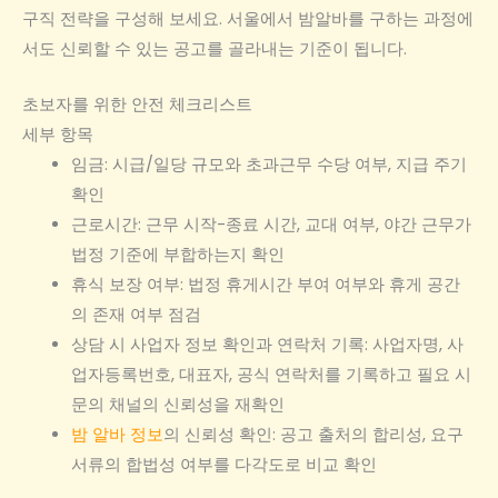
구직 전략을 구성해 보세요. 서울에서 밤알바를 구하는 과정에
서도 신뢰할 수 있는 공고를 골라내는 기준이 됩니다.
초보자를 위한 안전 체크리스트
세부 항목
임금: 시급/일당 규모와 초과근무 수당 여부, 지급 주기
확인
근로시간: 근무 시작-종료 시간, 교대 여부, 야간 근무가
법정 기준에 부합하는지 확인
휴식 보장 여부: 법정 휴게시간 부여 여부와 휴게 공간
의 존재 여부 점검
상담 시 사업자 정보 확인과 연락처 기록: 사업자명, 사
업자등록번호, 대표자, 공식 연락처를 기록하고 필요 시
문의 채널의 신뢰성을 재확인
밤 알바 정보
의 신뢰성 확인: 공고 출처의 합리성, 요구
서류의 합법성 여부를 다각도로 비교 확인