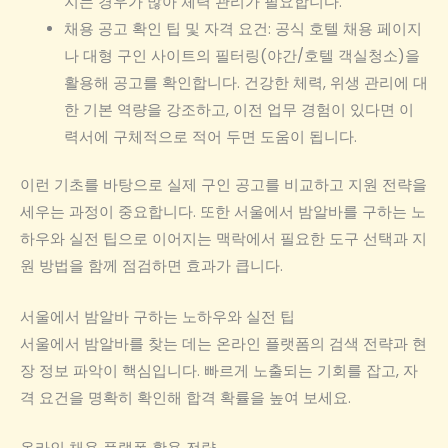
지는 경우가 많아 체력 관리가 필요합니다.
채용 공고 확인 팁 및 자격 요건: 공식 호텔 채용 페이지
나 대형 구인 사이트의 필터링(야간/호텔 객실청소)을
활용해 공고를 확인합니다. 건강한 체력, 위생 관리에 대
한 기본 역량을 강조하고, 이전 업무 경험이 있다면 이
력서에 구체적으로 적어 두면 도움이 됩니다.
이런 기초를 바탕으로 실제 구인 공고를 비교하고 지원 전략을
세우는 과정이 중요합니다. 또한 서울에서 밤알바를 구하는 노
하우와 실전 팁으로 이어지는 맥락에서 필요한 도구 선택과 지
원 방법을 함께 점검하면 효과가 큽니다.
서울에서 밤알바 구하는 노하우와 실전 팁
서울에서 밤알바를 찾는 데는 온라인 플랫폼의 검색 전략과 현
장 정보 파악이 핵심입니다. 빠르게 노출되는 기회를 잡고, 자
격 요건을 명확히 확인해 합격 확률을 높여 보세요.