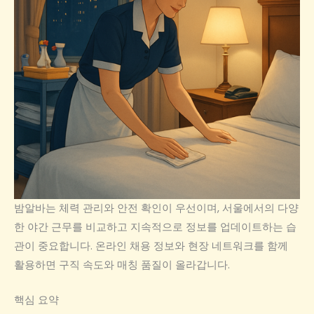
밤알바는 체력 관리와 안전 확인이 우선이며, 서울에서의 다양
한 야간 근무를 비교하고 지속적으로 정보를 업데이트하는 습
관이 중요합니다. 온라인 채용 정보와 현장 네트워크를 함께
활용하면 구직 속도와 매칭 품질이 올라갑니다.
핵심 요약