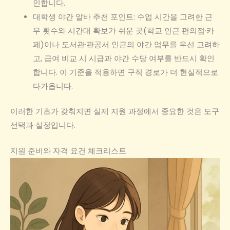
인합니다.
대학생 야간 알바 추천 포인트: 수업 시간을 고려한 근
무 횟수와 시간대 확보가 쉬운 곳(학교 인근 편의점·카
페)이나 도서관·관공서 인근의 야간 업무를 우선 고려하
고, 급여 비교 시 시급과 야간 수당 여부를 반드시 확인
합니다. 이 기준을 적용하면 구직 경로가 더 현실적으로
다가옵니다.
이러한 기초가 갖춰지면 실제 지원 과정에서 중요한 것은 도구
선택과 설정입니다.
지원 준비와 자격 요건 체크리스트