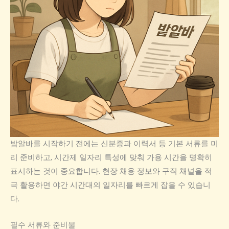
밤알바를 시작하기 전에는 신분증과 이력서 등 기본 서류를 미
리 준비하고, 시간제 일자리 특성에 맞춰 가용 시간을 명확히
표시하는 것이 중요합니다. 현장 채용 정보와 구직 채널을 적
극 활용하면 야간 시간대의 일자리를 빠르게 잡을 수 있습니
다.
필수 서류와 준비물