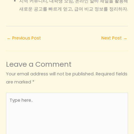
지역 커뮤니티, 대학생 모임, 온라인 알바 채널을 활용해
새로운 공고를 빠르게 얻고, 급여 비교 정보를 정리하자.
←
Previous Post
Next Post
→
Leave a Comment
Your email address will not be published.
Required fields
are marked
*
Type
here..