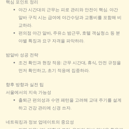
핵심 포인트 정리
야간 시간대의 근무는 피로 관리와 안전이 핵심. 야간
알바 구직 시는 급여에 야간수당과 교통비를 포함해 비
교하라.
편의점 야간 알바, 주유소 밤근무, 호텔 객실청소 등 분
야별 특징과 요구 자격을 파악하라.
밤알바 성공 전략
조건 확인과 현장 적응: 근무 시간대, 휴식, 안전 규정을
먼저 확인하고, 초기 적응에 집중하라.
향후 방향과 실전 팁
서울에서의 지속 가능성
출퇴근 편의성과 수면 패턴을 고려해 교대 주기를 설계
하고 건강 관리에 신경 쓰자.
네트워킹과 정보 업데이트의 중요성