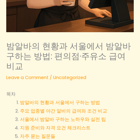
밤알바의 현황과 서울에서 밤알바
구하는 방법: 편의점·주유소 급여
비교
Leave a Comment
/
Uncategorized
목차
밤알바의 현황과 서울에서 구하는 방법
주요 업종별 야간 알바의 급여와 조건 비교
서울에서 밤알바 구하는 노하우와 실전 팁
지원 준비와 자격 요건 체크리스트
자주 묻는 질문들