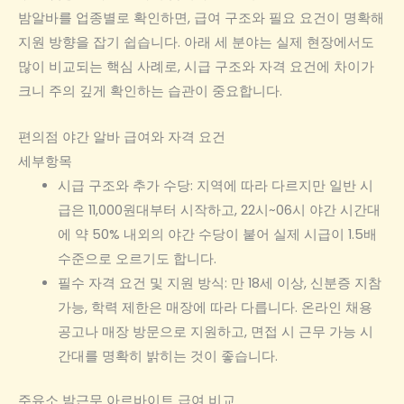
밤알바를 업종별로 확인하면, 급여 구조와 필요 요건이 명확해
지원 방향을 잡기 쉽습니다. 아래 세 분야는 실제 현장에서도
많이 비교되는 핵심 사례로, 시급 구조와 자격 요건에 차이가
크니 주의 깊게 확인하는 습관이 중요합니다.
편의점 야간 알바 급여와 자격 요건
세부항목
시급 구조와 추가 수당: 지역에 따라 다르지만 일반 시
급은 11,000원대부터 시작하고, 22시~06시 야간 시간대
에 약 50% 내외의 야간 수당이 붙어 실제 시급이 1.5배
수준으로 오르기도 합니다.
필수 자격 요건 및 지원 방식: 만 18세 이상, 신분증 지참
가능, 학력 제한은 매장에 따라 다릅니다. 온라인 채용
공고나 매장 방문으로 지원하고, 면접 시 근무 가능 시
간대를 명확히 밝히는 것이 좋습니다.
주유소 밤근무 아르바이트 급여 비교