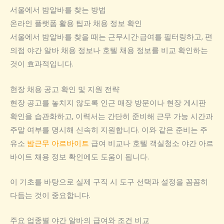
서울에서 밤알바를 찾는 방법
온라인 플랫폼 활용 팁과 채용 정보 확인
서울에서 밤알바를 찾을 때는 근무시간·급여를 필터링하고, 편
의점 야간 알바 채용 정보나 호텔 채용 정보를 비교 확인하는
것이 효과적입니다.
현장 채용 공고 확인 및 지원 전략
현장 공고를 놓치지 않도록 인근 매장 방문이나 현장 게시판
확인을 습관화하고, 이력서는 간단히 준비해 근무 가능 시간과
주말 여부를 명시해 신속히 지원합니다. 이와 같은 준비는 주
유소
밤근무 아르바이트
급여 비교나 호텔 객실청소 야간 아르
바이트 채용 정보 확인에도 도움이 됩니다.
이 기초를 바탕으로 실제 구직 시 도구 선택과 설정을 꼼꼼히
다듬는 것이 중요합니다.
주요 업종별 야간 알바의 급여와 조건 비교