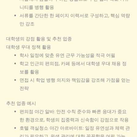
니티를 병행 활용
서류를 간단한 한 페이지 이력서로 구성하고, 핵심 역량
만 강조
대학생의 강점 활용 및 추천 업종
대학생 우대 정책 활용
학사 일정에 맞춘 유연 근무 가능성을 적극 어필
학교 인근의 편의점, 카페 등에서 대학생 우대 채용 정
보를 활용
면접 시 학업 병행 의지와 책임감을 강조해 가점을 얻는
전략
추천 업종 예시
편의점 야간 알바: 안전 수칙 준수와 빠른 응대가 중요
한 환경으로, 학생의 집중력과 신속함이 강점으로 작용
호텔 객실청소 야간 아르바이트: 일정 유연성과 체력 관
리가 필요하고, 위생 관리에 대한 꼼꼼함을 어필 가능