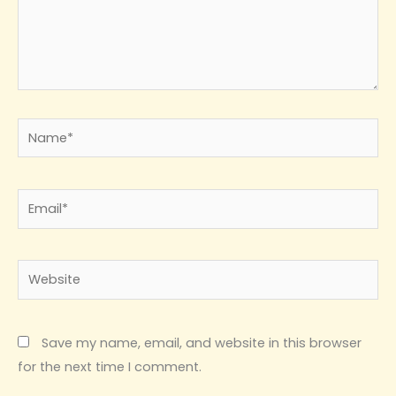
Name*
Email*
Website
Save my name, email, and website in this browser
for the next time I comment.