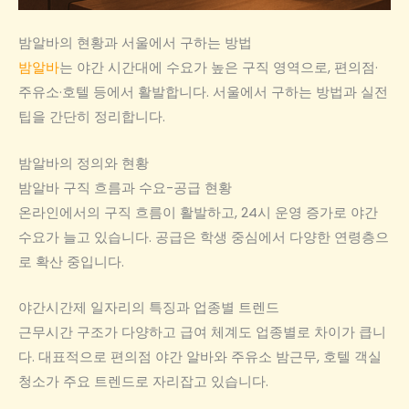
밤알바의 현황과 서울에서 구하는 방법
밤알바
는 야간 시간대에 수요가 높은 구직 영역으로, 편의점·
주유소·호텔 등에서 활발합니다. 서울에서 구하는 방법과 실전
팁을 간단히 정리합니다.
밤알바의 정의와 현황
밤알바 구직 흐름과 수요-공급 현황
온라인에서의 구직 흐름이 활발하고, 24시 운영 증가로 야간
수요가 늘고 있습니다. 공급은 학생 중심에서 다양한 연령층으
로 확산 중입니다.
야간시간제 일자리의 특징과 업종별 트렌드
근무시간 구조가 다양하고 급여 체계도 업종별로 차이가 큽니
다. 대표적으로 편의점 야간 알바와 주유소 밤근무, 호텔 객실
청소가 주요 트렌드로 자리잡고 있습니다.