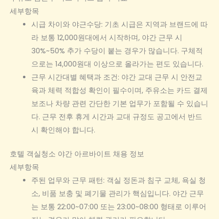
세부항목
시급 차이와 야근수당: 기초 시급은 지역과 브랜드에 따
라 보통 12,000원대에서 시작하며, 야간 근무 시
30%~50% 추가 수당이 붙는 경우가 많습니다. 구체적
으로는 14,000원대 이상으로 올라가는 편도 있습니다.
근무 시간대별 혜택과 조건: 야간 교대 근무 시 안전교
육과 체력 적합성 확인이 필수이며, 주유소는 카드 결제
보조나 차량 관련 간단한 기본 업무가 포함될 수 있습니
다. 근무 전후 휴게 시간과 교대 규정도 공고에서 반드
시 확인해야 합니다.
호텔 객실청소 야간 아르바이트 채용 정보
세부항목
주된 업무와 근무 패턴: 객실 정돈과 침구 교체, 욕실 청
소, 비품 보충 및 폐기물 관리가 핵심입니다. 야간 근무
는 보통 22:00~07:00 또는 23:00~08:00 형태로 이루어