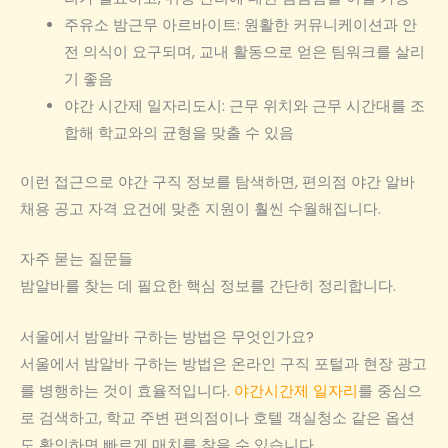
주유소 밤근무 아르바이트: 원활한 커뮤니케이션과 안
전 의식이 요구되며, 교내 활동으로 얻은 팀워크를 살리
기 좋음
야간 시간제 일자리도시: 근무 위치와 근무 시간대를 조
합해 학교와의 균형을 맞출 수 있음
이런 접근으로 야간 구직 정보를 탐색하면, 편의점 야간 알바
채용 공고 자격 요건에 맞춘 지원이 훨씬 수월해집니다.
자주 묻는 질문들
밤알바를 찾는 데 필요한 핵심 정보를 간단히 정리합니다.
서울에서 밤알바 구하는 방법은 무엇인가요?
서울에서 밤알바 구하는 방법은 온라인 구직 포털과 현장 광고
를 병행하는 것이 효율적입니다.
야간시간제 일자리
를 중심으
로 검색하고, 학교 주변 편의점이나 호텔 객실청소 같은 옵션
도 확인하면 빠르게 매치를 찾을 수 있습니다.