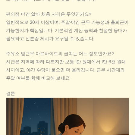
편의점 야간 알바 채용 자격은 무엇인가요?
일반적으로 20세 이상이며, 주말·야간 근무 가능성과 출퇴근이
가능한지가 핵심입니다. 기본적인 계산 능력과 친절한 응대가
필요하고 신분증 제시가 요구될 수 있습니다.
주유소 밤근무 아르바이트의 급여는 어느 정도인가요?
시급은 지역에 따라 다르지만 보통 1만 원대에서 1만 6천 원대
사이이고, 야간 수당이 붙으면 더 올라갑니다. 근무 시간대와
주말 여부를 함께 비교해 보세요.
결론