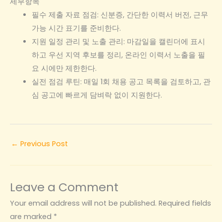
세부항목
필수 제출 자료 점검: 신분증, 간단한 이력서 버전, 근무
가능 시간 표기를 준비한다.
지원 일정 관리 및 노출 관리: 마감일을 캘린더에 표시
하고 우선 지역 후보를 정리, 온라인 이력서 노출을 필
요 시에만 제한한다.
실전 점검 루틴: 매일 1회 채용 공고 목록을 검토하고, 관
심 공고에 빠르게 담벼락 없이 지원한다.
←
Previous Post
Leave a Comment
Your email address will not be published.
Required fields
are marked
*