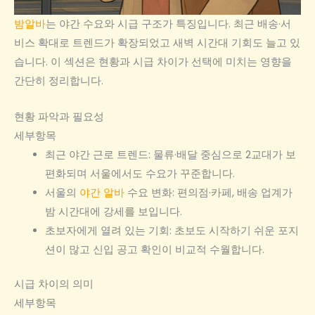
밤알바
는 야간 수요와 시급 구조가 특징입니다. 최근 배송·서
비스 확대로 트렌드가 확장되었고 새벽 시간대 기회도 늘고 있
습니다. 이 섹션은 현황과 시급 차이가 선택에 미치는 영향을
간단히 정리합니다.
현황 파악과 필요성
세부항목
최근 야간 근로 트렌드: 물류·배달 중심으로 2교대가 보
편화되며 서울에서도 수요가 꾸준합니다.
서울의
야간 알바
수요 변화: 편의점·카페, 배송 업계가
밤 시간대에 강세를 보입니다.
초보자에게 열려 있는 기회: 초보도 시작하기 쉬운 포지
션이 많고 신입 공고 확인이 비교적 수월합니다.
시급 차이의 의미
세부항목