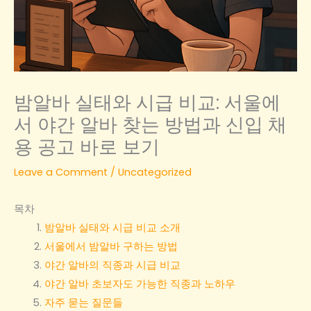
밤알바 실태와 시급 비교: 서울에
서 야간 알바 찾는 방법과 신입 채
용 공고 바로 보기
Leave a Comment
/
Uncategorized
목차
밤알바 실태와 시급 비교 소개
서울에서 밤알바 구하는 방법
야간 알바의 직종과 시급 비교
야간 알바 초보자도 가능한 직종과 노하우
자주 묻는 질문들