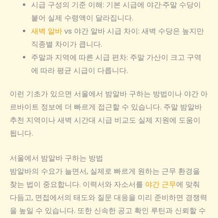
시급 구성의 기준 이해: 기본 시급에 야간·주말 수당이
붙어 실제 수령액이 달라집니다.
새벽 알바
vs 야간 알바 시급 차이: 새벽 수당은 높지만
직종별 차이가 큽니다.
주말과 지역에 따른 시급 편차: 주말 가산이 크고 구역
에 따라 평균 시급이 다릅니다.
이런 기초가 있으면 서울에서 밤알바 구하는 방법이나 야간 아
르바이트 정보에 더 빠르게 접근할 수 있습니다. 주말 밤알바
추천 지역이나 새벽 시간대 시급 비교도 실제 지원에 도움이
됩니다.
서울에서 밤알바 구하는 방법
밤알바의 수요가 늘면서, 실제로 빠르게 원하는 근무 환경을
찾는 법이 중요합니다. 이력서와 자소서를
야간 근무
에 맞춰
다듬고, 면접에서의 태도와 질문 대응을 미리 준비하면 경쟁력
을 높일 수 있습니다. 또한 신속한 공고 확인 루틴과 신뢰할 수