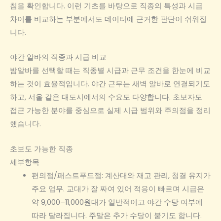
침을 확인합니다. 이런 기초를 바탕으로 직종의 특성과 시급
차이를 비교하는 부분에서도 데이터에 근거한 판단이 쉬워집
니다.
야간 알바의 직종과 시급 비교
밤알바를 선택할 때는 직종별 시급과 근무 조건을 한눈에 비교
하는 것이 효율적입니다. 야간 근무는 새벽 알바로 연결되기도
하고, 서울 같은 대도시에서의 수요도 다양합니다. 초보자도
접근 가능한 분야를 중심으로 실제 시급 범위와 주의점을 정리
했습니다.
초보도 가능한 직종
세부항목
편의점/패스트푸드점: 계산대와 재고 관리, 청결 유지가
주요 업무. 교대가 잘 짜여 있어 적응이 빠르며 시급은
약 9,000–11,000원대가 일반적이고 야간 수당 여부에
따라 달라집니다. 주말은 추가 수당이 붙기도 합니다.