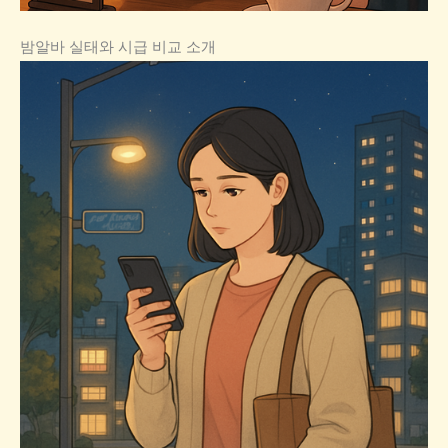
밤알바 실태와 시급 비교 소개