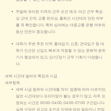
주말에 유리한 지역의 근무 조건 체크: 야간 근무 특성
상 교대 간격, 교통 편의성, 출퇴근 시간대의 안전 여부
를 꼭 확인합니다. 특히 심야에는 대중교통 운행 여부와
동선 안전이 중요합니다.
대학가 주변 추천 지역: 홍대입구, 신촌, 건대입구 등 대
학가 인근은 신입도 빠르게 적응할 수 있는 문화적 분위
기가 형성되어 있고, 단기/장기 근무 기회가 다양합니
다.
새벽 시간대 알바의 특징과 시급
세부항목
새벽 시급 범위와 시간대별 차이: 업종에 따라 다르지만,
일반 시간대보다 프리미엄이 붙는 경우가 많고, 자주 요
청되는 시간은 00:00~04:00, 04:00~07:00 구간입니다.
실제 수당은 공고의 조건과 지역에 따라 달라지니 면접