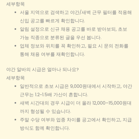
세부항목
서울 지역으로 검색하고 야간/새벽 근무 필터를 적용해
신입 공고를 빠르게 확인합니다.
알림 설정으로 신규 채용 공고를 바로 받아보되, 초보
가능 직종으로 분류된 글을 우선 봅니다.
업체 정보와 위치를 꼭 확인하고, 필요 시 문의 전화를
통해 채용 여부를 재확인합니다.
야간 알바의 시급은 얼마나 되나요?
세부항목
일반적으로 초보 시급은 9,000원대에서 시작하고, 야간
근무는 1.2~1.5배 가산이 흔합니다.
새벽 시간대의 경우 시급이 더 올라 12,000–15,000원대
까지 형성될 수 있습니다.
주말 수당 여부와 업종 차이를 공고에서 확인하고, 지급
방식도 함께 확인합니다.