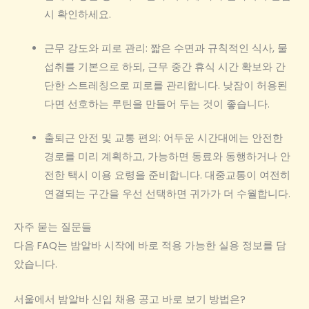
시 확인하세요.
근무 강도와 피로 관리: 짧은 수면과 규칙적인 식사, 물
섭취를 기본으로 하되, 근무 중간 휴식 시간 확보와 간
단한 스트레칭으로 피로를 관리합니다. 낮잠이 허용된
다면 선호하는 루틴을 만들어 두는 것이 좋습니다.
출퇴근 안전 및 교통 편의: 어두운 시간대에는 안전한
경로를 미리 계획하고, 가능하면 동료와 동행하거나 안
전한 택시 이용 요령을 준비합니다. 대중교통이 여전히
연결되는 구간을 우선 선택하면 귀가가 더 수월합니다.
자주 묻는 질문들
다음 FAQ는 밤알바 시작에 바로 적용 가능한 실용 정보를 담
았습니다.
서울에서 밤알바 신입 채용 공고 바로 보기 방법은?