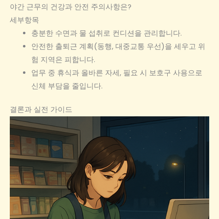
야간 근무의 건강과 안전 주의사항은?
세부항목
충분한 수면과 물 섭취로 컨디션을 관리합니다.
안전한 출퇴근 계획(동행, 대중교통 우선)을 세우고 위
험 지역은 피합니다.
업무 중 휴식과 올바른 자세, 필요 시 보호구 사용으로
신체 부담을 줄입니다.
결론과 실전 가이드