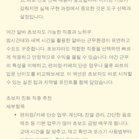
고, 피로 신호 신속 대응이 중요합니다. 이러한 기초가
갖춰지면 실제 구현 과정에서 중요한 것은 도구 선택과
설정입니다.
야간 알바 초보자도 가능한 직종과 노하우
밤시간대와 새벽 시간을 활용한 알바는 근무환경이 유연하고
수요도 꾸준합니다. 초보자라도 적합한 직종을 선택하면 빠르
게 적응하고 안정적으로 수익을 올릴 수 있습니다. 야간 근무
의 특성을 이해하고, 편의점·카페의 단순 업무나 물류 파트의
입문 난이도를 비교해보세요. 이 섹션은 초보자도 바로 시작할
수 있는 실전 팁과 지역별 포인트를 함께 담았습니다.
초보자 친화 직종 추천
세부항목
편의점/카페 단순 업무: 계산대, 진열 관리, 간단한 음료
제조 등 기본 업무가 많아 초보도 금방 배우게 됩니다.
교대 시간을 잘 맞추고, 재고 확인과 포스기 사용법부터