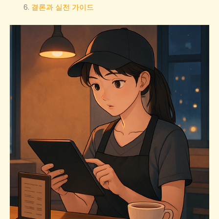
결론과 실전 가이드