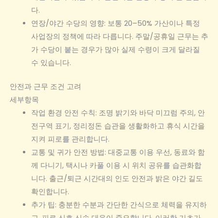
다.
연장/야간 수당의 영향: 보통 20–50% 가산이나 특정
사업장의 정책에 따라 다릅니다. 주말/공휴일 근무는 추
가 수당이 붙는 경우가 많아 실제 수령이 크게 달라질
수 있습니다.
안전과 근무 조건 고려
세부항목
작업 환경 안전 수칙: 조명 밝기와 바닥 미끄럼 주의, 안
전구역 표기, 정리정돈 습관을 생활화하고 휴식 시간을
지켜 피로를 관리합니다.
교통 및 귀가 안전 방법: 대중교통 이용 우선, 동료와 함
께 다니기, 택시나 카풀 이용 시 위치 공유를 습관화합
니다. 출근/퇴근 시간대의 인도 안전과 밝은 야간 길도
확인합니다.
추가 팁: 충분한 수분과 간단한 간식으로 체력을 유지하