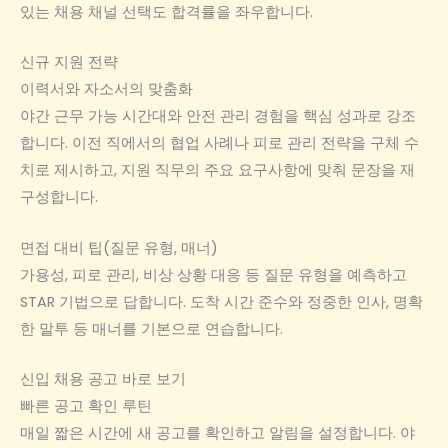
있는 채용 채널 선택도 합격률을 좌우합니다.
신규 지원 전략
이력서와 자소서의 맞춤화
야간 근무 가능 시간대와 안전 관리 경험을 핵심 성과로 강조
합니다. 이전 직에서의 협업 사례나 피로 관리 전략을 구체 수
치로 제시하고, 지원 직무의 주요 요구사항에 맞춰 문장을 재
구성합니다.
면접 대비 팁(질문 유형, 매너)
가용성, 피로 관리, 비상 상황 대응 등 질문 유형을 예측하고
STAR 기법으로 답합니다. 도착 시간 준수와 정중한 인사, 명확
한 말투 등 매너를 기본으로 연습합니다.
신입 채용 공고 바로 보기
빠른 공고 확인 루틴
매일 짧은 시간에 새 공고를 확인하고 알림을 설정합니다. 야