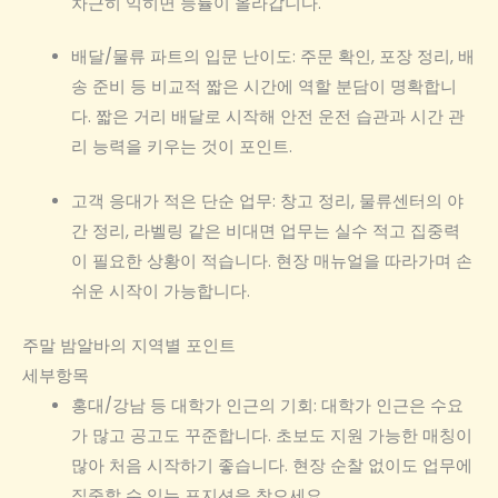
차근히 익히면 능률이 올라갑니다.
배달/물류 파트의 입문 난이도: 주문 확인, 포장 정리, 배
송 준비 등 비교적 짧은 시간에 역할 분담이 명확합니
다. 짧은 거리 배달로 시작해 안전 운전 습관과 시간 관
리 능력을 키우는 것이 포인트.
고객 응대가 적은 단순 업무: 창고 정리, 물류센터의 야
간 정리, 라벨링 같은 비대면 업무는 실수 적고 집중력
이 필요한 상황이 적습니다. 현장 매뉴얼을 따라가며 손
쉬운 시작이 가능합니다.
주말 밤알바의 지역별 포인트
세부항목
홍대/강남 등 대학가 인근의 기회: 대학가 인근은 수요
가 많고 공고도 꾸준합니다. 초보도 지원 가능한 매칭이
많아 처음 시작하기 좋습니다. 현장 순찰 없이도 업무에
집중할 수 있는 포지션을 찾으세요.