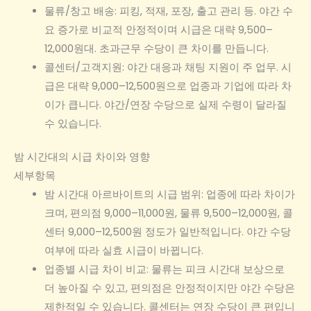
물류/창고 배송: 피킹, 적재, 포장, 출고 관리 등. 야간 수
요 증가로 비교적 안정적이며 시급은 대략 9,500–
12,000원대. 초과근무 수당이 큰 차이를 만듭니다.
콜센터/고객지원: 야간 대응과 채팅 지원이 주 업무. 시
급은 대략 9,000–12,500원으로 업종과 기업에 따라 차
이가 큽니다. 야간/연장 수당으로 실제 수령이 달라질
수 있습니다.
밤 시간대의 시급 차이와 영향
세부항목
밤 시간대 아르바이트의 시급 범위: 업종에 따라 차이가
크며, 편의점 9,000–11,000원, 물류 9,500–12,000원, 콜
센터 9,000–12,500원 정도가 일반적입니다. 야간 수당
여부에 따라 실효 시급이 바뀝니다.
업종별 시급 차이 비교: 물류는 피크 시간대 보상으로
더 높아질 수 있고, 편의점은 안정적이지만 야간 수당은
제한적일 수 있습니다. 콜센터는 연장 수당이 큰 편입니