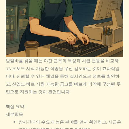
밤알바를 찾을 때는 야간 근무의 특성과 시급 변동을 비교하
고, 초보도 시작 가능한 직종을 우선 검토하는 것이 효과적입
니다. 신뢰할 수 있는 채널을 통해 실시간으로 정보를 확인하
고, 신입도 바로 지원 가능한 공고를 빠르게 파악해 구성된 루
틴으로 지원하는 것이 관건입니다.
핵심 요약
세부항목
밤시간대의 수요가 높은 분야를 먼저 확인하고, 시급은