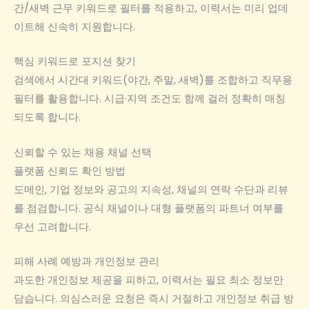
간/새벽 근무 키워드로 필터를 적용하고, 이력서는 미리 업데
이트해 신속히 지원합니다.
핵심 키워드로 포지션 찾기
검색에서 시간대 키워드(야간, 주말, 새벽)를 조합하고 직무용
필터를 활용합니다. 시급·지역 조건도 함께 걸러 정확히 매칭
되도록 합니다.
신뢰할 수 있는 채용 채널 선택
플랫폼 신뢰도 확인 방법
도메인, 기업 정보와 공고의 지속성, 채널의 연락 수단과 리뷰
를 점검합니다. 공식 채널이나 대형 플랫폼의 파트너 여부를
우선 고려합니다.
피해 사례 예방과 개인정보 관리
과도한 개인정보 제공을 피하고, 이력서는 필요 최소 정보만
담습니다. 의심스러운 요청은 즉시 거절하고 개인정보 취급 방