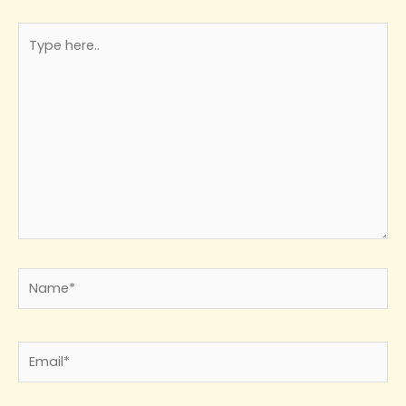
Type
here..
Name*
Email*