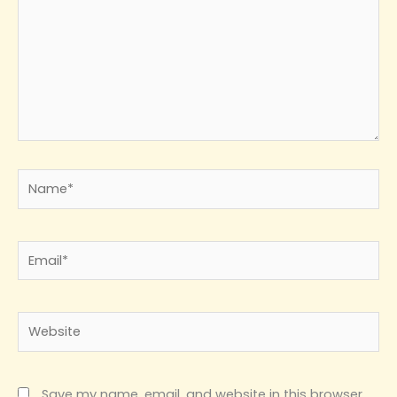
Name*
Email*
Website
Save my name, email, and website in this browser