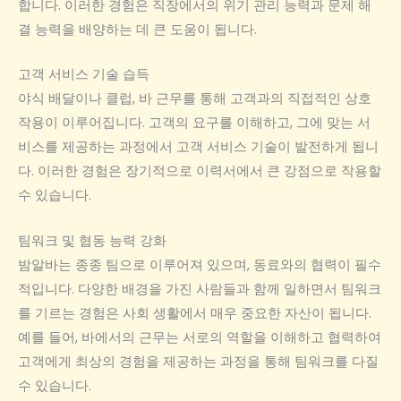
합니다. 이러한 경험은 직장에서의 위기 관리 능력과 문제 해
결 능력을 배양하는 데 큰 도움이 됩니다.
고객 서비스 기술 습득
야식 배달이나 클럽, 바 근무를 통해 고객과의 직접적인 상호
작용이 이루어집니다. 고객의 요구를 이해하고, 그에 맞는 서
비스를 제공하는 과정에서 고객 서비스 기술이 발전하게 됩니
다. 이러한 경험은 장기적으로 이력서에서 큰 강점으로 작용할
수 있습니다.
팀워크 및 협동 능력 강화
밤알바는 종종 팀으로 이루어져 있으며, 동료와의 협력이 필수
적입니다. 다양한 배경을 가진 사람들과 함께 일하면서 팀워크
를 기르는 경험은 사회 생활에서 매우 중요한 자산이 됩니다.
예를 들어, 바에서의 근무는 서로의 역할을 이해하고 협력하여
고객에게 최상의 경험을 제공하는 과정을 통해 팀워크를 다질
수 있습니다.