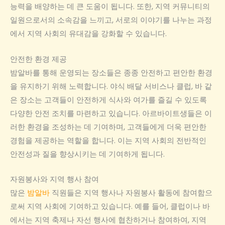
능력을 배양하는 데 큰 도움이 됩니다. 또한, 지역 커뮤니티의
일원으로서의 소속감을 느끼고, 서로의 이야기를 나누는 과정
에서 지역 사회의 유대감을 강화할 수 있습니다.
안전한 환경 제공
밤알바를 통해 운영되는 장소들은 종종 안전하고 편안한 환경
을 유지하기 위해 노력합니다. 야식 배달 서비스나 클럽, 바 같
은 장소는 고객들이 안전하게 식사와 여가를 즐길 수 있도록
다양한 안전 조치를 마련하고 있습니다. 아르바이트생들은 이
러한 환경을 조성하는 데 기여하며, 고객들에게 더욱 편안한
경험을 제공하는 역할을 합니다. 이는 지역 사회의 전반적인
안전성과 질을 향상시키는 데 기여하게 됩니다.
자원봉사와 지역 행사 참여
많은
밤알바
직원들은 지역 행사나 자원봉사 활동에 참여함으
로써 지역 사회에 기여하고 있습니다. 예를 들어, 클럽이나 바
에서는 지역 축제나 자선 행사에 협찬하거나 참여하여, 지역