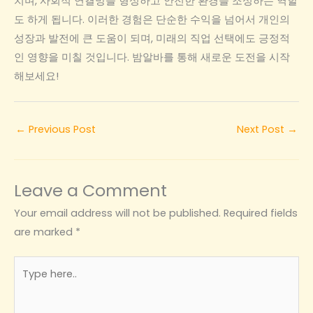
치며, 사회적 연결망을 형성하고 안전한 환경을 조성하는 역할
도 하게 됩니다. 이러한 경험은 단순한 수익을 넘어서 개인의
성장과 발전에 큰 도움이 되며, 미래의 직업 선택에도 긍정적
인 영향을 미칠 것입니다. 밤알바를 통해 새로운 도전을 시작
해보세요!
←
Previous Post
Next Post
→
Leave a Comment
Your email address will not be published.
Required fields
are marked
*
Type
here..