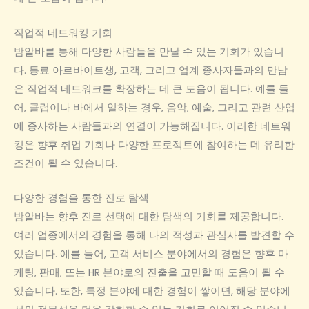
직업적 네트워킹 기회
밤알바를 통해 다양한 사람들을 만날 수 있는 기회가 있습니
다. 동료 아르바이트생, 고객, 그리고 업계 종사자들과의 만남
은 직업적 네트워크를 확장하는 데 큰 도움이 됩니다. 예를 들
어, 클럽이나 바에서 일하는 경우, 음악, 예술, 그리고 관련 산업
에 종사하는 사람들과의 연결이 가능해집니다. 이러한 네트워
킹은 향후 취업 기회나 다양한 프로젝트에 참여하는 데 유리한
조건이 될 수 있습니다.
다양한 경험을 통한 진로 탐색
밤알바는 향후 진로 선택에 대한 탐색의 기회를 제공합니다.
여러 업종에서의 경험을 통해 나의 적성과 관심사를 발견할 수
있습니다. 예를 들어, 고객 서비스 분야에서의 경험은 향후 마
케팅, 판매, 또는 HR 분야로의 진출을 고민할 때 도움이 될 수
있습니다. 또한, 특정 분야에 대한 경험이 쌓이면, 해당 분야에