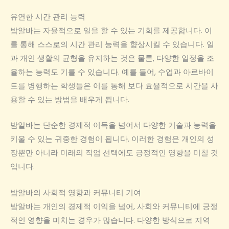
유연한 시간 관리 능력
밤알바는 자율적으로 일을 할 수 있는 기회를 제공합니다. 이
를 통해 스스로의 시간 관리 능력을 향상시킬 수 있습니다. 일
과 개인 생활의 균형을 유지하는 것은 물론, 다양한 일정을 조
율하는 능력도 기를 수 있습니다. 예를 들어, 수업과 아르바이
트를 병행하는 학생들은 이를 통해 보다 효율적으로 시간을 사
용할 수 있는 방법을 배우게 됩니다.
밤알바는 단순한 경제적 이득을 넘어서 다양한 기술과 능력을
키울 수 있는 귀중한 경험이 됩니다. 이러한 경험은 개인의 성
장뿐만 아니라 미래의 직업 선택에도 긍정적인 영향을 미칠 것
입니다.
밤알바의 사회적 영향과 커뮤니티 기여
밤알바는 개인의 경제적 이익을 넘어, 사회와 커뮤니티에 긍정
적인 영향을 미치는 경우가 많습니다. 다양한 방식으로 지역