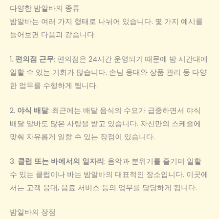
다양한 밤알바의 종류
밤알바는 여러 가지 형태로 나뉘어 있습니다. 몇 가지 예시를
들어보면 다음과 같습니다.
1.
편의점 근무
: 편의점은 24시간 운영되기 때문에 밤 시간대에
일할 수 있는 기회가 많습니다. 손님 응대와 상품 관리 등 다양
한 업무를 수행하게 됩니다.
2.
야식 배달
: 최근에는 배달 음식의 수요가 급증하면서 야식
배달 알바도 많은 사랑을 받고 있습니다. 자신만의 스케줄에
맞춰 자유롭게 일할 수 있는 장점이 있습니다.
3.
클럽 또는 바에서의 일자리
: 음악과 분위기를 즐기며 일할
수 있는 클럽이나 바는 밤알바의 대표적인 장소입니다. 이곳에
서는 고객 응대, 음료 서비스 등의 업무를 담당하게 됩니다.
밤알바의 장점