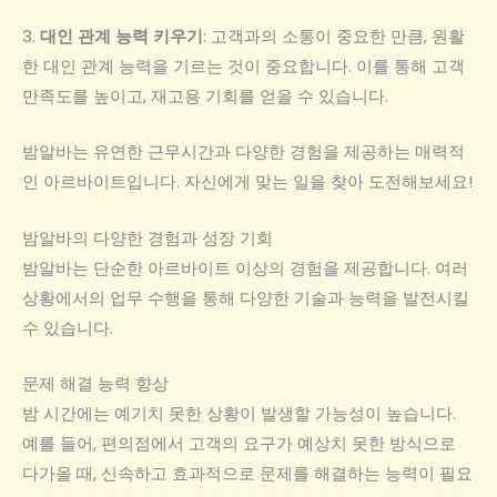
3.
대인 관계 능력 키우기
: 고객과의 소통이 중요한 만큼, 원활
한 대인 관계 능력을 기르는 것이 중요합니다. 이를 통해 고객
만족도를 높이고, 재고용 기회를 얻을 수 있습니다.
밤알바는 유연한 근무시간과 다양한 경험을 제공하는 매력적
인 아르바이트입니다. 자신에게 맞는 일을 찾아 도전해보세요!
밤알바의 다양한 경험과 성장 기회
밤알바는 단순한 아르바이트 이상의 경험을 제공합니다. 여러
상황에서의 업무 수행을 통해 다양한 기술과 능력을 발전시킬
수 있습니다.
문제 해결 능력 향상
밤 시간에는 예기치 못한 상황이 발생할 가능성이 높습니다.
예를 들어, 편의점에서 고객의 요구가 예상치 못한 방식으로
다가올 때, 신속하고 효과적으로 문제를 해결하는 능력이 필요