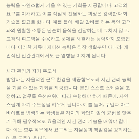
능력을 자연스럽게 키울 수 있는 기회를 제공합니다. 고객의
요구를 이해하고, 이를 적절히 전달하는 과정은 강력한 대화
기술을 필요로 합니다. 예를 들어, 배달 알바를 하는 동안 고객
과의 원활한 소통은 단순히 음식을 전달하는 데 그치지 않고,
고객의 피드백을 수용하고 문제를 해결하는 능력까지 포함됩
니다. 이러한 커뮤니케이션 능력은 직장 생활뿐만 아니라, 개
인적인 인간관계에서도 큰 영향을 미치게 됩니다.
시간 관리와 자기 주도성
밤알바는 자율적인 근무 환경을 제공함으로써 시간 관리 능력
을 기를 수 있는 기회를 제공합니다. 본인 스스로 스케줄을 조
정하고, 업무를 우선순위에 따라 수행해야 하기 때문에, 자연
스럽게 자기 주도성을 키우게 됩니다. 예를 들어, 수업과 아르
바이트를 병행하는 학생들은 각자의 학업과 일의 균형을 맞추
기 위해 필수적으로 효율적인 시간 관리 기술을 배워야 합니
다. 이는 향후 직무에서 요구되는 자율성과 책임감을 강화하는
데 큰 도움이 됩니다.