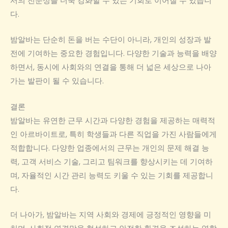
서의 전문성을 더욱 강화할 수 있는 기회로 이어질 수 있습니
다.
밤알바는 단순히 돈을 버는 수단이 아니라, 개인의 성장과 발
전에 기여하는 중요한 경험입니다. 다양한 기술과 능력을 배양
하면서, 동시에 사회와의 연결을 통해 더 넓은 세상으로 나아
가는 발판이 될 수 있습니다.
결론
밤알바는 유연한 근무 시간과 다양한 경험을 제공하는 매력적
인 아르바이트로, 특히 학생들과 다른 직업을 가진 사람들에게
적합합니다. 다양한 업종에서의 근무는 개인의 문제 해결 능
력, 고객 서비스 기술, 그리고 팀워크를 향상시키는 데 기여하
며, 자율적인 시간 관리 능력도 키울 수 있는 기회를 제공합니
다.
더 나아가, 밤알바는 지역 사회와 경제에 긍정적인 영향을 미