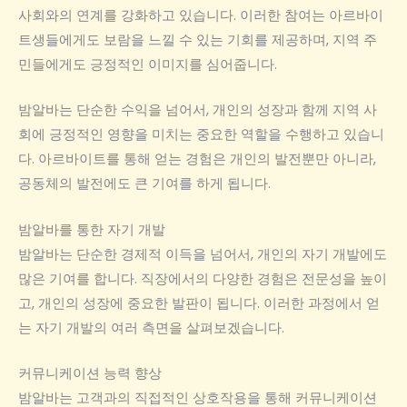
사회와의 연계를 강화하고 있습니다. 이러한 참여는 아르바이
트생들에게도 보람을 느낄 수 있는 기회를 제공하며, 지역 주
민들에게도 긍정적인 이미지를 심어줍니다.
밤알바는 단순한 수익을 넘어서, 개인의 성장과 함께 지역 사
회에 긍정적인 영향을 미치는 중요한 역할을 수행하고 있습니
다. 아르바이트를 통해 얻는 경험은 개인의 발전뿐만 아니라,
공동체의 발전에도 큰 기여를 하게 됩니다.
밤알바를 통한 자기 개발
밤알바는 단순한 경제적 이득을 넘어서, 개인의 자기 개발에도
많은 기여를 합니다. 직장에서의 다양한 경험은 전문성을 높이
고, 개인의 성장에 중요한 발판이 됩니다. 이러한 과정에서 얻
는 자기 개발의 여러 측면을 살펴보겠습니다.
커뮤니케이션 능력 향상
밤알바는 고객과의 직접적인 상호작용을 통해 커뮤니케이션