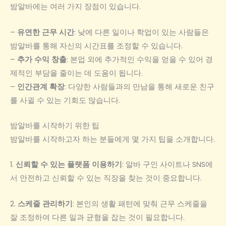
밤알바에는 여러 가지 장점이 있습니다.
–
유연한 근무 시간
: 낮에 다른 일이나 학업이 있는 사람들은
밤알바를 통해 자신의 시간표를 조정할 수 있습니다.
–
추가 수익 창출
: 본업 외에 추가적인 수익을 얻을 수 있어 경
제적인 부담을 줄이는 데 도움이 됩니다.
–
인간관계 확장
: 다양한 사람들과의 만남을 통해 새로운 친구
를 사귈 수 있는 기회도 많습니다.
밤알바를 시작하기 위한 팁
밤알바를 시작하고자 하는 분들에게 몇 가지 팁을 소개합니다.
1.
신뢰할 수 있는 플랫폼 이용하기
: 알바 구인 사이트나 SNS에
서 안전하고 신뢰할 수 있는 직장을 찾는 것이 중요합니다.
2.
스케줄 관리하기
: 본인의 생활 패턴에 맞춰 근무 스케줄을
잘 조정하여 다른 일과 균형을 잡는 것이 필요합니다.