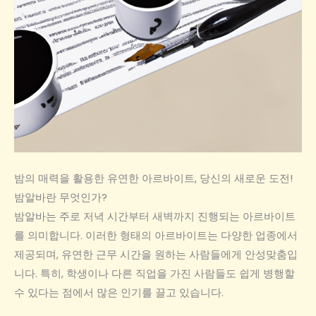
밤의 매력을 활용한 유연한 아르바이트, 당신의 새로운 도전!
밤알바란 무엇인가?
밤알바는 주로 저녁 시간부터 새벽까지 진행되는 아르바이트
를 의미합니다. 이러한 형태의 아르바이트는 다양한 업종에서
제공되며, 유연한 근무 시간을 원하는 사람들에게 안성맞춤입
니다. 특히, 학생이나 다른 직업을 가진 사람들도 쉽게 병행할
수 있다는 점에서 많은 인기를 끌고 있습니다.