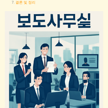
결론 및 정리