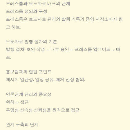
프레스룸과 보도자료 배포의 관계
프레스룸 정의와 구성
프레스룸은 보도자료 관리와 발행 기록의 중앙 저장소이자 링
크 허브.
보도자료 발행 절차의 기본
발행 절차: 초안 작성→ 내부 승인→ 프레스룸 업데이트→ 배
포.
홍보팀과의 협업 포인트
메시지 일관성, 일정 공유, 매체 선정 협의.
언론관계 관리의 중요성
원칙과 접근
투명성·신속성·신뢰성을 원칙으로 접근.
관계 구축의 단계