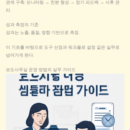
관계 구축: 모니터링 → 친분 형성 → 정기 피드백 → 사후 관
리.
성과 측정의 기준
성과는 노출, 품질, 영향 기반으로 측정.
이 기초를 바탕으로 도구 선정과 워크플로 설정 같은 실무로
넘어가게 된다.
보도사무실 운영 방법의 실무 가이드