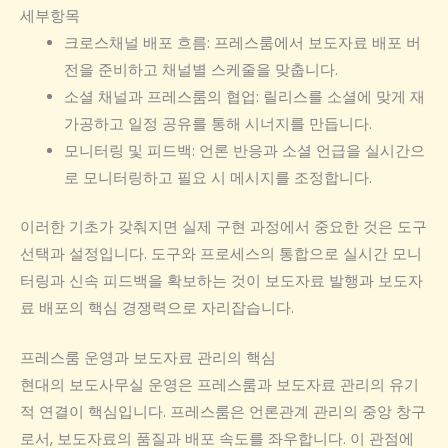
세부항목
크로스채널 배포 흐름: 프레스룸에서 보도자료 배포 버
전을 준비하고 채널별 스케줄을 맞춥니다.
소셜 채널과 프레스룸의 협업: 릴리스를 소셜에 맞게 재
가공하고 일정 공유를 통해 시너지를 만듭니다.
모니터링 및 피드백: 언론 반응과 소셜 언급을 실시간으
로 모니터링하고 필요 시 메시지를 조정합니다.
이러한 기초가 갖춰지면 실제 구현 과정에서 중요한 것은 도구
선택과 설정입니다. 도구와 프로세스의 통합으로 실시간 모니
터링과 신속 피드백을 확보하는 것이 보도자료 발행과 보도자
료 배포의 핵심 경쟁력으로 자리잡습니다.
프레스룸 운영과 보도자료 관리의 핵심
현대의 보도사무실 운영은 프레스룸과 보도자료 관리의 유기
적 연결이 핵심입니다. 프레스룸은 언론관계 관리의 중앙 창구
로서, 보도자료의 품질과 배포 속도를 좌우합니다. 이 관점에