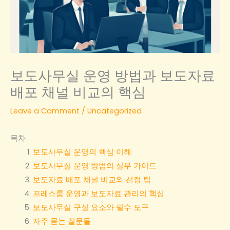
보도사무실 운영 방법과 보도자료
배포 채널 비교의 핵심
Leave a Comment
/
Uncategorized
목차
보도사무실 운영의 핵심 이해
보도사무실 운영 방법의 실무 가이드
보도자료 배포 채널 비교와 선정 팁
프레스룸 운영과 보도자료 관리의 핵심
보도사무실 구성 요소와 필수 도구
자주 묻는 질문들