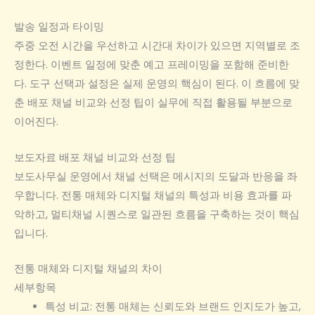
발송 일정과 타이밍
주중 오전 시간을 우선하고 시간대 차이가 있으면 지역별로 조
정한다. 이벤트 일정에 맞춘 예고 프레이밍을 포함해 준비한
다. 도구 선택과 설정은 실제 운영의 핵심이 된다. 이 흐름에 맞
춘 배포 채널 비교와 선정 팁이 실무에 직접 활용될 부분으로
이어진다.
보도자료 배포 채널 비교와 선정 팁
보도사무실 운영에서 채널 선택은 메시지의 도달과 반응을 좌
우합니다. 전통 매체와 디지털 채널의 특성과 비용 효과를 파
악하고, 멀티채널 시퀀스로 일관된 흐름을 구축하는 것이 핵심
입니다.
전통 매체와 디지털 채널의 차이
세부항목
특성 비교: 전통 매체는 신뢰도와 브랜드 인지도가 높고,