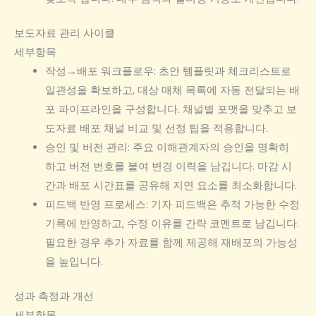
보도자료 관리 사이클
세부항목
작성→배포 워크플로우: 초안 템플릿과 체크리스트로
일관성을 확보하고, 대상 매체 목록에 자동 전달되는 배
포 파이프라인을 구성합니다. 채널별 포맷을 맞추고 보
도자료 배포 채널 비교 및 선정 팁을 적용합니다.
승인 및 버전 관리: 주요 이해관계자의 승인을 명확히
하고 버전 번호를 붙여 변경 이력을 남깁니다. 마감 시
간과 배포 시간표를 공유해 지연 요소를 최소화합니다.
피드백 반영 프로세스: 기자 피드백은 추적 가능한 수정
기록에 반영하고, 수정 이유를 간략 코멘트로 남깁니다.
필요한 경우 추가 자료를 함께 제공해 재배포의 가능성
을 높입니다.
성과 측정과 개선
세부항목