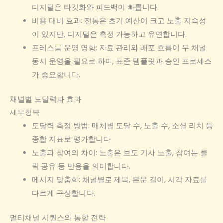
디지털은 타깃화와 피드백이 빠릅니다.
비용 대비 효과: 전통은 초기 예산이 크고 노출 지속성
이 있지만, 디지털은 측정 가능하고 유연합니다.
프레스룸 운영 영향: 자료 관리와 배포 흐름이 두 채널
동시 운영을 필요로 하며, 표준 템플릿과 승인 프로세스
가 중요합니다.
채널별 도달력과 효과
세부항목
도달력 측정 방법: 매체별 도달 수, 노출 수, 소셜 리치 등
종합 지표로 평가합니다.
노출과 참여의 차이: 노출은 보도 기사 노출, 참여는 클
릭·공유 등 반응을 의미합니다.
메시지 맞춤화: 채널별로 제목, 본문 길이, 시각 자료를
다르게 구성합니다.
멀티채널 시퀀스와 통합 전략