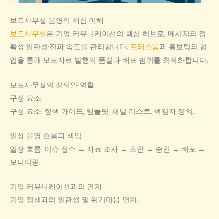
보도사무실 운영의 핵심 이해
보도사무실
은 기업 커뮤니케이션의 핵심 허브로, 메시지의 정
확성·일관성·전파 속도를 관리합니다.
프레스룸
과 홍보팀의 협
업을 통해 보도자료 발행의 품질과 배포 범위를 최적화합니다.
보도사무실의 정의와 역할
구성 요소
구성 요소: 정책 가이드, 템플릿, 채널 리스트, 책임자 정의.
일상 운영 흐름과 책임
일상 흐름: 이슈 접수 → 자료 조사 → 초안 → 승인 → 배포 →
모니터링.
기업 커뮤니케이션과의 연계
기업 정책과의 일관성 및 위기대응 연계.