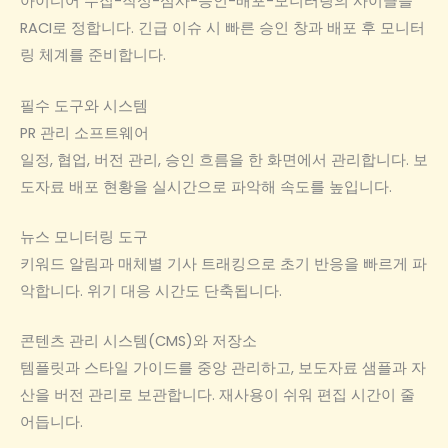
아이디어 수집-작성-심사-승인-배포-모니터링의 사이클을
RACI로 정합니다. 긴급 이슈 시 빠른 승인 창과 배포 후 모니터
링 체계를 준비합니다.
필수 도구와 시스템
PR 관리 소프트웨어
일정, 협업, 버전 관리, 승인 흐름을 한 화면에서 관리합니다. 보
도자료 배포 현황을 실시간으로 파악해 속도를 높입니다.
뉴스 모니터링 도구
키워드 알림과 매체별 기사 트래킹으로 초기 반응을 빠르게 파
악합니다. 위기 대응 시간도 단축됩니다.
콘텐츠 관리 시스템(CMS)와 저장소
템플릿과 스타일 가이드를 중앙 관리하고, 보도자료 샘플과 자
산을 버전 관리로 보관합니다. 재사용이 쉬워 편집 시간이 줄
어듭니다.