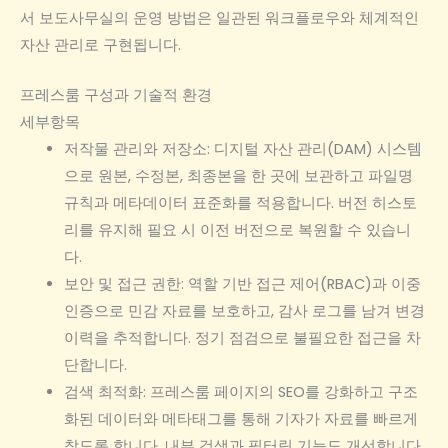
서 보도사무실의 운영 방법은 일관된 워크플로우와 체계적인
자산 관리로 구현됩니다.
프레스룸 구성과 기술적 환경
세부항목
저작물 관리와 저장소: 디지털 자산 관리(DAM) 시스템
으로 원본, 수정본, 최종본을 한 곳에 보관하고 파일명
규칙과 메타데이터 표준화를 적용합니다. 버전 히스토
리를 유지해 필요 시 이전 버전으로 복원할 수 있습니
다.
보안 및 접근 권한: 역할 기반 접근 제어(RBAC)과 이중
인증으로 민감 자료를 보호하고, 감사 로그를 남겨 변경
이력을 추적합니다. 정기 점검으로 불필요한 접근을 차
단합니다.
검색 최적화: 프레스룸 페이지의 SEO를 강화하고 구조
화된 데이터와 메타태그를 통해 기자가 자료를 빠르게
찾도록 합니다. 내부 검색과 필터링 기능도 개선합니다.