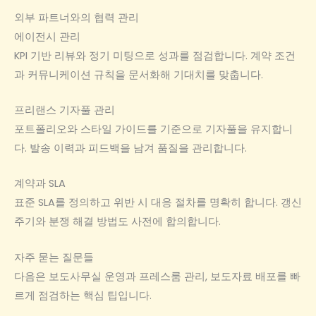
외부 파트너와의 협력 관리
에이전시 관리
KPI 기반 리뷰와 정기 미팅으로 성과를 점검합니다. 계약 조건
과 커뮤니케이션 규칙을 문서화해 기대치를 맞춥니다.
프리랜스 기자풀 관리
포트폴리오와 스타일 가이드를 기준으로 기자풀을 유지합니
다. 발송 이력과 피드백을 남겨 품질을 관리합니다.
계약과 SLA
표준 SLA를 정의하고 위반 시 대응 절차를 명확히 합니다. 갱신
주기와 분쟁 해결 방법도 사전에 합의합니다.
자주 묻는 질문들
다음은 보도사무실 운영과 프레스룸 관리, 보도자료 배포를 빠
르게 점검하는 핵심 팁입니다.