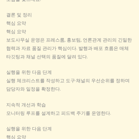
결론 및 정리
핵심 요약
핵심 요약
보도사무실 운영은 프레스룸, 홍보팀, 언론관계 관리의 긴밀한
협력과 자료 품질 관리가 핵심이다. 발행과 배포 흐름은 매체
타깃팅과 채널 선택의 품질에 달려 있다.
실행을 위한 다음 단계
실행 체크리스트를 작성하고 도구·채널의 우선순위를 정하며
담당자와 일정을 확정한다.
지속적 개선과 학습
모니터링 루프를 설계하고 피드백 주기를 운영한다.
실행을 위한 다음 단계
핵심 요약