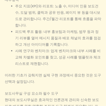
주요 지표(KPI)와 리포트: 노출 수, 미디어 인용 보도건
수, 도달 범위, 클릭과 공유 반응, 페이지 뷰 등을 대시보
드로 관리합니다. 주간/월간 리포트를 통해 흐름을 파악
합니다.
피드백 루프 활용: 내부 홍보팀과 마케팅, 법무 등과 정
기 리뷰를 열어 메시지 품질과 배포 채널의 효과를 점검
하고 개선 아이디어를 기록합니다.
사례 연구와 벤치마크: 업계 벤치마크와 내부 사례를 비
교해 차별화 포인트를 찾고, 성공 사례를 템플릿과 체크
리스트로 재현합니다.
이러한 기초가 갖춰지면 실제 구현 과정에서 중요한 것은 도구
선택과 설정입니다.
보도사무실 구성 요소와 필수 도구
현대의 보도사무실은 효과적인 언론관계 관리와 신속한 보도