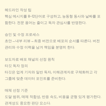
헤드라인 작성 팁
핵심 메시지를 8~12단어로 구성하고, 능동형 동사와 날짜를 포
함한다. 전문 용어는 줄이고 독자 관심사를 반영한다.
승인 및 수정 프로세스
초안→내부 리뷰→최종 버전으로 배포의 순서를 따른다. 버전
관리와 수정 이력을 남겨 책임을 분명히 한다.
보도자료 배포 채널의 선정 원칙
타깃 독자 정의
타깃은 업계 기자와 일반 독자, 이해관계자로 구체화하고 각
그룹에 맞춘 데이터 포인트를 준비한다.
매체 선정 기준
도달 범위, 매체 적합성, 반응 속도, 비용을 균형 있게 평가한다.
관계성도 중요한 판단 요소다.