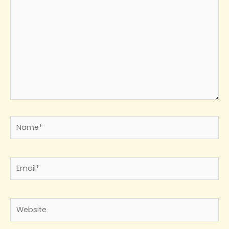
Name*
Email*
Website