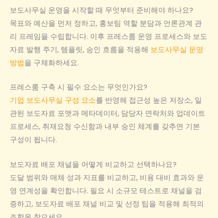
보도사무실 운영을 시작할 때 무엇부터 준비해야 하나요?
목표와 예산을 먼저 정하고, 홍보팀 역할 분담과 언론관계 관
리 프레임을 수립합니다. 이후 프레스룸 운영 프로세스와 보도
자료 발행 주기, 템플릿, 승인 흐름을 적용해
보도사무실 운영
방법
을 구체화하세요.
프레스룸 구축 시 필수 요소는 무엇인가요?
기업 보도사무실 구성 요소
를 반영해 접근성 높은 저장소, 일
관된 보도자료 포맷과 메타데이터, 담당자 연락처와 업데이트
프로세스, 취재요청 수신함과 내부 승인 체계를 갖추면 기본
구성이 됩니다.
보도자료 배포 채널을 어떻게 비교하고 선택하나요?
도달 범위와 매체 성과 지표를 비교하고, 비용 대비 효과와 운
영 연계성을 확인합니다. 필요 시 소규모 테스트로 채널을 검
증하고, 보도자료 배포 채널 비교 및 선정 팁을 적용해 최적의
조합을 찾으세요.