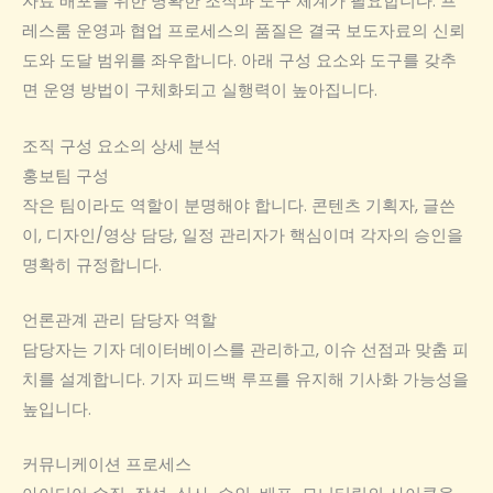
자료 배포를 위한 명확한 조직과 도구 체계가 필요합니다. 프
레스룸 운영과 협업 프로세스의 품질은 결국 보도자료의 신뢰
도와 도달 범위를 좌우합니다. 아래 구성 요소와 도구를 갖추
면 운영 방법이 구체화되고 실행력이 높아집니다.
조직 구성 요소의 상세 분석
홍보팀 구성
작은 팀이라도 역할이 분명해야 합니다. 콘텐츠 기획자, 글쓴
이, 디자인/영상 담당, 일정 관리자가 핵심이며 각자의 승인을
명확히 규정합니다.
언론관계 관리 담당자 역할
담당자는 기자 데이터베이스를 관리하고, 이슈 선점과 맞춤 피
치를 설계합니다. 기자 피드백 루프를 유지해 기사화 가능성을
높입니다.
커뮤니케이션 프로세스