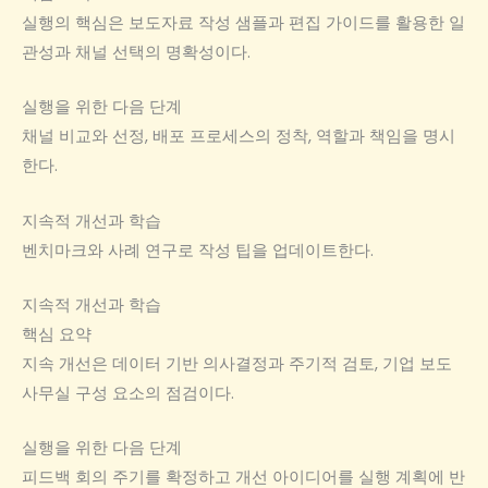
실행의 핵심은 보도자료 작성 샘플과 편집 가이드를 활용한 일
관성과 채널 선택의 명확성이다.
실행을 위한 다음 단계
채널 비교와 선정, 배포 프로세스의 정착, 역할과 책임을 명시
한다.
지속적 개선과 학습
벤치마크와 사례 연구로 작성 팁을 업데이트한다.
지속적 개선과 학습
핵심 요약
지속 개선은 데이터 기반 의사결정과 주기적 검토, 기업 보도
사무실 구성 요소의 점검이다.
실행을 위한 다음 단계
피드백 회의 주기를 확정하고 개선 아이디어를 실행 계획에 반