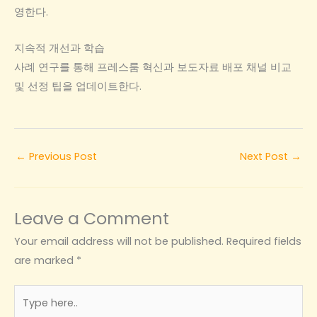
영한다.
지속적 개선과 학습
사례 연구를 통해 프레스룸 혁신과 보도자료 배포 채널 비교
및 선정 팁을 업데이트한다.
←
Previous Post
Next Post
→
Leave a Comment
Your email address will not be published.
Required fields
are marked
*
Type
here..