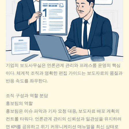
기업의 보도사무실은 언론관계 관리와 프레스룸 운영의 핵심
이다. 체계적 조직과 명확한 편집 가이드는 보도자료의 품질과
반응 속도를 좌우한다.
조직 구성과 역할 분담
홍보팀의 역할
홍보팀은 이슈 파악과 기자 요청 대응, 보도자료 배포 계획의
컨트롤 타워다. 언론관계 관리의 신뢰성과 일관성을 유지하려
면 KPI를 공유하고 위기 커뮤니케이션 매뉴얼을 최신 상태로