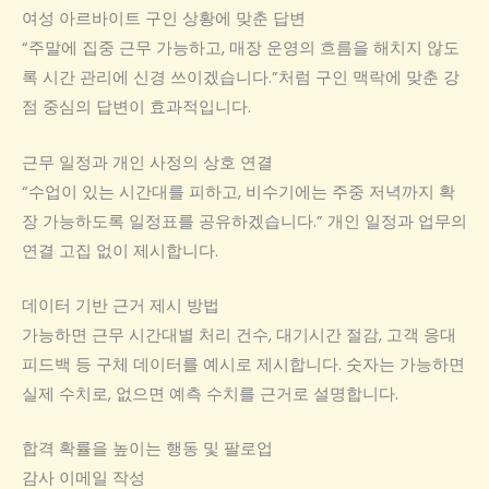
여성 아르바이트 구인 상황에 맞춘 답변
“주말에 집중 근무 가능하고, 매장 운영의 흐름을 해치지 않도
록 시간 관리에 신경 쓰이겠습니다.”처럼 구인 맥락에 맞춘 강
점 중심의 답변이 효과적입니다.
근무 일정과 개인 사정의 상호 연결
“수업이 있는 시간대를 피하고, 비수기에는 주중 저녁까지 확
장 가능하도록 일정표를 공유하겠습니다.” 개인 일정과 업무의
연결 고집 없이 제시합니다.
데이터 기반 근거 제시 방법
가능하면 근무 시간대별 처리 건수, 대기시간 절감, 고객 응대
피드백 등 구체 데이터를 예시로 제시합니다. 숫자는 가능하면
실제 수치로, 없으면 예측 수치를 근거로 설명합니다.
합격 확률을 높이는 행동 및 팔로업
감사 이메일 작성