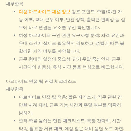
세부항목
여성 아르바이트 채용 정보
강조 포인트: 주말/야간 가
능 여부, 교대 근무 여부, 안전 정책, 출퇴근 편의성 등 실
무에 바로 연결될 요소를 우선 확인합니다.
여성 아르바이트 구인 관련 요구사항 분석: 자격 요건과
우대 조건이 실제로 필요한지 검토하고, 성별에 따른 불
합리한 제약 여부를 파악합니다.
근무 형태와 일정의 중요성: 단기·주말 중심인지, 근무
시간대의 변동성, 휴식 시간 등을 핵심으로 비교합니다.
아르바이트 면접 팁 연결 체크리스트
세부항목
아르바이트 면접 팁 적용: 짧은 자기소개, 직무 관련 간
단한 사례 제시, 근무 가능 시간과 주말 여부를 명확히
밝히기.
합격 확률 높이는 면접 체크리스트: 복장 간략화, 시간
약속, 필요한 서류 체크, 예상 질문 대비 응답 노트 마련.