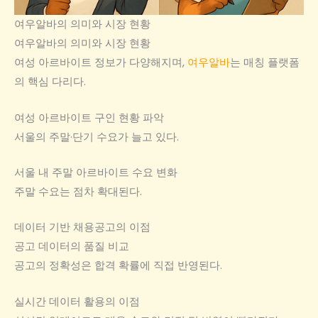
여우알바의 의미와 시장 현황
여우알바의 의미와 시장 현황
여성 아르바이트 정보가 다양해지며,
여우알바
는 매칭 플랫폼
의 핵심 다리다.
여성 아르바이트 구인 현황 파악
서울의 주말·단기 수요가 늘고 있다.
서울 내 주말 아르바이트 수요 변화
주말 수요는 점차 확대된다.
데이터 기반 채용공고의 이점
공고 데이터의 품질 비교
공고의 정확성은 합격 확률에 직접 반영된다.
실시간 데이터 활용의 이점