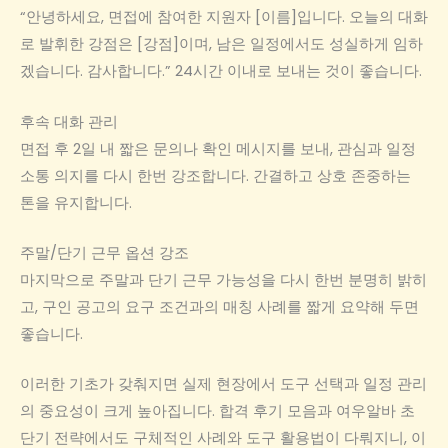
“안녕하세요, 면접에 참여한 지원자 [이름]입니다. 오늘의 대화
로 발휘한 강점은 [강점]이며, 남은 일정에서도 성실하게 임하
겠습니다. 감사합니다.” 24시간 이내로 보내는 것이 좋습니다.
후속 대화 관리
면접 후 2일 내 짧은 문의나 확인 메시지를 보내, 관심과 일정
소통 의지를 다시 한번 강조합니다. 간결하고 상호 존중하는
톤을 유지합니다.
주말/단기 근무 옵션 강조
마지막으로 주말과 단기 근무 가능성을 다시 한번 분명히 밝히
고, 구인 공고의 요구 조건과의 매칭 사례를 짧게 요약해 두면
좋습니다.
이러한 기초가 갖춰지면 실제 현장에서 도구 선택과 일정 관리
의 중요성이 크게 높아집니다. 합격 후기 모음과 여우알바 초
단기 전략에서도 구체적인 사례와 도구 활용법이 다뤄지니, 이