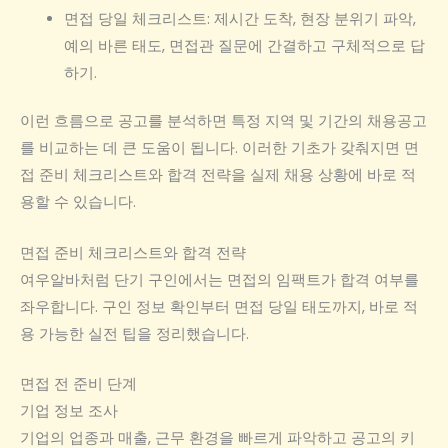
면접 당일 체크리스트: 제시간 도착, 현장 분위기 파악,
예의 바른 태도, 면접관 질문에 간결하고 구체적으로 답
하기.
이런 흐름으로 공고를 분석하면 특정 지역 및 기간의 채용공고
를 비교하는 데 큰 도움이 됩니다. 이러한 기초가 갖춰지면 면
접 준비 체크리스트와 합격 전략을 실제 채용 상황에 바로 적
용할 수 있습니다.
면접 준비 체크리스트와 합격 전략
여우알바처럼 단기 구인에서는 면접의 임팩트가 합격 여부를
좌우합니다. 구인 정보 확인부터 면접 당일 태도까지, 바로 적
용 가능한 실전 팁을 정리했습니다.
면접 전 준비 단계
기업 정보 조사
기업의 업종과 매출, 근무 환경을 빠르게 파악하고 공고의 키