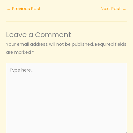
←
Previous Post
Next Post
→
Leave a Comment
Your email address will not be published.
Required fields
are marked
*
Type
here..