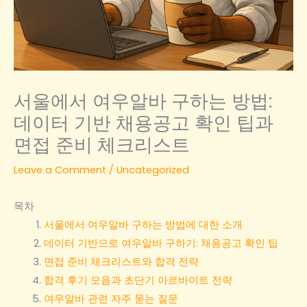
서울에서 여우알바 구하는 방법:
데이터 기반 채용공고 확인 팁과
면접 준비 체크리스트
Leave a Comment
/
Uncategorized
목차
서울에서 여우알바 구하는 방법에 대한 소개
데이터 기반으로 여우알바 구하기: 채용공고 확인 팁
면접 준비 체크리스트와 합격 전략
합격 후기 모음과 초단기 아르바이트 전략
여우알바 관련 자주 묻는 질문