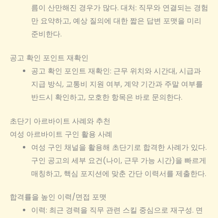
름이 산만해진 경우가 많다. 대처: 직무와 연결되는 경험
만 요약하고, 예상 질의에 대한 짧은 답변 포맷을 미리
준비한다.
공고 확인 포인트 재확인
공고 확인 포인트 재확인: 근무 위치와 시간대, 시급과
지급 방식, 교통비 지원 여부, 계약 기간과 주말 여부를
반드시 확인하고, 모호한 항목은 바로 문의한다.
초단기 아르바이트 사례와 추천
여성 아르바이트 구인 활용 사례
여성 구인 채널을 활용해 초단기로 합격한 사례가 있다.
구인 공고의 세부 요건(나이, 근무 가능 시간)을 빠르게
매칭하고, 핵심 포지션에 맞춘 간단 이력서를 제출한다.
합격률을 높인 이력/면접 포맷
이력: 최근 경력을 직무 관련 스킬 중심으로 재구성. 면