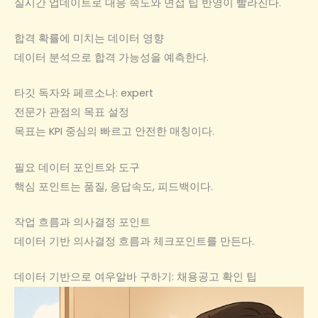
실시간 업데이트로 대응 속도와 면접 팁 반영이 빨라진다.
합격 확률에 미치는 데이터 영향
데이터 분석으로 합격 가능성을 예측한다.
타깃 독자와 페르소나: expert
전문가 관점의 목표 설정
목표는 KPI 중심의 빠르고 안전한 매칭이다.
필요 데이터 포인트와 도구
핵심 포인트는 품질, 응답속도, 피드백이다.
작업 흐름과 의사결정 포인트
데이터 기반 의사결정 흐름과 체크포인트를 만든다.
데이터 기반으로 여우알바 구하기: 채용공고 확인 팁