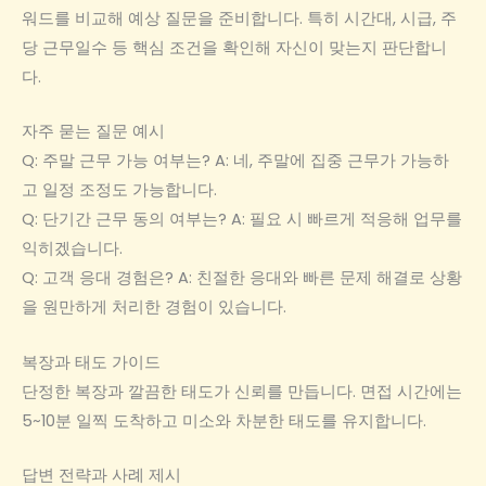
워드를 비교해 예상 질문을 준비합니다. 특히 시간대, 시급, 주
당 근무일수 등 핵심 조건을 확인해 자신이 맞는지 판단합니
다.
자주 묻는 질문 예시
Q: 주말 근무 가능 여부는? A: 네, 주말에 집중 근무가 가능하
고 일정 조정도 가능합니다.
Q: 단기간 근무 동의 여부는? A: 필요 시 빠르게 적응해 업무를
익히겠습니다.
Q: 고객 응대 경험은? A: 친절한 응대와 빠른 문제 해결로 상황
을 원만하게 처리한 경험이 있습니다.
복장과 태도 가이드
단정한 복장과 깔끔한 태도가 신뢰를 만듭니다. 면접 시간에는
5~10분 일찍 도착하고 미소와 차분한 태도를 유지합니다.
답변 전략과 사례 제시