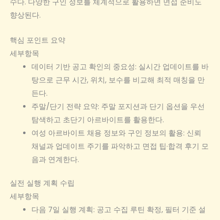
수다. 다양한 구인 정보를 체계적으로 활용하면 면접 준비도
향상된다.
핵심 포인트 요약
세부항목
데이터 기반 공고 확인의 중요성: 실시간 업데이트를 바
탕으로 근무 시간, 위치, 보수를 비교해 최적 매칭을 만
든다.
주말/단기 전략 요약: 주말 포지션과 단기 옵션을 우선
탐색하고 초단기 아르바이트를 활용한다.
여성 아르바이트 채용 정보와 구인 정보의 활용: 신뢰
채널과 업데이트 주기를 파악하고 면접 팁·합격 후기 모
음과 연계한다.
실전 실행 계획 수립
세부항목
다음 7일 실행 계획: 공고 수집 루틴 확정, 필터 기준 설