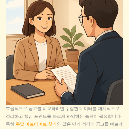
효율적으로 공고를 비교하려면 수집한 데이터를 체계적으로
정리하고 핵심 포인트를 빠르게 파악하는 습관이 필요합니다.
특히
주말 아르바이트 찾기
와 같은 단기 성격의 공고를 빠르게