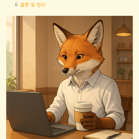
결론 및 정리