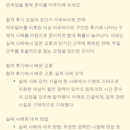
연계점을 통해 준비를 마무리해 보세요.
합격 후기 모음과 초단기 아르바이트 전략
여우알바를 비롯한 여성 아르바이트 구인은 후기에 나타난 구
체적 사례를 바탕으로 준비하면 합격 확률이 늘어난다. 아래는
실제 사례에서 얻은 교훈과 단기간 근무에 특화된 전략, 주말
근무를 효율적으로 찾는 요령을 정리한 것이다.
합격 후기에서 배운 교훈
합격 후기에서 배운 교훈: 실제 사례 요약
실제 사례 요약: 서울의 한 사례에서 이벤트 스태프로
지원한 여성이 짧은 경력이 있어도 팀워크와 시간 준수
의 강점을 강조해 합격했다. 이력은 간결하게, 업무 관련
스킬은 구체적으로 기재했다.
실패 사례와 대처 방법
실패 사례와 대처 방법: 무관한 경력만 나열해 면접 흐