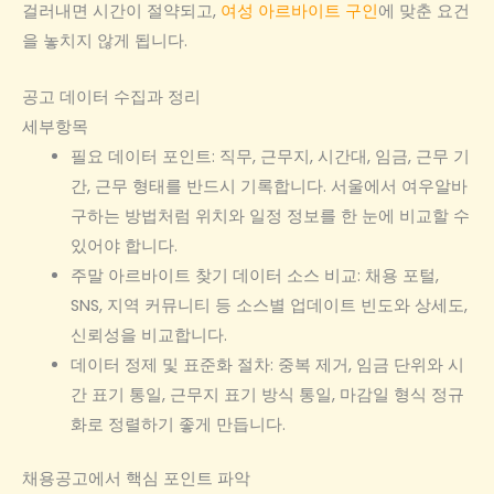
걸러내면 시간이 절약되고,
여성 아르바이트 구인
에 맞춘 요건
을 놓치지 않게 됩니다.
공고 데이터 수집과 정리
세부항목
필요 데이터 포인트: 직무, 근무지, 시간대, 임금, 근무 기
간, 근무 형태를 반드시 기록합니다. 서울에서 여우알바
구하는 방법처럼 위치와 일정 정보를 한 눈에 비교할 수
있어야 합니다.
주말 아르바이트 찾기 데이터 소스 비교: 채용 포털,
SNS, 지역 커뮤니티 등 소스별 업데이트 빈도와 상세도,
신뢰성을 비교합니다.
데이터 정제 및 표준화 절차: 중복 제거, 임금 단위와 시
간 표기 통일, 근무지 표기 방식 통일, 마감일 형식 정규
화로 정렬하기 좋게 만듭니다.
채용공고에서 핵심 포인트 파악