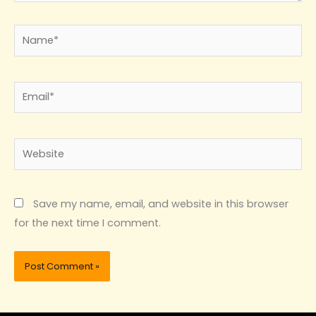
Name*
Email*
Website
Save my name, email, and website in this browser
for the next time I comment.