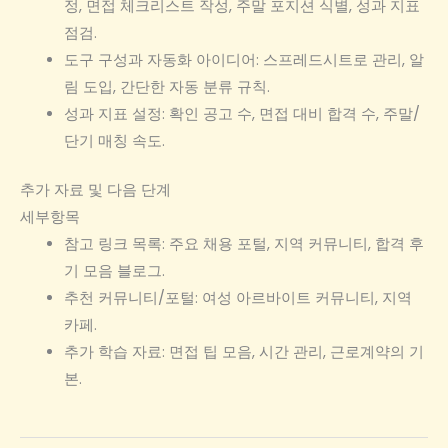
정, 면접 체크리스트 작성, 주말 포지션 식별, 성과 지표
점검.
도구 구성과 자동화 아이디어: 스프레드시트로 관리, 알
림 도입, 간단한 자동 분류 규칙.
성과 지표 설정: 확인 공고 수, 면접 대비 합격 수, 주말/
단기 매칭 속도.
추가 자료 및 다음 단계
세부항목
참고 링크 목록: 주요 채용 포털, 지역 커뮤니티, 합격 후
기 모음 블로그.
추천 커뮤니티/포털: 여성 아르바이트 커뮤니티, 지역
카페.
추가 학습 자료: 면접 팁 모음, 시간 관리, 근로계약의 기
본.