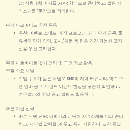
접: 상황대처 예시를 STAR 형식으로 준비하고, 짧은 자
기소개를 1문장으로 정리한다.
단기 아르바이트 추천 목록
추천: 이벤트 스태프, 매장 프로모션, 카페 단기 근무, 물
류센터 단기 인력, 조사/설문 등 짧은 기간 가능한 포지
션을 우선 고려한다.
주말 아르바이트 찾기 전략 및 구인 정보 활용
주말 수요 채널
주말 수요가 높은 채널로 SNS의 지역 커뮤니티, 학교 주
변 알바 공고, 브랜드 이벤트 현장을 꾸준히 확인하고,
여우알바의 주말 공고 알림도 활용한다.
빠른 지원 전략
빠른 지원 전략: 이력서와 간단한 자기소개를 미리 준비
하고, 지역별 알림을 켜 두고 즉시 지원한다. 또한 동일