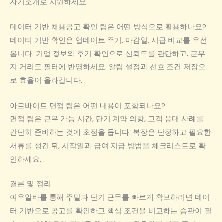
자기소개로 지원하세요.
데이터 기반 채용공고 확인 팁은 어떤 방식으로 활용하나요?
데이터 기반 확인은 업데이트 주기, 마감일, 시급 비교를 우선
봅니다. 기업 정보와 후기 확인으로 신뢰도를 판단하고, 근무
지 거리도 필터에 반영하세요. 알림 설정과 선호 조건 저장으
로 효율이 올라갑니다.
아르바이트 면접 팁은 어떤 내용이 포함되나요?
면접 팁은 근무 가능 시간, 단기 계약 의향, 고객 응대 사례를
간단히 준비하는 것에 초점을 둡니다. 복장은 단정하고 필요한
서류를 챙긴 뒤, 시작일과 급여 지급 방법을 체크리스트로 확
인하세요.
결론 및 정리
여우알바를 통해 주말과 단기 근무를 빠르게 확보하려면 데이
터 기반으로 공고를 확인하고 핵심 조건을 비교하는 습관이 필