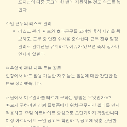
포지션의 다중 공고에 한 번에 지원하는 것도 속도를 높
인다.
주말 근무의 리스크 관리
리스크 관리: 피로와 초과근무를 고려해 휴식 시간을 확
보하고, 근무 중 안전 수칙을 준수한다. 근무 전후 일정
관리로 컨디션을 유지하고, 이슈가 있으면 즉시 상사나
인사에 알린다.
여우알바 관련 자주 묻는 질문
현장에서 바로 활용 가능한 자주 묻는 질문에 대한 간단한 답
변을 정리했습니다.
서울에서 여우알바를 빠르게 구하는 방법은 무엇인가요?
빠르게 구하려면 신뢰 플랫폼에서 위치·근무시간 필터를 먼저
적용하고, 주말 아르바이트 중심으로 초단기까지 확장합니다.
여성 아르바이트 구인 공고도 확인하고, 공고에 맞춘 간단한