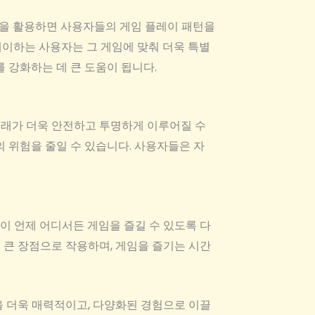
술을 활용하면 사용자들의 게임 플레이 패턴을
레이하는 사용자는 그 게임에 맞춰 더욱 특별
 강화하는 데 큰 도움이 됩니다.
거래가 더욱 안전하고 투명하게 이루어질 수
 위험을 줄일 수 있습니다. 사용자들은 자
이 언제 어디서든 게임을 즐길 수 있도록 다
 큰 장점으로 작용하며, 게임을 즐기는 시간
을 더욱 매력적이고, 다양화된 경험으로 이끌