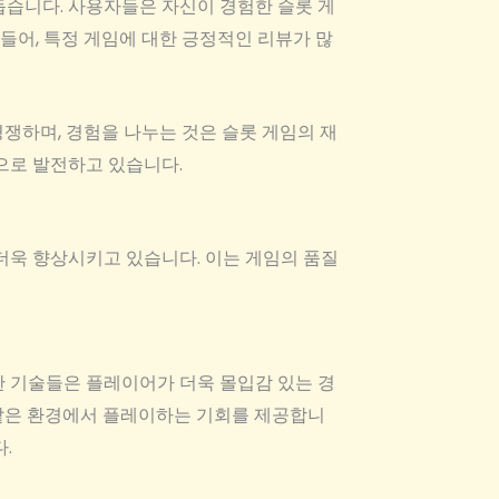
돕습니다. 사용자들은 자신이 경험한 슬롯 게
들어, 특정 게임에 대한 긍정적인 리뷰가 많
쟁하며, 경험을 나누는 것은 슬롯 게임의 재
으로 발전하고 있습니다.
더욱 향상시키고 있습니다. 이는 게임의 품질
한 기술들은 플레이어가 더욱 몰입감 있는 경
 같은 환경에서 플레이하는 기회를 제공합니
.