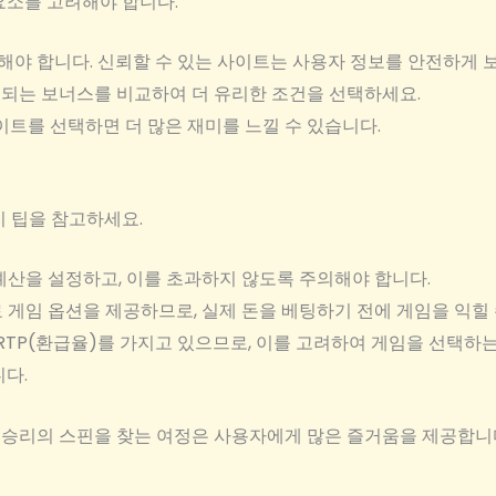
요소를 고려해야 합니다.
해야 합니다. 신뢰할 수 있는 사이트는 사용자 정보를 안전하게 
공되는 보너스를 비교하여 더 유리한 조건을 선택하세요.
사이트를 선택하면 더 많은 재미를 느낄 수 있습니다.
지 팁을 참고하세요.
 예산을 설정하고, 이를 초과하지 않도록 주의해야 합니다.
 게임 옵션을 제공하므로, 실제 돈을 베팅하기 전에 게임을 익힐 
 RTP(환급율)를 가지고 있으므로, 이를 고려하여 게임을 선택하는
다.
승리의 스핀을 찾는 여정은 사용자에게 많은 즐거움을 제공합니다