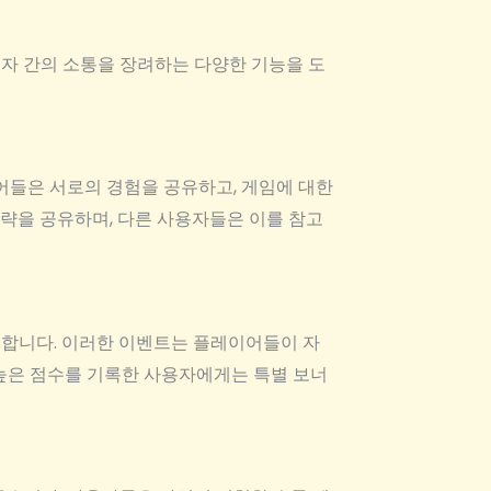
자 간의 소통을 장려하는 다양한 기능을 도
어들은 서로의 경험을 공유하고, 게임에 대한
전략을 공유하며, 다른 사용자들은 이를 참고
공합니다. 이러한 이벤트는 플레이어들이 자
 높은 점수를 기록한 사용자에게는 특별 보너