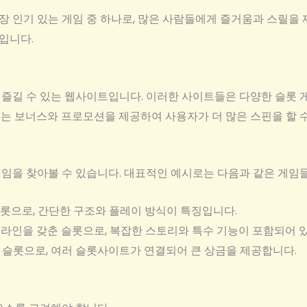
 인기 있는 게임 중 하나로, 많은 사람들에게 즐거움과 스릴을 
입니다.
즐길 수 있는 웹사이트입니다. 이러한 사이트들은 다양한 슬롯 
는 보너스와 프로모션을 제공하여 사용자가 더 많은 스핀을 할 
임을 찾아볼 수 있습니다. 대표적인 예시로는 다음과 같은 게임
 슬롯으로, 간단한 구조와 플레이 방식이 특징입니다.
페이라인을 갖춘 슬롯으로, 복잡한 스토리와 특수 기능이 포함되어 
는 슬롯으로, 여러 슬롯사이트가 연결되어 큰 상금을 제공합니다.