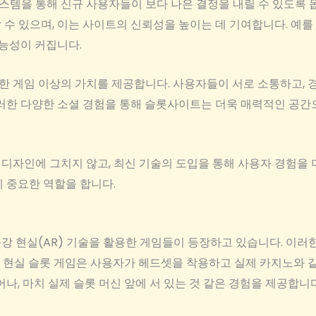
템을 통해 신규 사용자들이 보다 나은 결정을 내릴 수 있도록 
수 있으며, 이는 사이트의 신뢰성을 높이는 데 기여합니다. 예를 
가능성이 커집니다.
 게임 이상의 가치를 제공합니다. 사용자들이 서로 소통하고, 경
이러한 다양한 소셜 경험을 통해 슬롯사이트는 더욱 매력적인 공간
디자인에 그치지 않고, 최신 기술의 도입을 통해 사용자 경험을 
 중요한 역할을 합니다.
강 현실(AR) 기술을 활용한 게임들이 등장하고 있습니다. 이러
 가상 현실 슬롯 게임은 사용자가 헤드셋을 착용하고 실제 카지노와
나, 마치 실제 슬롯 머신 앞에 서 있는 것 같은 경험을 제공합니다