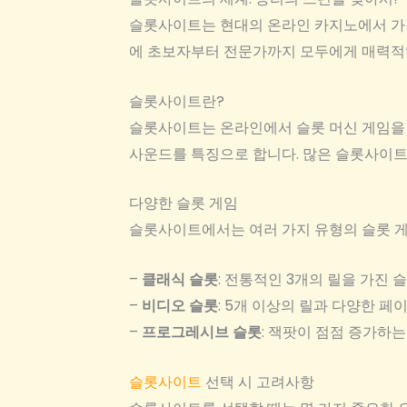
슬롯사이트는 현대의 온라인 카지노에서 가장
에 초보자부터 전문가까지 모두에게 매력적
슬롯사이트란?
슬롯사이트는 온라인에서 슬롯 머신 게임을 
사운드를 특징으로 합니다. 많은 슬롯사이트
다양한 슬롯 게임
슬롯사이트에서는 여러 가지 유형의 슬롯 게
–
클래식 슬롯
: 전통적인 3개의 릴을 가진
–
비디오 슬롯
: 5개 이상의 릴과 다양한 
–
프로그레시브 슬롯
: 잭팟이 점점 증가하
슬롯사이트
선택 시 고려사항