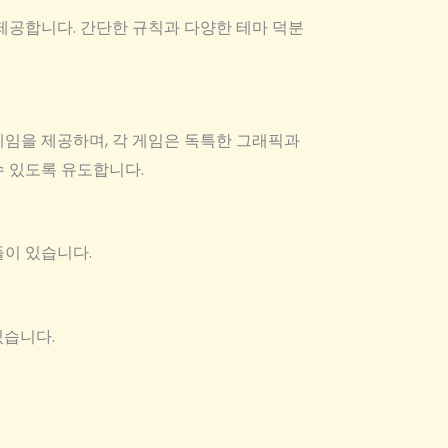
제공합니다. 간단한 규칙과 다양한 테마 덕분
게임을 제공하며, 각 게임은 독특한 그래픽과
수 있도록 유도합니다.
들이 있습니다.
있습니다.