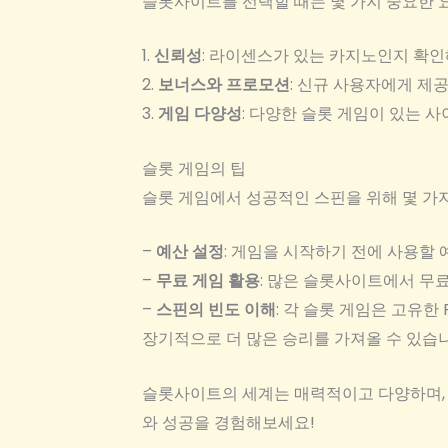
슬롯사이트를 선택할 때는 몇 가지 중요한 
1.
신뢰성
: 라이센스가 있는 카지노인지 확인
2.
보너스와 프로모션
: 신규 사용자에게 제
3.
게임 다양성
: 다양한 슬롯 게임이 있는 
슬롯 게임의 팁
슬롯 게임에서 성공적인 스핀을 위해 몇 가
–
예산 설정
: 게임을 시작하기 전에 사용할
–
무료 게임 활용
: 많은 슬롯사이트에서 무료
–
스핀의 빈도 이해
: 각 슬롯 게임은 고유한
장기적으로 더 많은 승리를 가져올 수 있습니
슬롯사이트의 세계는 매력적이고 다양하며, 
와 성공을 경험해보세요!