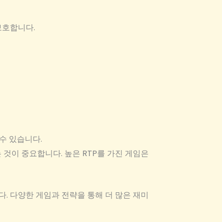
보호합니다.
수 있습니다.
 것이 중요합니다. 높은 RTP를 가진 게임은
. 다양한 게임과 전략을 통해 더 많은 재미