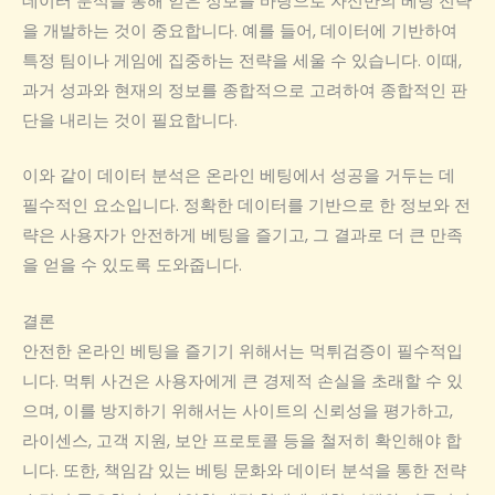
데이터 분석을 통해 얻은 정보를 바탕으로 자신만의 베팅 전략
을 개발하는 것이 중요합니다. 예를 들어, 데이터에 기반하여
특정 팀이나 게임에 집중하는 전략을 세울 수 있습니다. 이때,
과거 성과와 현재의 정보를 종합적으로 고려하여 종합적인 판
단을 내리는 것이 필요합니다.
이와 같이 데이터 분석은 온라인 베팅에서 성공을 거두는 데
필수적인 요소입니다. 정확한 데이터를 기반으로 한 정보와 전
략은 사용자가 안전하게 베팅을 즐기고, 그 결과로 더 큰 만족
을 얻을 수 있도록 도와줍니다.
결론
안전한 온라인 베팅을 즐기기 위해서는 먹튀검증이 필수적입
니다. 먹튀 사건은 사용자에게 큰 경제적 손실을 초래할 수 있
으며, 이를 방지하기 위해서는 사이트의 신뢰성을 평가하고,
라이센스, 고객 지원, 보안 프로토콜 등을 철저히 확인해야 합
니다. 또한, 책임감 있는 베팅 문화와 데이터 분석을 통한 전략