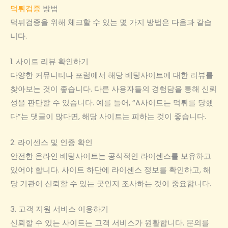
먹튀검증
방법
먹튀검증을 위해 체크할 수 있는 몇 가지 방법은 다음과 같습
니다.
1. 사이트 리뷰 확인하기
다양한 커뮤니티나 포럼에서 해당 베팅사이트에 대한 리뷰를
찾아보는 것이 좋습니다. 다른 사용자들의 경험담을 통해 신뢰
성을 판단할 수 있습니다. 예를 들어, “A사이트는 먹튀를 당했
다”는 댓글이 많다면, 해당 사이트는 피하는 것이 좋습니다.
2. 라이센스 및 인증 확인
안전한 온라인 베팅사이트는 공식적인 라이센스를 보유하고
있어야 합니다. 사이트 하단에 라이센스 정보를 확인하고, 해
당 기관이 신뢰할 수 있는 곳인지 조사하는 것이 중요합니다.
3. 고객 지원 서비스 이용하기
신뢰할 수 있는 사이트는 고객 서비스가 원활합니다. 문의를