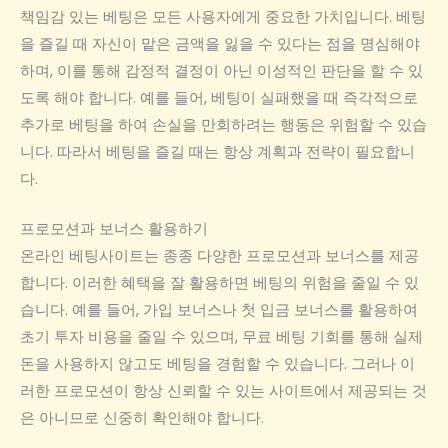
책임감 있는 베팅은 모든 사용자에게 중요한 가치입니다. 베팅
을 즐길 때 자신이 맡은 금액을 잃을 수 있다는 점을 명심해야
하며, 이를 통해 감정적 결정이 아닌 이성적인 판단을 할 수 있
도록 해야 합니다. 예를 들어, 베팅이 실패했을 때 즉각적으로
추가로 베팅을 하여 손실을 만회하려는 행동은 위험할 수 있습
니다. 따라서 베팅을 즐길 때는 항상 계획과 전략이 필요합니
다.
프로모션과 보너스 활용하기
온라인 베팅사이트는 종종 다양한 프로모션과 보너스를 제공
합니다. 이러한 혜택을 잘 활용하면 베팅의 위험을 줄일 수 있
습니다. 예를 들어, 가입 보너스나 첫 입금 보너스를 활용하여
초기 투자 비용을 줄일 수 있으며, 무료 베팅 기회를 통해 실제
돈을 사용하지 않고도 베팅을 경험할 수 있습니다. 그러나 이
러한 프로모션이 항상 신뢰할 수 있는 사이트에서 제공되는 것
은 아니므로 신중히 확인해야 합니다.