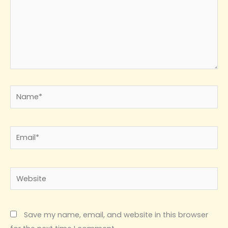
Name*
Email*
Website
Save my name, email, and website in this browser