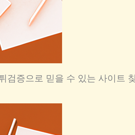
먹튀검증으로 믿을 수 있는 사이트 