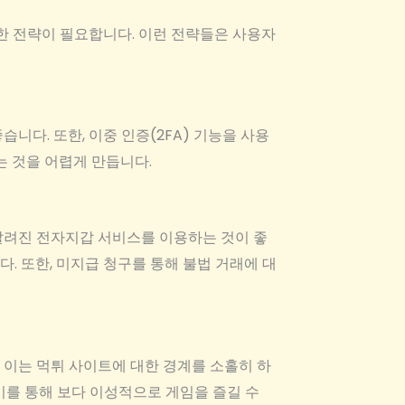
한 전략이 필요합니다. 이런 전략들은 사용자
다. 또한, 이중 인증(2FA) 기능을 사용
는 것을 어렵게 만듭니다.
 알려진 전자지갑 서비스를 이용하는 것이 좋
. 또한, 미지급 청구를 통해 불법 거래에 대
 이는 먹튀 사이트에 대한 경계를 소홀히 하
 이를 통해 보다 이성적으로 게임을 즐길 수