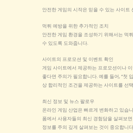
안전한 게임의 시작은 믿을 수 있는 사이트
먹튀 예방을 위한 추가적인 조치
안전한 게임 환경을 조성하기 위해서는 먹튀
수 있도록 도와줍니다.
사이트의 프로모션 및 이벤트 확인
게임 사이트에서 제공하는 프로모션이나 이
좋다면 주의가 필요합니다. 예를 들어, “첫 
상 합리적인 조건을 제공하는 사이트를 선택
최신 정보 및 뉴스 팔로우
온라인 게임 산업은 빠르게 변화하고 있습니
폼에서 사용자들의 최신 경험담을 살펴보면 
정보를 주의 깊게 살펴보는 것이 중요합니다