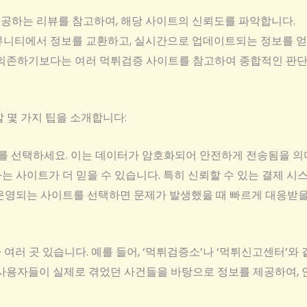
제공하는 리뷰를 참고하여, 해당 사이트의 신뢰도를 파악합니다.
커뮤니티에서 정보를 교환하고, 실시간으로 업데이트되는 정보를 얻
 의존하기보다는 여러 먹튀검증 사이트를 참고하여 종합적인 판단
 몇 가지 팁을 소개합니다:
이트를 선택하세요. 이는 데이터가 암호화되어 안전하게 전송됨을 의
하는 사이트가 더 믿을 수 있습니다. 특히 신뢰할 수 있는 결제 시
 운영되는 사이트를 선택하면 문제가 발생했을 때 빠르게 대응받을
여러 곳 있습니다. 예를 들어, ‘먹튀검증소’나 ‘먹튀신고센터’와
 사용자들이 실제로 겪었던 사건들을 바탕으로 정보를 제공하여, 