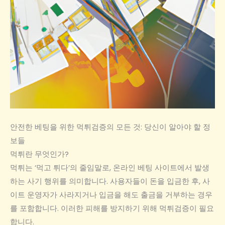
안전한 베팅을 위한 먹튀검증의 모든 것: 당신이 알아야 할 정
보들
먹튀란 무엇인가?
먹튀는 ‘먹고 튀다’의 줄임말로, 온라인 베팅 사이트에서 발생
하는 사기 행위를 의미합니다. 사용자들이 돈을 입금한 후, 사
이트 운영자가 사라지거나 입금을 해도 출금을 거부하는 경우
를 포함합니다. 이러한 피해를 방지하기 위해 먹튀검증이 필요
합니다.