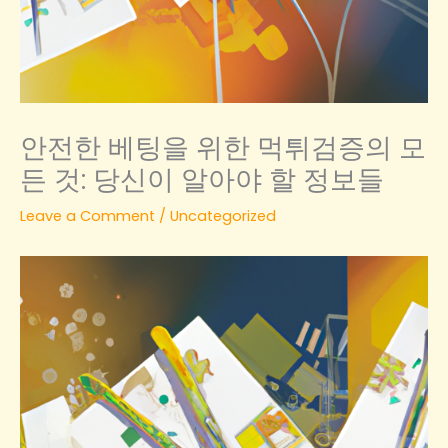
안전한 베팅을 위한 먹튀검증의 모
든 것: 당신이 알아야 할 정보들
Leave a Comment
/
Uncategorized