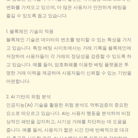
변화를 가져오고 있으며, 더 많은 사용자가 안전하게 베팅을
즐길 수 있도록 돕고 있습니다.
1. 블록체인 기술의 적용
블록체인 기술은 데이터의 변조를 방지할 수 있는 특성을 가지
고 있습니다. 특정 베팅 사이트에서는 거래 기록을 블록체인에
저장하여 사용자들이 각 거래의 정당성을 검증할 수 있도록 하
고 있습니다. 예를 들어, 암호화폐를 이용한 베팅 플랫폼은 투
명한 거래 이력을 제공하여 사용자들이 신뢰할 수 있는 기반을
마련합니다.
2. AI 기반의 위험 분석
인공지능(AI) 기술을 활용한 위험 분석도 먹튀검증의 중요한
요소로 떠오르고 있습니다. AI는 사용자 행동을 분석하여 비정
상적인 패턴을 감지하고, 사기성 거래를 차단하는 데 도움을
줍니다. 예를 들어, 사용자가 짧은 시간 안에 반복적으로 대규