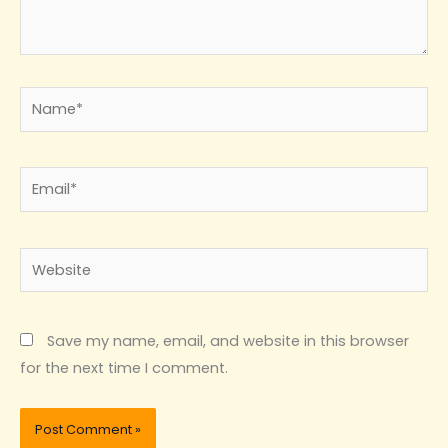
Name*
Email*
Website
Save my name, email, and website in this browser
for the next time I comment.