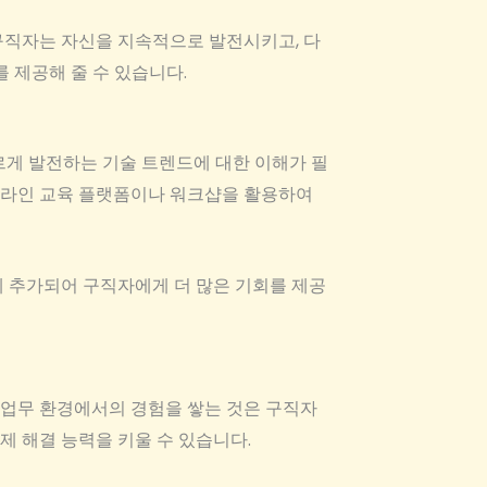
구직자는 자신을 지속적으로 발전시키고, 다
 제공해 줄 수 있습니다.
르게 발전하는 기술 트렌드에 대한 이해가 필
 온라인 교육 플랫폼이나 워크샵을 활용하여
에 추가되어 구직자에게 더 많은 기회를 제공
 업무 환경에서의 경험을 쌓는 것은 구직자
제 해결 능력을 키울 수 있습니다.