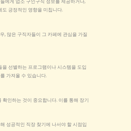
워들에게 업소 구인구직 정보를 제공하거나,
에도 긍정적인 영향을 미칩니다.
우, 많은 구직자들이 그 카페에 관심을 가질
자들을 선별하는 프로그램이나 시스템을 도입
를 가져올 수 있습니다.
 확인하는 것이 중요합니다. 이를 통해 장기
해 성공적인 직장 찾기에 나서야 할 시점입