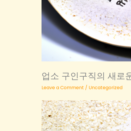
업소 구인구직의 새로운
Leave a Comment
/
Uncategorized