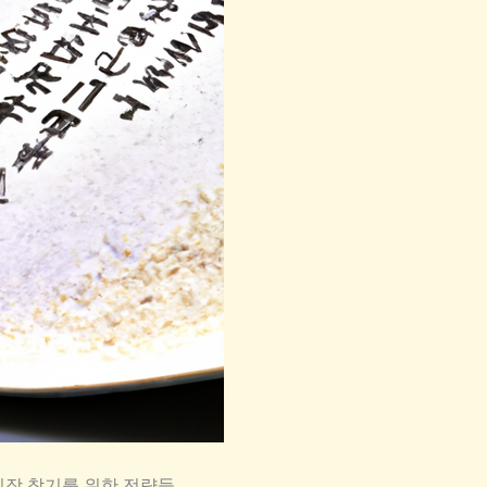
직장 찾기를 위한 전략들