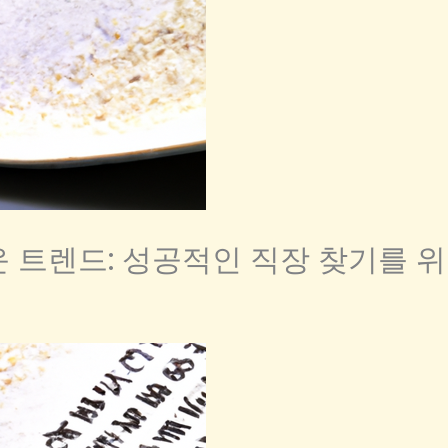
 트렌드: 성공적인 직장 찾기를 