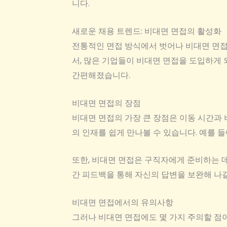
니다.
새로운 채용 트렌드: 비대면 면접의 활성화
전통적인 면접 방식에서 벗어나 비대면 면접이
서, 많은 기업들이 비대면 면접을 도입하게
간편해졌습니다.
비대면 면접의 장점
비대면 면접의 가장 큰 장점은 이동 시간과 
의 인재를 쉽게 만나볼 수 있습니다. 예를 
또한, 비대면 면접은 구직자에게 준비하는 데
간 피드백을 통해 자신의 답변을 보완해 나갈
비대면 면접에서의 유의사항
그러나 비대면 면접에도 몇 가지 주의할 점이