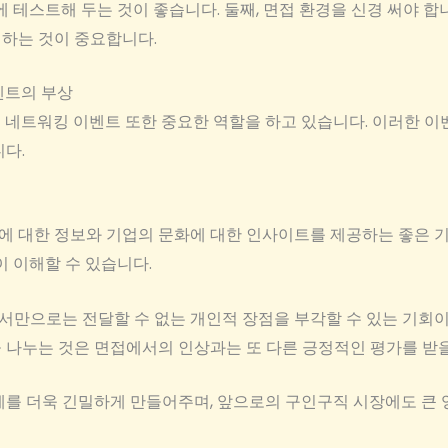
에 테스트해 두는 것이 좋습니다. 둘째, 면접 환경을 신경 써야 합
하는 것이 중요합니다.
벤트의 부상
 네트워킹 이벤트 또한 중요한 역할을 하고 있습니다. 이러한 
다.
 대한 정보와 기업의 문화에 대한 인사이트를 제공하는 좋은 기
이 이해할 수 있습니다.
만으로는 전달할 수 없는 개인적 장점을 부각할 수 있는 기회이기
 나누는 것은 면접에서의 인상과는 또 다른 긍정적인 평가를 받을
계를 더욱 긴밀하게 만들어주며, 앞으로의 구인구직 시장에도 큰 