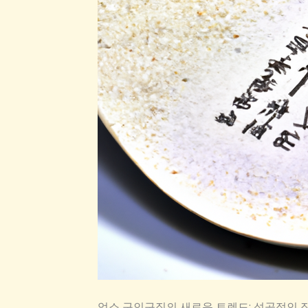
업소 구인구직의 새로운 트렌드: 성공적인 