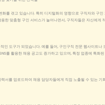
변화를 겪고 있습니다. 특히 디지털화의 영향으로 구직자와 구인 
활용한 맞춤형 구인 서비스가 늘어나면서, 구직자들은 자신에게 적
적인 도구가 되었습니다. 예를 들어, 구인구직 전문 웹사이트나
 SNS를 활용한 채용 공고도 증가하고 있으며, 특정 업종에 특
이력서를 업로드하여 채용 담당자들에게 직접 노출될 수 있는 기회