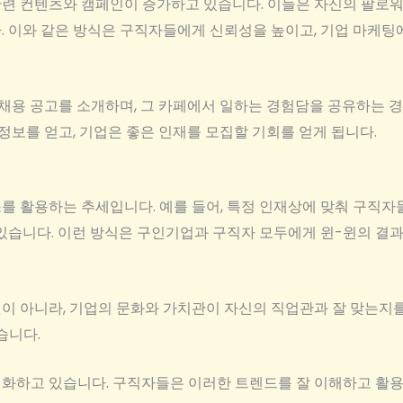
련 컨텐츠와 캠페인이 증가하고 있습니다. 이들은 자신의 팔로
. 이와 같은 방식은 구직자들에게 신뢰성을 높이고, 기업 마케팅
 채용 공고를 소개하며, 그 카페에서 일하는 경험담을 공유하는 경
 정보를 얻고, 기업은 좋은 인재를 모집할 기회를 얻게 됩니다.
를 활용하는 추세입니다. 예를 들어, 특정 인재상에 맞춰 구직
있습니다. 이런 방식은 구인기업과 구직자 모두에게 윈-윈의 결과
이 아니라, 기업의 문화와 가치관이 자신의 직업관과 잘 맞는지를
습니다.
화하고 있습니다. 구직자들은 이러한 트렌드를 잘 이해하고 활용