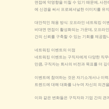
면접에 악영향을 미칠 수 있기 때문에, 사전
에 신경을 써서 프로페셔널한 이미지를 유지
대안적인 채용 방식: 오프라인 네트워킹 이
비대면 면접이 활성화되는 가운데, 오프라인
간의 신뢰를 구축할 수 있는 기회를 제공합니
네트워킹 이벤트의 이점
네트워킹 이벤트는 구직자에게 다양한 직무에
만큼, 구직자는 회사의 비전과 목표를 더 깊
이벤트에 참여하는 것은 자기소개서나 이력서
트렌드에 대해 대화를 나누며 자신의 의견을
이와 같은 변화들은 구직자와 기업 간의 관