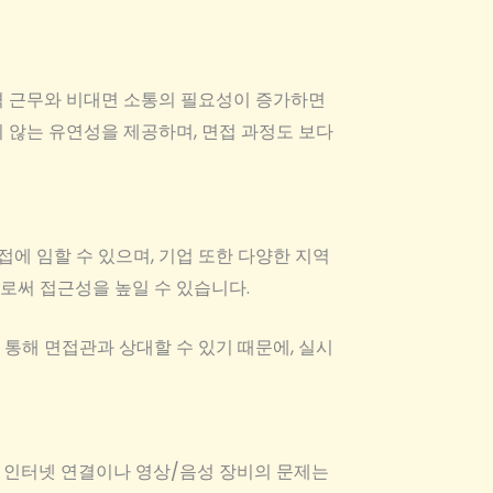
원격 근무와 비대면 소통의 필요성이 증가하면
 않는 유연성을 제공하며, 면접 과정도 보다
에 임할 수 있으며, 기업 또한 다양한 지역
으로써 접근성을 높일 수 있습니다.
 통해 면접관과 상대할 수 있기 때문에, 실시
한 인터넷 연결이나 영상/음성 장비의 문제는