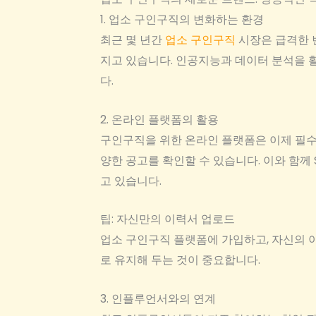
1. 업소 구인구직의 변화하는 환경
최근 몇 년간
업소 구인구직
시장은 급격한 
지고 있습니다. 인공지능과 데이터 분석을 
다.
2. 온라인 플랫폼의 활용
구인구직을 위한 온라인 플랫폼은 이제 필수
양한 공고를 확인할 수 있습니다. 이와 함께
고 있습니다.
팁: 자신만의 이력서 업로드
업소 구인구직 플랫폼에 가입하고, 자신의 
로 유지해 두는 것이 중요합니다.
3. 인플루언서와의 연계