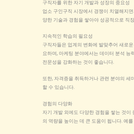
구직자를 위한 자기 개발과 성장의 중요성
업소 구인구직 시장에서 경쟁이 치열해지면서
양한 기술과 경험을 쌓아야 성공적으로 직장을
지속적인 학습의 필요성
구직자들은 업계의 변화에 발맞추어 새로운 기
요하며, 마케팅 분야에서는 데이터 분석 능
전문성을 강화하는 것이 좋습니다.
또한, 자격증을 취득하거나 관련 분야의 세
할 수 있습니다.
경험의 다양화
자기 개발 외에도 다양한 경험을 쌓는 것이
의 역량을 높이는 데 큰 도움이 됩니다. 예