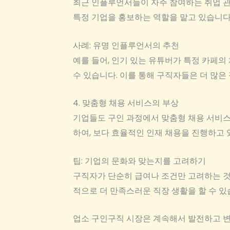
최근 인플루언서들이 자주 참여하는 취업 관
특정 기업을 홍보하는 역할을 맡고 있습니다
사례: 유명 인플루언서의 추천
예를 들어, 인기 있는 유튜버가 특정 카페의
수 있습니다. 이를 통해 구직자들은 더 많은
4. 맞춤형 채용 서비스의 부상
기업들도 구인 과정에서 맞춤형 채용 서비스
하여, 보다 효율적인 인재 채용을 진행하고 
팁: 기업의 문화와 맞는지를 고려하기
구직자가 단순히 급여나 조건만 고려하는 것
적으로 더 만족스러운 직장 생활을 할 수 있
업소 구인구직 시장은 계속해서 발전하고 변