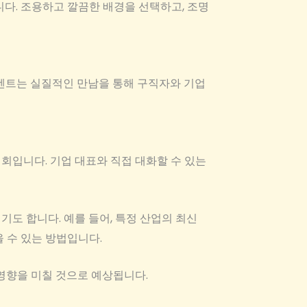
니다. 조용하고 깔끔한 배경을 선택하고, 조명
이벤트는 실질적인 만남을 통해 구직자와 기업
회입니다. 기업 대표와 직접 대화할 수 있는
도 합니다. 예를 들어, 특정 산업의 최신
 수 있는 방법입니다.
영향을 미칠 것으로 예상됩니다.