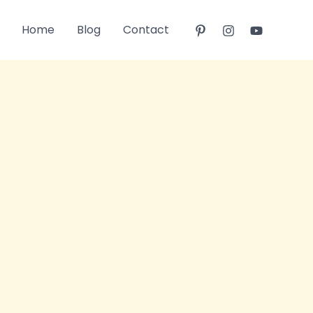
Home
Blog
Contact