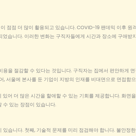
 점점 더 많이 활용되고 있습니다. COVID-19 팬데믹 이후 
 되었습니다. 이러한 변화는 구직자들에게 시간과 장소에 구애받지
비용을 절감할 수 있다는 것입니다. 구직자는 집에서 편안하게 면접
들어, 서울에 본사를 둔 기업이 지방의 인재를 비대면으로 면접함
 있어 더 많은 시간을 할애할 수 있는 기회를 제공합니다. 화면을
 수 있는 장점이 있습니다.
 있습니다. 첫째, 기술적 문제를 미리 점검해야 합니다. 불안정