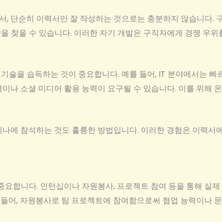
, 단순히 이력서만 잘 작성하는 것으로는 충분하지 않습니다. 
 찾을 수 있습니다. 이러한 자기 개발은 구직자에게 경쟁 우위를
술을 습득하는 것이 중요합니다. 예를 들어, IT 분야에서는 빠
력이나 소셜 미디어 활용 능력이 요구될 수 있습니다. 이를 위해
미나에 참석하는 것도 훌륭한 방법입니다. 이러한 경험은 이력서
 중요합니다. 인턴십이나 자원봉사, 프로젝트 참여 등을 통해 실제
를 들어, 자원봉사로 팀 프로젝트에 참여함으로써 협업 능력이나 문