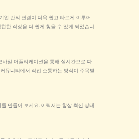
기업 간의 연결이 더욱 쉽고 빠르게 이루어
합한 직장을 더 쉽게 찾을 수 있게 되었습니
 모바일 어플리케이션을 통해 실시간으로 다
화된 커뮤니티에서 직접 소통하는 방식이 주목받
를 만들어 보세요. 이력서는 항상 최신 상태