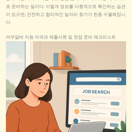
로 준비하는 일이다. 이렇게 정보를 다층적으로 확인하는 습관
이 있으면, 안전하고 합리적인 일자리 찾기가 한층 수월해집니
다.
여우알바 지원 자격과 제출서류 및 면접 준비 체크리스트