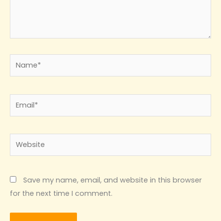
Name*
Email*
Website
Save my name, email, and website in this browser
for the next time I comment.