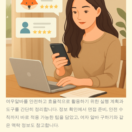
여우알바를 안전하고 효율적으로 활용하기 위한 실행 계획과
도구를 간단히 정리합니다. 정보 확인에서 면접 준비, 안전 수
칙까지 바로 적용 가능한 팁을 담았고, 여자 알바 구하기와 같
은 맥락 정보도 참고합니다.