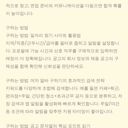
적으로 찾고, 면접 준비와 커뮤니케이션을 다듬으면 합격 확률
이 높아집니다.
구하는 방법
구하는 방법: 일자리 찾기 사이트 활용법
지역/직종/근무시간/급여를 필터로 좁히고 알림을 설정합니
다. 프로필에 가능 시간과 선호 직무를 구체적으로 입력하면
매칭이 더 정확해집니다. 공고의 회사 정보와 채용 공고의 구
체성을 함께 확인해 신뢰성을 판단하세요.
구하는 방법: 여자 알바 구하기의 효과적인 검색 전략
키워드를 다양하게 조합해 검색합니다. 예를 들면 카페+퇴근,
편의점+주말, 간단한 청소+초과근무 금지 등으로 분류하고, 저
장 검색과 앱 알림을 활성화해 빠르게 확인합니다. 주말/야간
등 조건에 따라 알림을 맞추면 지원 타이밍이 좋아집니다.
구하는 방법: 공고 문자열의 핵심 포인트 읽기