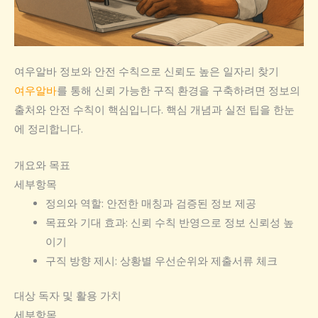
여우알바 정보와 안전 수칙으로 신뢰도 높은 일자리 찾기
여우알바
를 통해 신뢰 가능한 구직 환경을 구축하려면 정보의
출처와 안전 수칙이 핵심입니다. 핵심 개념과 실전 팁을 한눈
에 정리합니다.
개요와 목표
세부항목
정의와 역할: 안전한 매칭과 검증된 정보 제공
목표와 기대 효과: 신뢰 수칙 반영으로 정보 신뢰성 높
이기
구직 방향 제시: 상황별 우선순위와 제출서류 체크
대상 독자 및 활용 가치
세부항목