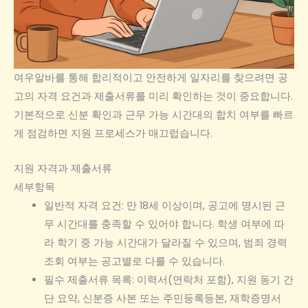
여우알바를 통해 합리적이고 안전하게 일자리를 찾으려면 공
고의 자격 요건과 제출서류를 미리 확인하는 것이 중요합니다.
기본적으로 신분 확인과 근무 가능 시간대의 합치 여부를 빠르
게 점검하면 지원 프로세스가 매끄럽습니다.
지원 자격과 제출서류
세부항목
일반적 자격 요건: 만 18세 이상이며, 공고에 명시된 근
무 시간대를 충족할 수 있어야 합니다. 학생 여부에 따
라 학기 중 가능 시간대가 달라질 수 있으며, 범죄 경력
조회 여부는 공고별로 다를 수 있습니다.
필수 제출서류 목록: 이력서(연락처 포함), 지원 동기 간
단 요약, 신분증 사본 또는 주민등록등본, 재학증명서