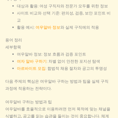
대상과 활용: 여성 구직자와 전문가 모두를 위한 정보
사이트 비교와 선택 기준: 편의성, 검증, 보안 포인트 비
교
활용 예시:
여우알바 정보
와 실제 구직에의 적용
용어 정리
세부항목
여우알바 정보: 정보 흐름과 검증 포인트
여자 알바 구하기
: 차별 없이 안전한 포지션 탐색
아르바이트 모집
: 합법적 채용 절차와 공고의 투명성
다음 주제의 핵심은 여우알바 구하는 방법과 팁을 실제 구직
과정에 적용하는 전략이다.
여우알바 구하는 방법과 팁
여우알바를 효율적으로 이용하려면 먼저 목적에 맞는 채널을
식별하고, 공고를 읽는 습관을 들이는 것이 중요합니다. 체계