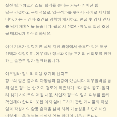
실전 팁과 체크리스트: 합격률 높이는 커뮤니케이션 팁
답은 간결하고 구체적으로, 업무성과를 숫자나 사례로 제시합
니다. 가능 시간과 조건을 명확히 제시하고, 면접 후 감사 인사
를 남겨 재확인을 돕습니다. 필요 시 전화나 메일로 일정 조정
을 매끄럽게 마무리하세요.
이런 기초가 갖춰지면 실제 지원 과정에서 중요한 것은 도구
선택과 설정이며, 여우알바 정보와 이용 후기의 신뢰도를 판단
하는 습관도 점차 필요해집니다.
여우알바 정보와 이용 후기의 신뢰도
정보의 힘은 출처의 다양성과 검증에 있습니다. 여우알바를 통
해 얻은 정보는 한 가지 경로에 의존하기보다 공식 공고, 일자
리 찾기 사이트의 매칭 내용, 사업자 정보의 일치 여부를 함께
확인해야 합니다. 또한 여자 알바 구하기 관련 게시물의 작성
일과 작성자의 활동 흔적을 살펴 허위 가능성을 차단하세요.
이렇게 모은 정보는 신뢰성 있는 판단의 기초가 됩니다.