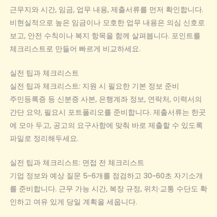
근무지와 시간, 임금, 업무 내용, 제출서류를 먼저 확인합니다.
비현실적으로 높은 임금이나 모호한 업무 내용은 의심 신호로
보고, 안전 수칙이나 복지 항목을 함께 살펴봅니다. 포인트를
체크리스트로 만들어 빠르게 비교하세요.
실전 팁과 체크리스트
실전 팁과 체크리스트: 지원 시 필요한 기본 정보 준비
주민등록증 등 신분증 사본, 은행계좌 정보, 연락처, 이력서의
간단 요약, 필요시 포트폴리오를 준비합니다. 제출서류는 한곳
에 모아 두고, 공고의 요구사항에 맞춰 바로 제출할 수 있도록
파일로 정리해두세요.
실전 팁과 체크리스트: 면접 전 체크리스트
기업 정보와 예상 질문 5~6개를 점검하고 30~60초 자기소개
를 준비합니다. 근무 가능 시간, 복장 규정, 위치·교통 수단도 확
인하고 여유 있게 당일 계획을 세웁니다.