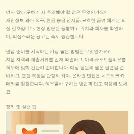
여자 알바 구하기 시 주의해야 할 점은 무엇인가요?
개인정보 과다 요구, 현금 송금·선지급, 모호한 급여 체계는 의
심 신호입니다. 현장 방문은 동행하고 위치와 회사를 확인하
며, 의심스러운 공고는 즉시 중단합니다.
면접 준비를 시작하는 가장 좋은 방법은 무엇인가요?
지원 자격과 제출서류를 먼저 확인하고, 이력서·포트폴리오를
직무에 맞춰 간단히 준비합니다. 예상 질문의 짧은 답변을 준
비하고, 면접 복장을 단정히 하며, 온라인 면접은 네트워크·카
메라를 점검합니다. 여우알바 구하는 방법과 팁도 적용해 보세
요.
정리 및 실천 팁