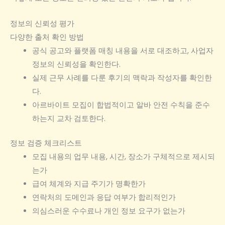
정보의 신뢰성 평가
다양한 출처 확인 방법
공식 공고와 플랫폼 매칭 내용을 서로 대조하고, 사업자
정보의 신뢰성을 확인한다.
실제 근무 사례를 다룬 후기의 맥락과 작성자를 확인한
다.
아르바이트 모집이 합법적이고 알바 안전 수칙을 준수
하는지 교차 검토한다.
정보 검증 체크리스트
모집 내용의 업무 내용, 시간, 장소가 구체적으로 제시되
는가
급여 체계와 지급 주기가 명확한가
연락처의 도메인과 응답 여부가 합리적인가
의심스러운 수수료나 개인 정보 요구가 없는가