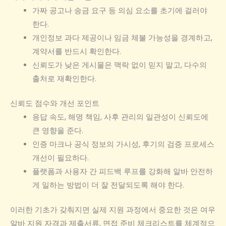
가짜 공고나 송금 요구 등 의심 요소를 초기에 걸러야
한다.
개인정보 과다 제공이나 임금 체불 가능성을 경계하고,
계약서를 반드시 확인한다.
신뢰도가 낮은 게시물은 맥락 없이 믿지 말고, 다수의
출처로 재확인한다.
신뢰도 점수와 개선 포인트
응답 속도, 해명 책임, 사후 관리의 일관성이 신뢰도에
큰 영향을 준다.
인증 마크나 공식 정보의 가시성, 후기의 검증 프로세스
개선이 필요하다.
플랫폼과 사용자 간 피드백 루프를 강화해 알바 안전하
게 일하는 방법이 더 잘 전달되도록 해야 한다.
이러한 기초가 갖춰지면 실제 지원 과정에서 중요한 것은 여우
알바 지원 자격과 제출서류, 면접 준비 체크리스트를 체계적으