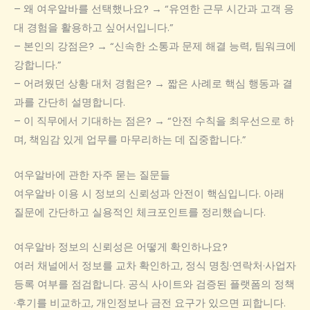
– 왜 여우알바를 선택했나요? → “유연한 근무 시간과 고객 응
대 경험을 활용하고 싶어서입니다.”
– 본인의 강점은? → “신속한 소통과 문제 해결 능력, 팀워크에
강합니다.”
– 어려웠던 상황 대처 경험은? → 짧은 사례로 핵심 행동과 결
과를 간단히 설명합니다.
– 이 직무에서 기대하는 점은? → “안전 수칙을 최우선으로 하
며, 책임감 있게 업무를 마무리하는 데 집중합니다.”
여우알바에 관한 자주 묻는 질문들
여우알바 이용 시 정보의 신뢰성과 안전이 핵심입니다. 아래
질문에 간단하고 실용적인 체크포인트를 정리했습니다.
여우알바 정보의 신뢰성은 어떻게 확인하나요?
여러 채널에서 정보를 교차 확인하고, 정식 명칭·연락처·사업자
등록 여부를 점검합니다. 공식 사이트와 검증된 플랫폼의 정책
·후기를 비교하고, 개인정보나 금전 요구가 있으면 피합니다.