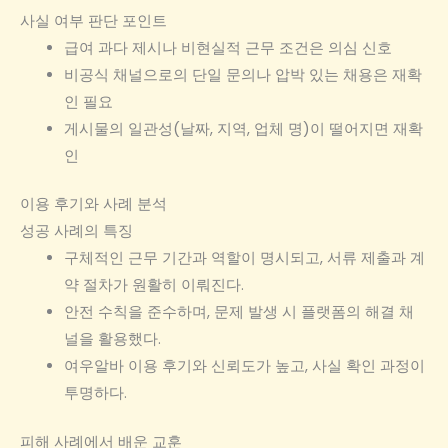
사실 여부 판단 포인트
급여 과다 제시나 비현실적 근무 조건은 의심 신호
비공식 채널으로의 단일 문의나 압박 있는 채용은 재확
인 필요
게시물의 일관성(날짜, 지역, 업체 명)이 떨어지면 재확
인
이용 후기와 사례 분석
성공 사례의 특징
구체적인 근무 기간과 역할이 명시되고, 서류 제출과 계
약 절차가 원활히 이뤄진다.
안전 수칙을 준수하며, 문제 발생 시 플랫폼의 해결 채
널을 활용했다.
여우알바 이용 후기와 신뢰도가 높고, 사실 확인 과정이
투명하다.
피해 사례에서 배운 교훈