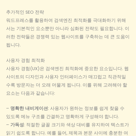
추가적인 SEO 전략
워드프레스를 활용하여 검색엔진 최적화를 극대화하기 위해
서는 기본적인 요소뿐만 아니라 심화된 전략도 필요합니다. 이
러한 전략들은 경쟁력 있는 웹사이트를 구축하는 데 큰 도움이
됩니다.
사용자 경험 최적화
사용자 경험(UX)은 검색엔진 최적화에 중요한 요소입니다. 웹
사이트의 디자인과 사용자 인터페이스가 매끄럽고 직관적일
수록 방문자는 더 오래 머물게 됩니다. 이를 위해 고려해야 할
요소는 다음과 같습니다:
–
명확한 내비게이션
: 사용자가 원하는 정보를 쉽게 찾을 수
있도록 메뉴 구조를 간결하고 명확하게 구성해야 합니다.
–
가독성
: 적절한 글꼴 크기와 색상 대비를 유지하여 텍스트가
읽기 쉽도록 합니다. 예를 들어, 제목과 본문 사이에 충분한 여