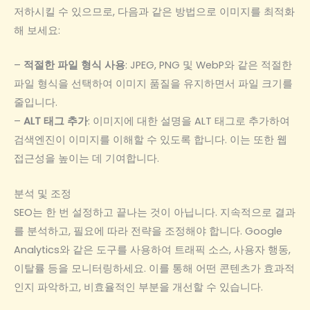
저하시킬 수 있으므로, 다음과 같은 방법으로 이미지를 최적화
해 보세요:
–
적절한 파일 형식 사용
: JPEG, PNG 및 WebP와 같은 적절한
파일 형식을 선택하여 이미지 품질을 유지하면서 파일 크기를
줄입니다.
–
ALT 태그 추가
: 이미지에 대한 설명을 ALT 태그로 추가하여
검색엔진이 이미지를 이해할 수 있도록 합니다. 이는 또한 웹
접근성을 높이는 데 기여합니다.
분석 및 조정
SEO는 한 번 설정하고 끝나는 것이 아닙니다. 지속적으로 결과
를 분석하고, 필요에 따라 전략을 조정해야 합니다. Google
Analytics와 같은 도구를 사용하여 트래픽 소스, 사용자 행동,
이탈률 등을 모니터링하세요. 이를 통해 어떤 콘텐츠가 효과적
인지 파악하고, 비효율적인 부분을 개선할 수 있습니다.