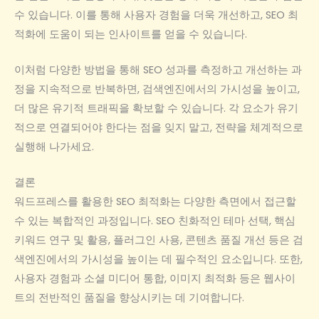
수 있습니다. 이를 통해 사용자 경험을 더욱 개선하고, SEO 최
적화에 도움이 되는 인사이트를 얻을 수 있습니다.
이처럼 다양한 방법을 통해 SEO 성과를 측정하고 개선하는 과
정을 지속적으로 반복하면, 검색엔진에서의 가시성을 높이고,
더 많은 유기적 트래픽을 확보할 수 있습니다. 각 요소가 유기
적으로 연결되어야 한다는 점을 잊지 말고, 전략을 체계적으로
실행해 나가세요.
결론
워드프레스를 활용한 SEO 최적화는 다양한 측면에서 접근할
수 있는 복합적인 과정입니다. SEO 친화적인 테마 선택, 핵심
키워드 연구 및 활용, 플러그인 사용, 콘텐츠 품질 개선 등은 검
색엔진에서의 가시성을 높이는 데 필수적인 요소입니다. 또한,
사용자 경험과 소셜 미디어 통합, 이미지 최적화 등은 웹사이
트의 전반적인 품질을 향상시키는 데 기여합니다.