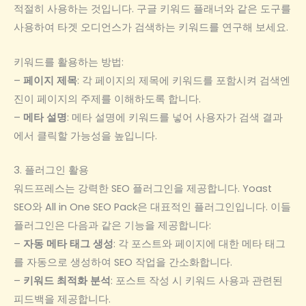
적절히 사용하는 것입니다. 구글 키워드 플래너와 같은 도구를
사용하여 타겟 오디언스가 검색하는 키워드를 연구해 보세요.
키워드를 활용하는 방법:
–
페이지 제목
: 각 페이지의 제목에 키워드를 포함시켜 검색엔
진이 페이지의 주제를 이해하도록 합니다.
–
메타 설명
: 메타 설명에 키워드를 넣어 사용자가 검색 결과
에서 클릭할 가능성을 높입니다.
3. 플러그인 활용
워드프레스는 강력한 SEO 플러그인을 제공합니다. Yoast
SEO와 All in One SEO Pack은 대표적인 플러그인입니다. 이들
플러그인은 다음과 같은 기능을 제공합니다:
–
자동 메타 태그 생성
: 각 포스트와 페이지에 대한 메타 태그
를 자동으로 생성하여 SEO 작업을 간소화합니다.
–
키워드 최적화 분석
: 포스트 작성 시 키워드 사용과 관련된
피드백을 제공합니다.