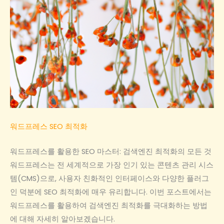
워드프레스 SEO 최적화
워드프레스를 활용한 SEO 마스터: 검색엔진 최적화의 모든 것
워드프레스는 전 세계적으로 가장 인기 있는 콘텐츠 관리 시스
템(CMS)으로, 사용자 친화적인 인터페이스와 다양한 플러그
인 덕분에 SEO 최적화에 매우 유리합니다. 이번 포스트에서는
워드프레스를 활용하여 검색엔진 최적화를 극대화하는 방법
에 대해 자세히 알아보겠습니다.