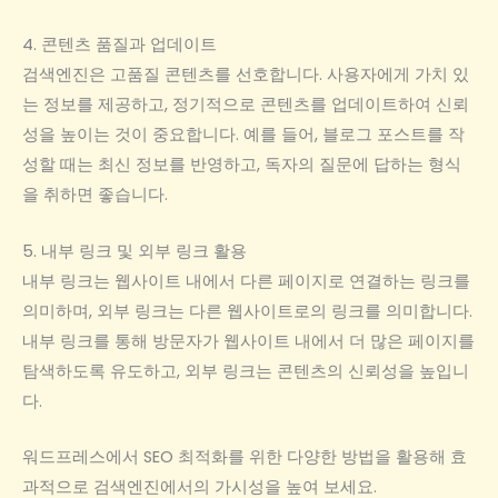
4. 콘텐츠 품질과 업데이트
검색엔진은 고품질 콘텐츠를 선호합니다. 사용자에게 가치 있
는 정보를 제공하고, 정기적으로 콘텐츠를 업데이트하여 신뢰
성을 높이는 것이 중요합니다. 예를 들어, 블로그 포스트를 작
성할 때는 최신 정보를 반영하고, 독자의 질문에 답하는 형식
을 취하면 좋습니다.
5. 내부 링크 및 외부 링크 활용
내부 링크는 웹사이트 내에서 다른 페이지로 연결하는 링크를
의미하며, 외부 링크는 다른 웹사이트로의 링크를 의미합니다.
내부 링크를 통해 방문자가 웹사이트 내에서 더 많은 페이지를
탐색하도록 유도하고, 외부 링크는 콘텐츠의 신뢰성을 높입니
다.
워드프레스에서 SEO 최적화를 위한 다양한 방법을 활용해 효
과적으로 검색엔진에서의 가시성을 높여 보세요.