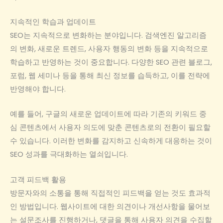
지속적인 학습과 업데이트
SEO는 지속적으로 변화하는 분야입니다. 검색엔진 알고리즘
의 변화, 새로운 트렌드, 사용자 행동의 변화 등을 지속적으로
학습하고 반영하는 것이 중요합니다. 다양한 SEO 관련 블로그,
포럼, 웹 세미나 등을 통해 최신 정보를 습득하고, 이를 전략에
반영해야 합니다.
예를 들어, 구글의 새로운 업데이트에 따라 기존의 키워드 중
심 콘텐츠에서 사용자 의도에 맞춘 콘텐츠로의 전환이 필요할
수 있습니다. 이러한 변화를 감지하고 신속하게 대응하는 것이
SEO 성과를 극대화하는 열쇠입니다.
고객 피드백 활용
방문자와의 소통을 통해 직접적인 피드백을 얻는 것도 효과적
인 방법입니다. 웹사이트에 대한 의견이나 개선사항을 물어보
는 설문조사를 진행하거나, 댓글을 통해 사용자 의견을 수집할