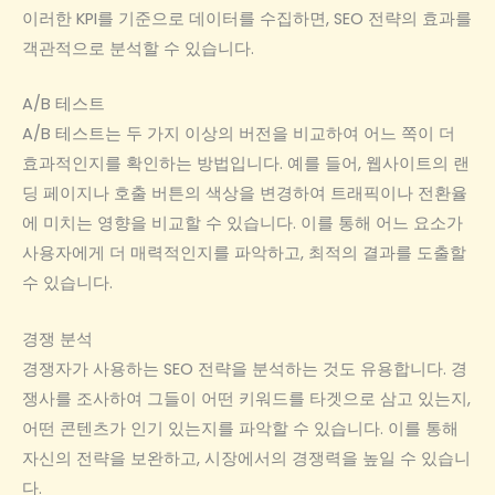
이러한 KPI를 기준으로 데이터를 수집하면, SEO 전략의 효과를
객관적으로 분석할 수 있습니다.
A/B 테스트
A/B 테스트는 두 가지 이상의 버전을 비교하여 어느 쪽이 더
효과적인지를 확인하는 방법입니다. 예를 들어, 웹사이트의 랜
딩 페이지나 호출 버튼의 색상을 변경하여 트래픽이나 전환율
에 미치는 영향을 비교할 수 있습니다. 이를 통해 어느 요소가
사용자에게 더 매력적인지를 파악하고, 최적의 결과를 도출할
수 있습니다.
경쟁 분석
경쟁자가 사용하는 SEO 전략을 분석하는 것도 유용합니다. 경
쟁사를 조사하여 그들이 어떤 키워드를 타겟으로 삼고 있는지,
어떤 콘텐츠가 인기 있는지를 파악할 수 있습니다. 이를 통해
자신의 전략을 보완하고, 시장에서의 경쟁력을 높일 수 있습니
다.