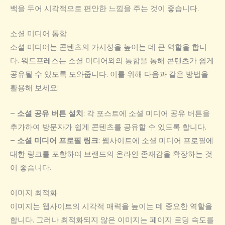
백을 두어 시각적으로 편안한 느낌을 주는 것이 좋습니다.
소셜 미디어 통합
소셜 미디어는 콘텐츠의 가시성을 높이는 데 큰 역할을 합니
다. 워드프레스는 소셜 미디어와의 통합을 통해 콘텐츠가 쉽게
공유될 수 있도록 도와줍니다. 이를 위해 다음과 같은 방법을
활용해 보세요:
–
소셜 공유 버튼 설치
: 각 포스트에 소셜 미디어 공유 버튼을
추가하여 방문자가 쉽게 콘텐츠를 공유할 수 있도록 합니다.
–
소셜 미디어 프로필 링크
: 웹사이트에 소셜 미디어 프로필에
대한 링크를 포함하여 브랜드의 온라인 존재감을 확장하는 것
이 좋습니다.
이미지 최적화
이미지는 웹사이트의 시각적 매력을 높이는 데 중요한 역할을
합니다. 그러나 최적화되지 않은 이미지는 페이지 로딩 속도를