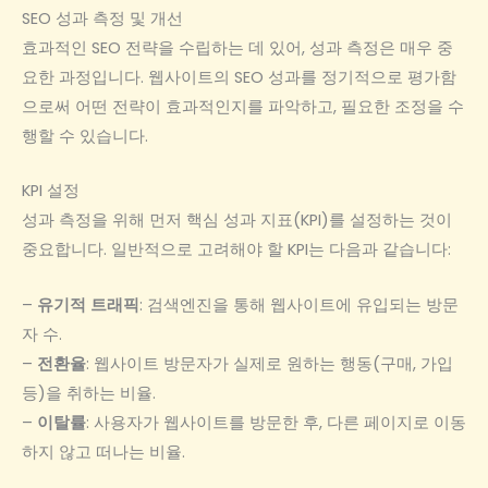
SEO 성과 측정 및 개선
효과적인 SEO 전략을 수립하는 데 있어, 성과 측정은 매우 중
요한 과정입니다. 웹사이트의 SEO 성과를 정기적으로 평가함
으로써 어떤 전략이 효과적인지를 파악하고, 필요한 조정을 수
행할 수 있습니다.
KPI 설정
성과 측정을 위해 먼저 핵심 성과 지표(KPI)를 설정하는 것이
중요합니다. 일반적으로 고려해야 할 KPI는 다음과 같습니다:
–
유기적 트래픽
: 검색엔진을 통해 웹사이트에 유입되는 방문
자 수.
–
전환율
: 웹사이트 방문자가 실제로 원하는 행동(구매, 가입
등)을 취하는 비율.
–
이탈률
: 사용자가 웹사이트를 방문한 후, 다른 페이지로 이동
하지 않고 떠나는 비율.