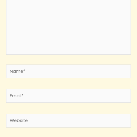
Name*
Email*
Website