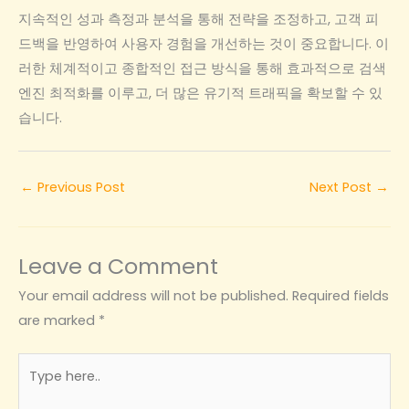
지속적인 성과 측정과 분석을 통해 전략을 조정하고, 고객 피
드백을 반영하여 사용자 경험을 개선하는 것이 중요합니다. 이
러한 체계적이고 종합적인 접근 방식을 통해 효과적으로 검색
엔진 최적화를 이루고, 더 많은 유기적 트래픽을 확보할 수 있
습니다.
←
Previous Post
Next Post
→
Leave a Comment
Your email address will not be published.
Required fields
are marked
*
Type
here..