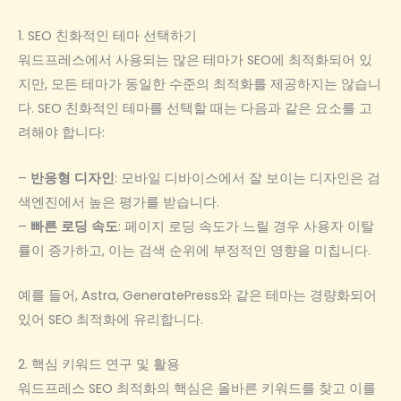
1. SEO 친화적인 테마 선택하기
워드프레스에서 사용되는 많은 테마가 SEO에 최적화되어 있
지만, 모든 테마가 동일한 수준의 최적화를 제공하지는 않습니
다. SEO 친화적인 테마를 선택할 때는 다음과 같은 요소를 고
려해야 합니다:
–
반응형 디자인
: 모바일 디바이스에서 잘 보이는 디자인은 검
색엔진에서 높은 평가를 받습니다.
–
빠른 로딩 속도
: 페이지 로딩 속도가 느릴 경우 사용자 이탈
률이 증가하고, 이는 검색 순위에 부정적인 영향을 미칩니다.
예를 들어, Astra, GeneratePress와 같은 테마는 경량화되어
있어 SEO 최적화에 유리합니다.
2. 핵심 키워드 연구 및 활용
워드프레스 SEO 최적화의 핵심은 올바른 키워드를 찾고 이를