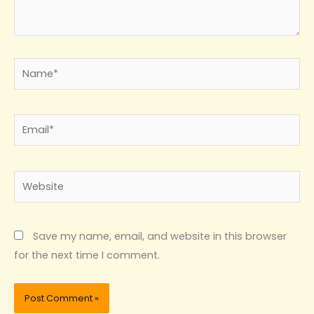
Name*
Email*
Website
Save my name, email, and website in this browser
for the next time I comment.