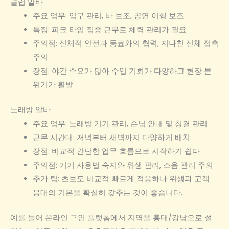
클럽 알바
주요 업무: 입구 관리, 바 보조, 공연 이행 보조
특징: 피크 타임 집중 근무로 체력 관리가 필요
주의점: 신체적 안전과 동료와의 협력, 지나친 신체 접촉
주의
장점: 야간 수요가 많아 수입 기회가 다양하고 현장 분
위기가 활발
노래방 알바
주요 업무: 노래방 기기 관리, 손님 안내 및 청결 관리
근무 시간대: 저녁부터 새벽까지 다양하게 배치
장점: 비교적 간단한 업무 흐름으로 시작하기 쉽다
주의점: 기기 사용법 숙지와 위생 관리, 소음 관리 주의
추가 팁: 초보도 비교적 빠르게 적응하나 위생과 고객
응대의 기본을 확실히 갖추는 것이 좋습니다.
예를 들어 온라인 구인 플랫폼에서 지역을 홍대/강남으로 설