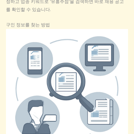
정하고 업종 키워드로 ‘유흥주점’을 검색하면 바로 채용 공고
를 확인할 수 있습니다.
구인 정보를 찾는 방법