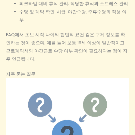
피크타임 대비 휴식 관리: 적당한 휴식과 스트레스 관리
수당 및 계약 확인: 시급, 야간수당, 주휴수당의 적용 여
부
FAQ에서 초보 시작 나이와 합법적 요건 같은 구체 정보를 확
인하는 것이 좋으며, 예를 들어 보통 19세 이상이 일반적이고
근로계약서와 야간근로 수당 여부 확인이 필요하다는 점이 자
주 언급됩니다.
자주 묻는 질문