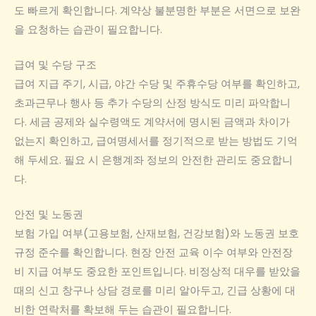
도 빠르게 확인합니다. 계약상 불분명한 부분은 서면으로 보완
을 요청하는 습관이 필요합니다.
급여 및 수당 구조
급여 지급 주기, 시급, 야간 수당 및 주휴수당 여부를 확인하고,
초과근무나 행사 등 추가 수당의 산정 방식도 미리 파악합니
다. 세금 공제와 실수령액도 계약서에 명시된 금액과 차이가
없는지 확인하고, 급여명세서를 정기적으로 받는 방법도 기억
해 두세요. 필요 시 은행계좌 정보의 안전한 관리도 중요합니
다.
안전 및 노동권
보험 가입 여부(고용보험, 산재보험, 건강보험)와 노동권 보호
규정 준수를 확인합니다. 현장 안전 교육 이수 여부와 안전장
비 지급 여부도 중요한 포인트입니다. 비정상적 대우를 받았을
때의 신고 창구나 상담 경로를 미리 알아두고, 긴급 상황에 대
비한 연락처를 확보해 두는 습관이 필요합니다.