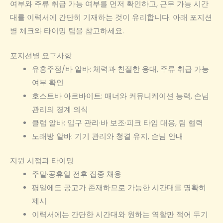
여부와 주류 취급 가능 여부를 먼저 확인하고, 근무 가능 시간
대를 이력서에 간단히 기재하는 것이 유리합니다. 아래 포지션
별 체크와 타이밍 팁을 참고하세요.
포지션별 요구사항
유흥주점/바 알바: 체력과 친절한 응대, 주류 취급 가능
여부 확인
호스트바 아르바이트: 매너와 커뮤니케이션 능력, 손님
관리의 경계 의식
클럽 알바: 입구 관리·바 보조·피크 타임 대응, 팀 협력
노래방 알바: 기기 관리와 청결 유지, 손님 안내
지원 시점과 타이밍
주말·공휴일 전후 집중 채용
평일에도 공고가 존재하므로 가능한 시간대를 명확히
제시
이력서에는 간단한 시간대와 원하는 역할만 적어 두기