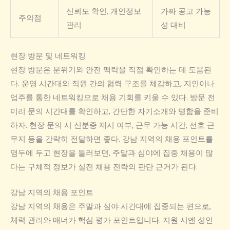
신뢰도 확인, 개인정보
가짜 공고 가능
주의점
관리
성 대비
현장 방문 및 네트워킹
현장 방문은 분위기와 안전 맥락을 직접 확인하는 데 도움된
다. 운영 시간대와 직원 간의 협력 구조를 체감하고, 지인이나
업주를 통한 네트워킹으로 채용 기회를 키울 수 있다. 방문 전
미리 문의 시간대를 확인하고, 간단한 자기소개와 명함을 준비
하자. 현장 문의 시 신분증 제시 여부, 근무 가능 시간, 선호 근
무지 등을 간략히 전달하면 좋다. 강남 지역의 채용 포인트를
염두에 두고 현장을 둘러보면, 주말과 심야에 집중 채용이 많
다는 구체적 정보가 실전 채용 전략의 판단 근거가 된다.
강남 지역의 채용 포인트
강남 지역의 채용은 주말과 심야 시간대에 집중되는 편으로,
체력 관리와 매너가 핵심 평가 포인트입니다. 지원 시엔 성인