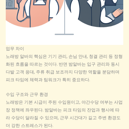
업무 차이
노래방 알바의 핵심은 기기 관리, 손님 안내, 청결 관리 등 정형
화된 흐름을 따르는 것이다. 반면 밤알바는 입구 관리와 동시
다발 고객 응대, 주류 취급 보조까지 다양한 역할을 분담하며
피크 타임에 체력과 팀워크가 특히 중요하다.
수입 구조와 근무 환경
노래방은 기본 시급이 주된 수입원이고, 야간수당 여부는 사업
장 정책에 좌우된다. 밤알바는 피크 타임의 잔업과 행사에 따
라 수당이 달라질 수 있으며, 근무 시간대가 길고 주변 환경도
더 강한 스트레스가 된다.