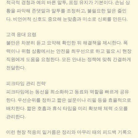
적극적 경청과 예의 바른 말투, 표정 유지가 기본이다. 손님 상
황을 파악해 존댓말과 말투를 조정하고, 불필요한 말은 줄인
다. 비언어적 신호도 중요해 눈맞춤과 미소로 신뢰를 만든다.
고객 응대 요령
불만은 차분히 듣고 요약해 확인한 뒤 해결책을 제시한다. 폭
력이나 위협 상황에서는 안전을 최우선으로 하고 필요 시 현장
직원에게 도움을 요청한다. 모든 안내는 정책에 맞춰 간결하게
전달한다.
피크타임 관리 전략
피크타임에는 동선을 최소화하고 동료와 역할을 빠르게 공유
한다. 우선순위를 정하고 짧은 설문이나 리필 등을 효율적으로
배치한다. 짧은 호흡과 휴식 타임을 미리 확보해 체력 소모를
관리한다.
이런 현장 적응의 밑거름은 정리와 마무리 때의 피드백 기록으