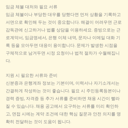
임금 체불 대처와 필요 서류
임금 체불이나 부당한 대우를 당했다면 먼저 상황을 기록하고
서면으로 확인해 두는 것이 중요합니다. 해결이 어려우면 근로
감독관에 신고하거나 법률 상담을 이용하세요. 증빙으로는 근
로계약서, 임금명세서, 은행 이체 내역, 문자나 이메일 대화 기
록 등을 모아두면 대응이 용이합니다. 문제가 발생한 시점을
구체적으로 남겨두면 시정 요청이나 법적 절차가 수월해집니
다.
지원 시 필요한 서류와 준비
신분증과 은행계좌 정보는 기본이며, 이력서나 자기소개서는
간결하게 작성하는 것이 좋습니다. 필요 시 주민등록등본이나
경력 증빙, 자격증 등 추가 서류를 준비하면 채용 시간이 빨라
질 수 있습니다. 채용 공고에서 요구하는 서류를 미리 확인하
고, 면접 시에는 계약 조건에 대한 핵심 질문과 안전 의지를 명
확히 전달하는 것이 도움이 됩니다.