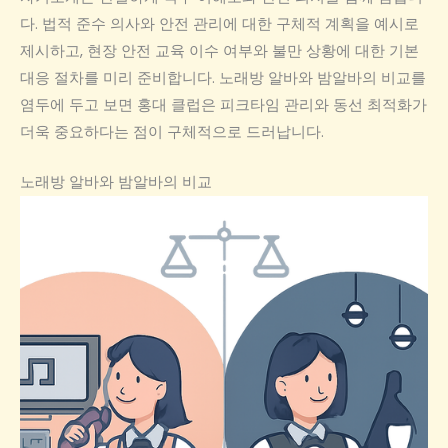
다. 법적 준수 의사와 안전 관리에 대한 구체적 계획을 예시로
제시하고, 현장 안전 교육 이수 여부와 불만 상황에 대한 기본
대응 절차를 미리 준비합니다. 노래방 알바와 밤알바의 비교를
염두에 두고 보면 홍대 클럽은 피크타임 관리와 동선 최적화가
더욱 중요하다는 점이 구체적으로 드러납니다.
노래방 알바와 밤알바의 비교