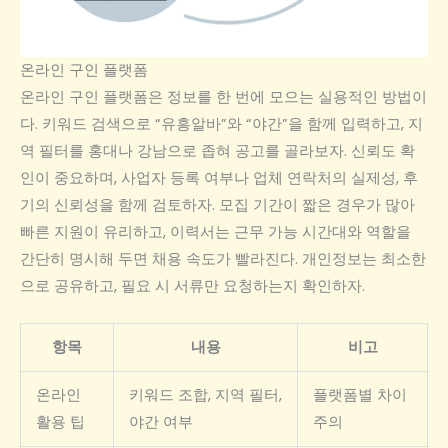
온라인 구인 플랫폼
온라인 구인 플랫폼은 정보를 한 번에 모으는 실용적인 방법이
다. 키워드 검색으로 “유흥알바”와 “야간”을 함께 입력하고, 지
역 필터를 홍대나 강남으로 좁혀 공고를 골라보자. 신뢰도 확
인이 중요하며, 사업자 등록 여부나 업체 연락처의 실제성, 후
기의 신뢰성을 함께 검토하자. 모집 기간이 짧은 경우가 많아
빠른 지원이 유리하고, 이력서는 근무 가능 시간대와 역할을
간단히 명시해 두면 채용 속도가 빨라진다. 개인정보는 최소한
으로 공유하고, 필요 시 서류만 요청하는지 확인하자.
항목
내용
비고
온라인
키워드 조합, 지역 필터,
플랫폼별 차이
활용 팁
야간 여부
주의