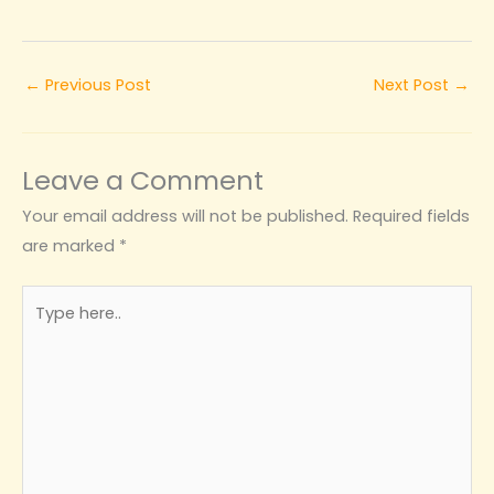
←
Previous Post
Next Post
→
Leave a Comment
Your email address will not be published.
Required fields
are marked
*
Type
here..