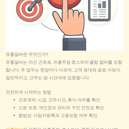
유흥알바란 무엇인가?
유흥알바는 야간 근로로, 유흥주점·호스트바·클럽 알바를 포함
합니다. 주 업무는 현장마다 다르며, 고객 응대와 음료 서빙이
일반적이고, 근무는 밤 시간대에 집중됩니다.
안전하게 시작하는 방법
근로계약: 시급, 근무시간, 휴식 여부를 확인.
신분 보호: 개인정보 관리와 구인 안전성 확인.
합법성: 사업자등록과 고용보험 여부 확인.