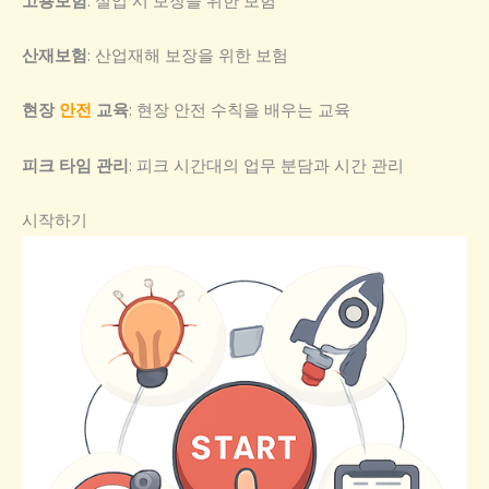
고용보험
: 실업 시 보장을 위한 보험
산재보험
: 산업재해 보장을 위한 보험
현장
안전
교육
: 현장 안전 수칙을 배우는 교육
피크 타임 관리
: 피크 시간대의 업무 분담과 시간 관리
시작하기