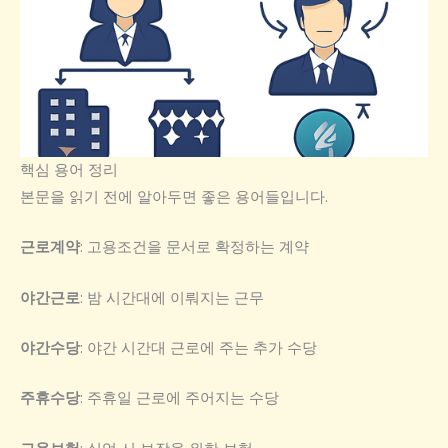
핵심 용어 정리
본문을 읽기 전에 알아두면 좋은 용어들입니다.
근로계약
: 고용조건을 문서로 확정하는 계약
야간근로
: 밤 시간대에 이뤄지는 근무
야간수당
: 야간 시간대 근로에 주는 추가 수당
주휴수당
: 주휴일 근로에 주어지는 수당