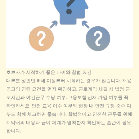
초보자가 시작하기 좋은 나이와 합법 요건
대부분 성인인 19세 이상부터 시작하는 경우가 많습니다. 채용
공고의 연령 요건을 먼저 확인하고, 근로계약 체결 시 법정 근
로시간과 야간근무 수당 여부, 고용보험·산재 가입 여부를 꼭
확인하세요. 안전 교육 이수 여부와 현장 내 안전 규정 준수 여
부도 함께 체크하면 좋습니다. 합법적이고 안전한 근무를 위해
계약서의 내용과 급여 체계가 명확한지 확인하는 습관이 필요
합니다.