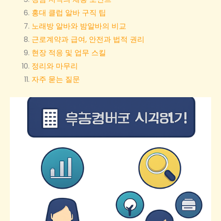
홍대 클럽 알바 구직 팁
노래방 알바와 밤알바의 비교
근로계약과 급여, 안전과 법적 권리
현장 적응 및 업무 스킬
정리와 마무리
자주 묻는 질문