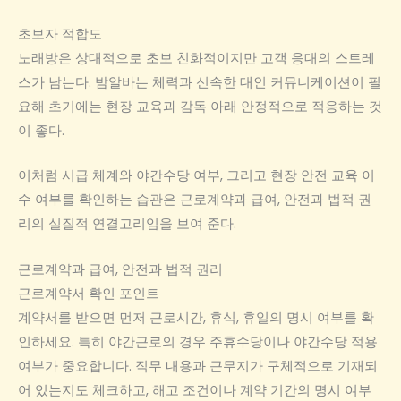
초보자 적합도
노래방은 상대적으로 초보 친화적이지만 고객 응대의 스트레
스가 남는다. 밤알바는 체력과 신속한 대인 커뮤니케이션이 필
요해 초기에는 현장 교육과 감독 아래 안정적으로 적응하는 것
이 좋다.
이처럼 시급 체계와 야간수당 여부, 그리고 현장 안전 교육 이
수 여부를 확인하는 습관은 근로계약과 급여, 안전과 법적 권
리의 실질적 연결고리임을 보여 준다.
근로계약과 급여, 안전과 법적 권리
근로계약서 확인 포인트
계약서를 받으면 먼저 근로시간, 휴식, 휴일의 명시 여부를 확
인하세요. 특히 야간근로의 경우 주휴수당이나 야간수당 적용
여부가 중요합니다. 직무 내용과 근무지가 구체적으로 기재되
어 있는지도 체크하고, 해고 조건이나 계약 기간의 명시 여부