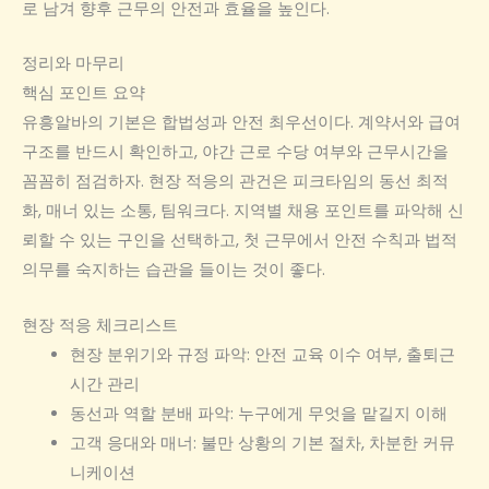
로 남겨 향후 근무의 안전과 효율을 높인다.
정리와 마무리
핵심 포인트 요약
유흥알바의 기본은 합법성과 안전 최우선이다. 계약서와 급여
구조를 반드시 확인하고, 야간 근로 수당 여부와 근무시간을
꼼꼼히 점검하자. 현장 적응의 관건은 피크타임의 동선 최적
화, 매너 있는 소통, 팀워크다. 지역별 채용 포인트를 파악해 신
뢰할 수 있는 구인을 선택하고, 첫 근무에서 안전 수칙과 법적
의무를 숙지하는 습관을 들이는 것이 좋다.
현장 적응 체크리스트
현장 분위기와 규정 파악: 안전 교육 이수 여부, 출퇴근
시간 관리
동선과 역할 분배 파악: 누구에게 무엇을 맡길지 이해
고객 응대와 매너: 불만 상황의 기본 절차, 차분한 커뮤
니케이션