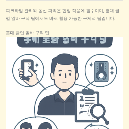
피크타임 관리와 동선 파악은 현장 적응에 필수이며, 홍대 클
럽 알바 구직 팁에서도 바로 활용 가능한 구체적 팁입니다.
홍대 클럽 알바 구직 팁