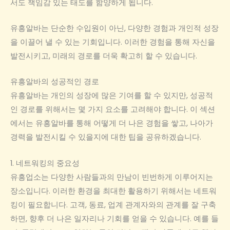
서도 책임감 있는 태도를 함양하게 됩니다.
유흥알바는 단순한 수입원이 아닌, 다양한 경험과 개인적 성장
을 이끌어 낼 수 있는 기회입니다. 이러한 경험을 통해 자신을
발전시키고, 미래의 경로를 더욱 확고히 할 수 있습니다.
유흥알바의 성공적인 경로
유흥알바는 개인의 성장에 많은 기여를 할 수 있지만, 성공적
인 경로를 위해서는 몇 가지 요소를 고려해야 합니다. 이 섹션
에서는 유흥알바를 통해 어떻게 더 나은 경험을 쌓고, 나아가
경력을 발전시킬 수 있을지에 대한 팁을 공유하겠습니다.
1. 네트워킹의 중요성
유흥업소는 다양한 사람들과의 만남이 빈번하게 이루어지는
장소입니다. 이러한 환경을 최대한 활용하기 위해서는 네트워
킹이 필요합니다. 고객, 동료, 업계 관계자와의 관계를 잘 구축
하면, 향후 더 나은 일자리나 기회를 얻을 수 있습니다. 예를 들