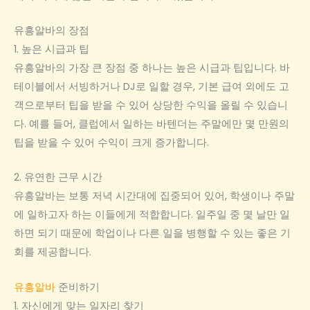
유흥알바의 장점
1. 높은 시급과 팁
유흥알바의 가장 큰 장점 중 하나는 높은 시급과 팁입니다. 바
테이블에서 서빙하거나 DJ로 일할 경우, 기본 급여 외에도 고
객으로부터 팁을 받을 수 있어 상당한 수익을 올릴 수 있습니
다. 예를 들어, 클럽에서 일하는 바텐더는 주말에만 몇 만원의
팁을 받을 수 있어 수익이 크게 증가합니다.
2. 유연한 근무 시간
유흥알바는 보통 저녁 시간대에 집중되어 있어, 학생이나 주말
에 일하고자 하는 이들에게 적합합니다. 일주일 중 몇 날만 일
하면 되기 때문에 학업이나 다른 일을 병행할 수 있는 좋은 기
회를 제공합니다.
유흥알바
준비하기
1. 자신에게 맞는 일자리 찾기