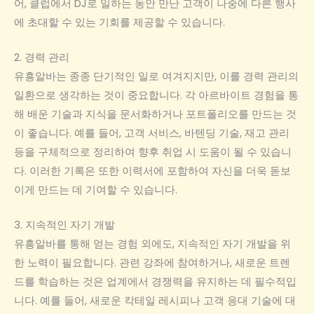
어, 클럽에서 DJ로 일하는 동안 만난 고객이 나중에 다른 행사
에 초대할 수 있는 기회를 제공할 수 있습니다.
2. 경력 관리
유흥알바는 종종 단기적인 일로 여겨지지만, 이를 경력 관리의
일환으로 생각하는 것이 중요합니다. 각 아르바이트 경험을 통
해 배운 기술과 지식을 문서화하거나 포트폴리오를 만드는 것
이 좋습니다. 예를 들어, 고객 서비스, 바텐딩 기술, 재고 관리
등을 구체적으로 정리하여 향후 취업 시 도움이 될 수 있습니
다. 이러한 기록은 또한 이력서에 포함하여 자신을 더욱 돋보
이게 만드는 데 기여할 수 있습니다.
3. 지속적인 자기 개발
유흥알바를 통해 얻는 경험 외에도, 지속적인 자기 개발을 위
한 노력이 필요합니다. 관련 강좌에 참여하거나, 새로운 트렌
드를 학습하는 것은 업계에서 경쟁력을 유지하는 데 필수적입
니다. 예를 들어, 새로운 칵테일 레시피나 고객 응대 기술에 대