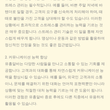
트레스 관리는 필수적입니다. 예를 들어, 바쁜 주말 저녁에 바
텐더로 일할 경우, 고객의 요구를 신속하게 처리해야 하며, 때
때로 불만을 가진 고객을 상대해야 할 수도 있습니다. 이러한
상황에서 효과적으로 스트레스를 관리하는 능력을 기르는 것
은 매우 중요합니다. 스트레스 관리 기술은 이 일을 통해 자연
스럽게 배우게 됩니다. 명상이나 운동과 같은 방법을 활용하여
정신적인 안정을 찾는 것도 좋은 접근법입니다.
2. 커뮤니케이션 능력 향상
유흥알바는 다양한 사람들을 만나고 소통할 수 있는 기회를 제
공합니다. 고객과의 대화를 통해 자연스럽게 커뮤니케이션 능
력을 향상시킬 수 있습니다. 예를 들어, 외국인 고객과의 소통
이나, 문제를 해결하기 위한 대화는 언어적 표현력뿐만 아니라
상황에 맞는 적절한 대처 능력을 기르는 데 큰 도움이 됩니다.
이러한 경험은 유흥알바 종료 후에도 다른 직종에서 유용하게
활용될 수 있습니다.