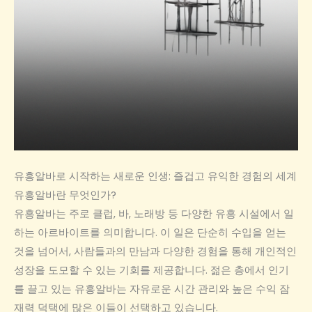
유흥알바로 시작하는 새로운 인생: 즐겁고 유익한 경험의 세계
유흥알바란 무엇인가?
유흥알바는 주로 클럽, 바, 노래방 등 다양한 유흥 시설에서 일
하는 아르바이트를 의미합니다. 이 일은 단순히 수입을 얻는
것을 넘어서, 사람들과의 만남과 다양한 경험을 통해 개인적인
성장을 도모할 수 있는 기회를 제공합니다. 젊은 층에서 인기
를 끌고 있는 유흥알바는 자유로운 시간 관리와 높은 수익 잠
재력 덕택에 많은 이들이 선택하고 있습니다.