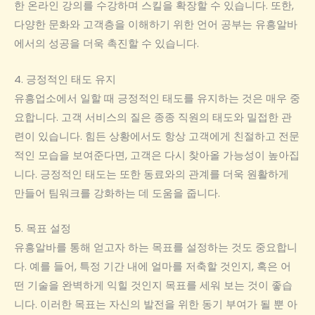
한 온라인 강의를 수강하며 스킬을 확장할 수 있습니다. 또한,
다양한 문화와 고객층을 이해하기 위한 언어 공부는 유흥알바
에서의 성공을 더욱 촉진할 수 있습니다.
4. 긍정적인 태도 유지
유흥업소에서 일할 때 긍정적인 태도를 유지하는 것은 매우 중
요합니다. 고객 서비스의 질은 종종 직원의 태도와 밀접한 관
련이 있습니다. 힘든 상황에서도 항상 고객에게 친절하고 전문
적인 모습을 보여준다면, 고객은 다시 찾아올 가능성이 높아집
니다. 긍정적인 태도는 또한 동료와의 관계를 더욱 원활하게
만들어 팀워크를 강화하는 데 도움을 줍니다.
5. 목표 설정
유흥알바를 통해 얻고자 하는 목표를 설정하는 것도 중요합니
다. 예를 들어, 특정 기간 내에 얼마를 저축할 것인지, 혹은 어
떤 기술을 완벽하게 익힐 것인지 목표를 세워 보는 것이 좋습
니다. 이러한 목표는 자신의 발전을 위한 동기 부여가 될 뿐 아