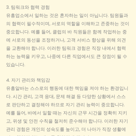
3. 팀워크와 협력 경험
유흥업소에서 일하는 것은 혼자하는 일이 아닙니다. 팀원들과
의 협력이 필수적이며, 서로의 역할을 이해하고 존중하는 것이
중요합니다. 예를 들어, 클럽의 바 직원들은 함께 작업하는 중
에 서로의 동선을 조정하거나, 고객 서비스 향상을 위해 의견
을 교환해야 합니다. 이러한 팀워크 경험은 직장 내에서 협력
하는 능력을 키우고, 나중에 다른 직업에서도 큰 장점이 될 수
있습니다.
4. 자기 관리와 책임감
유흥알바는 스스로의 행동에 대한 책임을 져야 하는 환경입니
다. 시간 관리, 고객 응대, 문제 해결 등 다양한 상황에서 스스
로 판단하고 결정해야 하므로 자기 관리 능력이 중요합니다.
예를 들어, 바에서 일할 때는 자신의 근무 시간을 정확히 지키
고, 위생 및 안전 수칙을 철저히 준수해야 합니다. 이러한 자기
관리 경험은 개인의 성숙도를 높이고, 더 나아가 직장 생활에