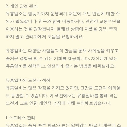
2. 개인 안전 관리
유흥업소는 밤늦게까지 운영되기 때문에 개인 안전에 대한 주
의가 필요합니다. 친구와 함께 이동하거나, 안전한 교통수단을
이용하는 것을 권장합니다. 불쾌한 상황에 처했을 경우, 주저
하지 말고 관리자에게 도움을 요청하세요.
유흥알바는 다양한 사람들과의 만남을 통해 사회성을 키우고,
즐거운 경험을 할 수 있는 기회를 제공합니다. 자신에게 맞는
유흥알바를 선택하고, 안전하게 즐기는 방법을 배워보세요!
유흥알바의 도전과 성장
유흥알바는 많은 장점을 가지고 있지만, 그만큼 도전과 어려움
도 동반할 수 있습니다. 이 섹션에서는 유흥알바를 통해 겪는
도전과 그로 인한 개인적 성장에 대해 논의해보겠습니다.
1. 스트레스 관리
유흥업소는 종종 빠른 템포와 높은 압박감이 따르기 때문에 스