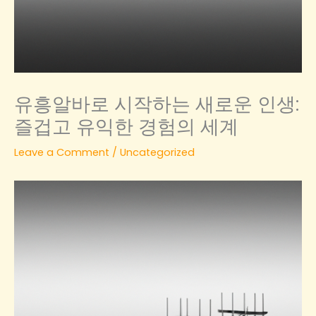
유흥알바로 시작하는 새로운 인생:
즐겁고 유익한 경험의 세계
Leave a Comment
/
Uncategorized