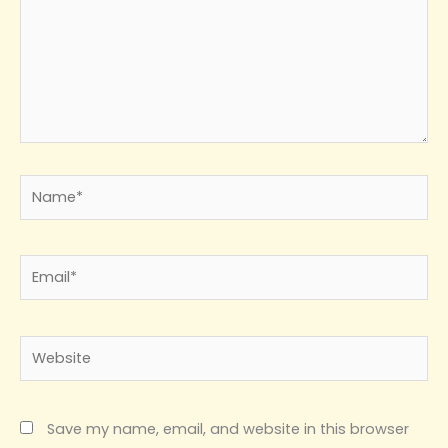
Name*
Email*
Website
Save my name, email, and website in this browser