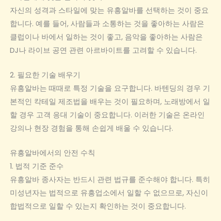
자신의 성격과 스타일에 맞는 유흥알바를 선택하는 것이 중요
합니다. 예를 들어, 사람들과 소통하는 것을 좋아하는 사람은
클럽이나 바에서 일하는 것이 좋고, 음악을 좋아하는 사람은
DJ나 라이브 공연 관련 아르바이트를 고려할 수 있습니다.
2. 필요한 기술 배우기
유흥알바는 때때로 특정 기술을 요구합니다. 바텐딩의 경우 기
본적인 칵테일 제조법을 배우는 것이 필요하며, 노래방에서 일
할 경우 고객 응대 기술이 중요합니다. 이러한 기술은 온라인
강의나 현장 경험을 통해 손쉽게 배울 수 있습니다.
유흥알바에서의 안전 수칙
1. 법적 기준 준수
유흥알바 종사자는 반드시 관련 법규를 준수해야 합니다. 특히
미성년자는 법적으로 유흥업소에서 일할 수 없으므로, 자신이
합법적으로 일할 수 있는지 확인하는 것이 중요합니다.