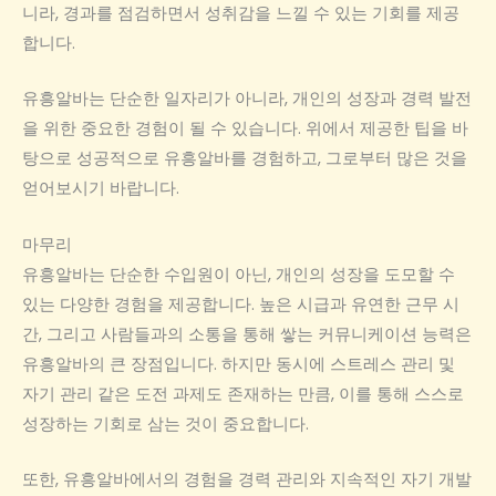
니라, 경과를 점검하면서 성취감을 느낄 수 있는 기회를 제공
합니다.
유흥알바는 단순한 일자리가 아니라, 개인의 성장과 경력 발전
을 위한 중요한 경험이 될 수 있습니다. 위에서 제공한 팁을 바
탕으로 성공적으로 유흥알바를 경험하고, 그로부터 많은 것을
얻어보시기 바랍니다.
마무리
유흥알바는 단순한 수입원이 아닌, 개인의 성장을 도모할 수
있는 다양한 경험을 제공합니다. 높은 시급과 유연한 근무 시
간, 그리고 사람들과의 소통을 통해 쌓는 커뮤니케이션 능력은
유흥알바의 큰 장점입니다. 하지만 동시에 스트레스 관리 및
자기 관리 같은 도전 과제도 존재하는 만큼, 이를 통해 스스로
성장하는 기회로 삼는 것이 중요합니다.
또한, 유흥알바에서의 경험을 경력 관리와 지속적인 자기 개발