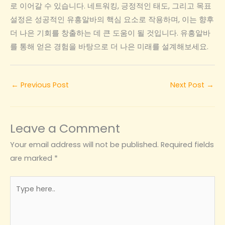
로 이어갈 수 있습니다. 네트워킹, 긍정적인 태도, 그리고 목표
설정은 성공적인 유흥알바의 핵심 요소로 작용하며, 이는 향후
더 나은 기회를 창출하는 데 큰 도움이 될 것입니다. 유흥알바
를 통해 얻은 경험을 바탕으로 더 나은 미래를 설계해보세요.
←
Previous Post
Next Post
→
Leave a Comment
Your email address will not be published.
Required fields
are marked
*
Type
here..