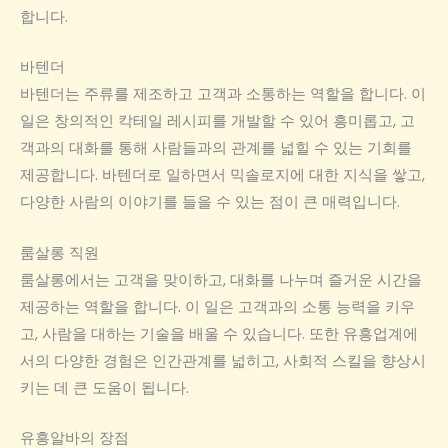
합니다.
바텐더
바텐더는 주류를 제조하고 고객과 소통하는 역할을 합니다. 이
일은 창의적인 칵테일 레시피를 개발할 수 있어 흥미롭고, 고
객과의 대화를 통해 사람들과의 관계를 넓힐 수 있는 기회를
제공합니다. 바텐더로 일하면서 믹솔로지에 대한 지식을 쌓고,
다양한 사람의 이야기를 들을 수 있는 점이 큰 매력입니다.
룸살롱 직원
룸살롱에서는 고객을 맞이하고, 대화를 나누며 즐거운 시간을
제공하는 역할을 합니다. 이 일은 고객과의 소통 능력을 키우
고, 사람을 대하는 기술을 배울 수 있습니다. 또한 유흥업계에
서의 다양한 경험은 인간관계를 넓히고, 사회적 스킬을 향상시
키는 데 큰 도움이 됩니다.
유흥알바의 장점