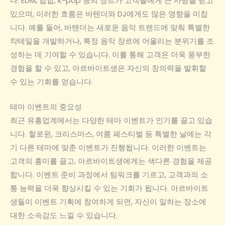
다. EDM, 힙합, K-pop 등의 장르가 고객들에게 큰 사랑을 받고
있으며, 이러한 흐름은 바텐더와 DJ에게도 많은 영향을 미칩
니다. 예를 들어, 바텐더는 새로운 음악 트렌드에 맞춰 특별한
칵테일을 개발하거나, 특정 음악 장르에 어울리는 분위기를 조
성하는 데 기여할 수 있습니다. 이를 통해 고객은 더욱 풍부한
경험을 할 수 있고, 아르바이트생은 자신의 창의력을 발휘할
수 있는 기회를 얻습니다.
테마 이벤트의 중요성
최근 유흥업계에서는 다양한 테마 이벤트가 인기를 끌고 있습
니다. 할로윈, 크리스마스, 여름 페스티벌 등 특별한 날에는 각
기 다른 테마에 맞춘 이벤트가 진행됩니다. 이러한 이벤트는
고객의 흥미를 끌고, 아르바이트생에게는 색다른 경험을 제공
합니다. 이벤트 준비 과정에서 팀워크를 기르고, 고객과의 소
통 능력을 더욱 향상시킬 수 있는 기회가 됩니다. 아르바이트
생들이 이벤트 기획에 참여하게 되면, 자신이 일하는 장소에
대한 소속감도 느낄 수 있습니다.