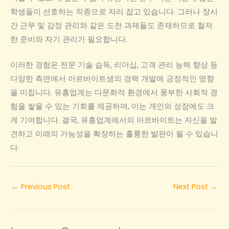
학생들이 선호하는 직종으로 자리 잡고 있습니다. 그러나 장시
간 근무 및 감정 관리와 같은 도전 과제들도 존재하므로 철저
한 준비와 자기 관리가 필요합니다.
이러한 경험은 전문 기술 습득, 리더십, 고객 관리 능력 향상 등
다양한 측면에서 아르바이트생의 경력 개발에 긍정적인 영향
을 미칩니다. 유흥업계는 다문화적 환경에서 풍부한 사회적 경
험을 쌓을 수 있는 기회를 제공하며, 이는 개인의 성장에도 크
게 기여합니다. 결국, 유흥업계에서의 아르바이트는 자신을 발
견하고 미래의 가능성을 확장하는 훌륭한 발판이 될 수 있습니
다.
←
Previous Post
Next Post
→