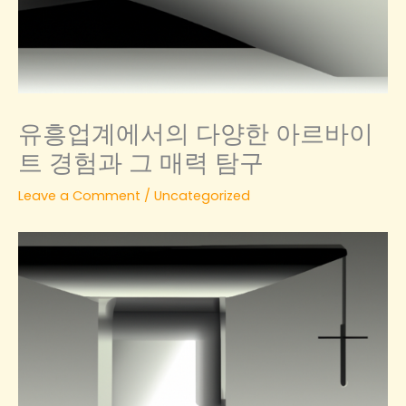
유흥업계에서의 다양한 아르바이
트 경험과 그 매력 탐구
Leave a Comment
/
Uncategorized