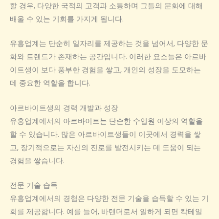
할 경우, 다양한 국적의 고객과 소통하며 그들의 문화에 대해
배울 수 있는 기회를 가지게 됩니다.
유흥업계는 단순히 일자리를 제공하는 것을 넘어서, 다양한 문
화와 트렌드가 존재하는 공간입니다. 이러한 요소들은 아르바
이트생이 보다 풍부한 경험을 쌓고, 개인의 성장을 도모하는
데 중요한 역할을 합니다.
아르바이트생의 경력 개발과 성장
유흥업계에서의 아르바이트는 단순한 수입원 이상의 역할을
할 수 있습니다. 많은 아르바이트생들이 이곳에서 경력을 쌓
고, 장기적으로는 자신의 진로를 발전시키는 데 도움이 되는
경험을 쌓습니다.
전문 기술 습득
유흥업계에서의 경험은 다양한 전문 기술을 습득할 수 있는 기
회를 제공합니다. 예를 들어, 바텐더로서 일하게 되면 칵테일