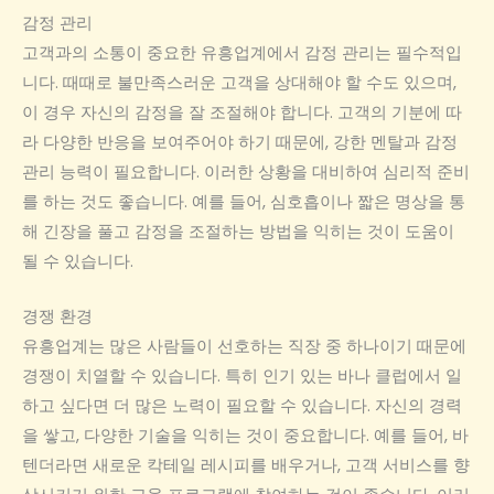
감정 관리
고객과의 소통이 중요한 유흥업계에서 감정 관리는 필수적입
니다. 때때로 불만족스러운 고객을 상대해야 할 수도 있으며,
이 경우 자신의 감정을 잘 조절해야 합니다. 고객의 기분에 따
라 다양한 반응을 보여주어야 하기 때문에, 강한 멘탈과 감정
관리 능력이 필요합니다. 이러한 상황을 대비하여 심리적 준비
를 하는 것도 좋습니다. 예를 들어, 심호흡이나 짧은 명상을 통
해 긴장을 풀고 감정을 조절하는 방법을 익히는 것이 도움이
될 수 있습니다.
경쟁 환경
유흥업계는 많은 사람들이 선호하는 직장 중 하나이기 때문에
경쟁이 치열할 수 있습니다. 특히 인기 있는 바나 클럽에서 일
하고 싶다면 더 많은 노력이 필요할 수 있습니다. 자신의 경력
을 쌓고, 다양한 기술을 익히는 것이 중요합니다. 예를 들어, 바
텐더라면 새로운 칵테일 레시피를 배우거나, 고객 서비스를 향