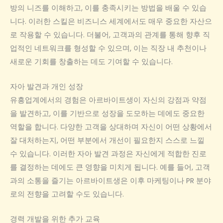
방의 니즈를 이해하고, 이를 충족시키는 방법을 배울 수 있습
니다. 이러한 스킬은 비즈니스 세계에서도 매우 중요한 자산으
로 작용할 수 있습니다. 더불어, 고객과의 관계를 통해 향후 직
업적인 네트워크를 형성할 수 있으며, 이는 직장 내 추천이나
새로운 기회를 창출하는 데도 기여할 수 있습니다.
자아 발견과 개인 성장
유흥업계에서의 경험은 아르바이트생이 자신의 강점과 약점
을 발견하고, 이를 기반으로 성장을 도모하는 데에도 중요한
역할을 합니다. 다양한 고객을 상대하며 자신이 어떤 상황에서
잘 대처하는지, 어떤 부분에서 개선이 필요한지 스스로 느낄
수 있습니다. 이러한 자아 발견 과정은 자신에게 적합한 진로
를 결정하는 데에도 큰 영향을 미치게 됩니다. 예를 들어, 고객
과의 소통을 즐기는 아르바이트생은 이후 마케팅이나 PR 분야
로의 전향을 고려할 수도 있습니다.
경력 개발을 위한 추가 교육