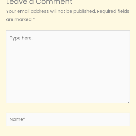
Leave a Comment
Your email address will not be published.
Required fields
are marked
*
Type
here..
Name*