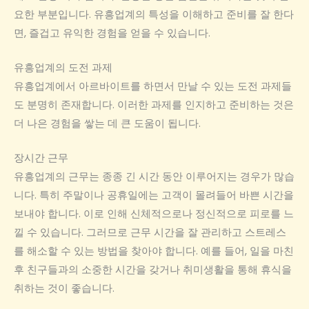
요한 부분입니다. 유흥업계의 특성을 이해하고 준비를 잘 한다
면, 즐겁고 유익한 경험을 얻을 수 있습니다.
유흥업계의 도전 과제
유흥업계에서 아르바이트를 하면서 만날 수 있는 도전 과제들
도 분명히 존재합니다. 이러한 과제를 인지하고 준비하는 것은
더 나은 경험을 쌓는 데 큰 도움이 됩니다.
장시간 근무
유흥업계의 근무는 종종 긴 시간 동안 이루어지는 경우가 많습
니다. 특히 주말이나 공휴일에는 고객이 몰려들어 바쁜 시간을
보내야 합니다. 이로 인해 신체적으로나 정신적으로 피로를 느
낄 수 있습니다. 그러므로 근무 시간을 잘 관리하고 스트레스
를 해소할 수 있는 방법을 찾아야 합니다. 예를 들어, 일을 마친
후 친구들과의 소중한 시간을 갖거나 취미생활을 통해 휴식을
취하는 것이 좋습니다.