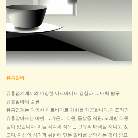
유흥알바
유흥업계에서의 다양한 아르바이트 경험과 그 매력 탐구
유흥알바의 종류
유흥업계는 다양한 아르바이트 기회를 제공합니다. 대표적인
유흥알바로는 바텐더, 카운터 직원, 룸살롱 직원, 노래방 직원
등이 있습니다. 이들 각각의 직무는 고유의 매력을 지니고 있
으며, 자신의 성격과 취향에 맞는 알바를 선택하는 것이 중요