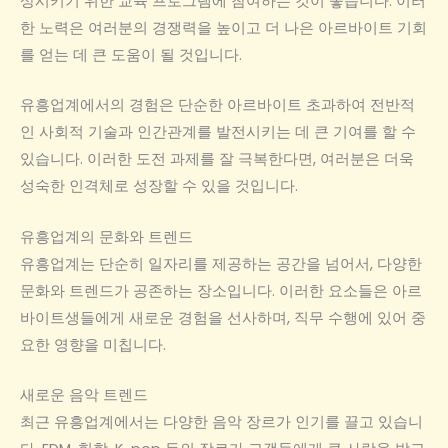
상시키기 위한 교육 프로그램에 참여하는 것이 좋습니다. 이러
한 노력은 여러분의 경쟁력을 높이고 더 나은 아르바이트 기회
를 얻는 데 큰 도움이 될 것입니다.
유흥업계에서의 경험은 단순한 아르바이트 초과하여 전반적
인 사회적 기술과 인간관계를 발전시키는 데 큰 기여를 할 수
있습니다. 이러한 도전 과제를 잘 극복한다면, 여러분은 더욱
성숙한 인격체로 성장할 수 있을 것입니다.
유흥업계의 문화와 트렌드
유흥업계는 단순히 일자리를 제공하는 공간을 넘어서, 다양한
문화와 트렌드가 공존하는 장소입니다. 이러한 요소들은 아르
바이트생들에게 새로운 경험을 선사하며, 직무 수행에 있어 중
요한 영향을 미칩니다.
새로운 음악 트렌드
최근 유흥업계에서는 다양한 음악 장르가 인기를 끌고 있습니