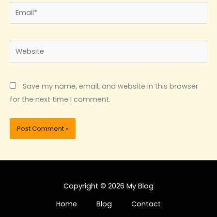
Email*
Website
Save my name, email, and website in this browser
for the next time I comment.
Copyright © 2026 My Blog
Home
Blog
Contact