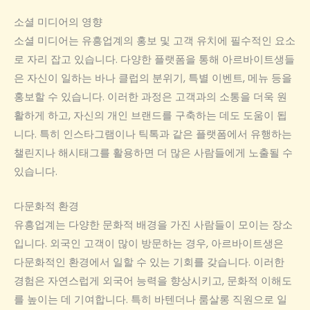
소셜 미디어의 영향
소셜 미디어는 유흥업계의 홍보 및 고객 유치에 필수적인 요소
로 자리 잡고 있습니다. 다양한 플랫폼을 통해 아르바이트생들
은 자신이 일하는 바나 클럽의 분위기, 특별 이벤트, 메뉴 등을
홍보할 수 있습니다. 이러한 과정은 고객과의 소통을 더욱 원
활하게 하고, 자신의 개인 브랜드를 구축하는 데도 도움이 됩
니다. 특히 인스타그램이나 틱톡과 같은 플랫폼에서 유행하는
챌린지나 해시태그를 활용하면 더 많은 사람들에게 노출될 수
있습니다.
다문화적 환경
유흥업계는 다양한 문화적 배경을 가진 사람들이 모이는 장소
입니다. 외국인 고객이 많이 방문하는 경우, 아르바이트생은
다문화적인 환경에서 일할 수 있는 기회를 갖습니다. 이러한
경험은 자연스럽게 외국어 능력을 향상시키고, 문화적 이해도
를 높이는 데 기여합니다. 특히 바텐더나 룸살롱 직원으로 일