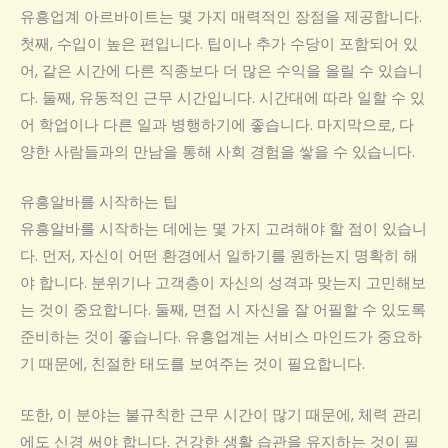
유흥업계 아르바이트는 몇 가지 매력적인 장점을 제공합니다.
첫째, 수입이 높은 편입니다. 팁이나 추가 수당이 포함되어 있
어, 같은 시간에 다른 직종보다 더 많은 수익을 올릴 수 있습니
다. 둘째, 유동적인 근무 시간입니다. 시간대에 따라 일할 수 있
어 학업이나 다른 일과 병행하기에 좋습니다. 마지막으로, 다
양한 사람들과의 만남을 통해 사회 경험을 쌓을 수 있습니다.
유흥알바를 시작하는 팁
유흥알바를 시작하는 데에는 몇 가지 고려해야 할 점이 있습니
다. 먼저, 자신이 어떤 환경에서 일하기를 원하는지 명확히 해
야 합니다. 분위기나 고객층이 자신의 성격과 맞는지 고민해보
는 것이 중요합니다. 둘째, 면접 시 자신을 잘 어필할 수 있도록
준비하는 것이 좋습니다. 유흥업계는 서비스 마인드가 중요하
기 때문에, 친절한 태도를 보여주는 것이 필요합니다.
또한, 이 분야는 불규칙한 근무 시간이 많기 때문에, 체력 관리
에도 신경 써야 합니다. 건강한 생활 습관을 유지하는 것이 필