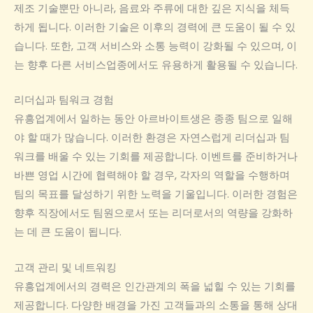
제조 기술뿐만 아니라, 음료와 주류에 대한 깊은 지식을 체득
하게 됩니다. 이러한 기술은 이후의 경력에 큰 도움이 될 수 있
습니다. 또한, 고객 서비스와 소통 능력이 강화될 수 있으며, 이
는 향후 다른 서비스업종에서도 유용하게 활용될 수 있습니다.
리더십과 팀워크 경험
유흥업계에서 일하는 동안 아르바이트생은 종종 팀으로 일해
야 할 때가 많습니다. 이러한 환경은 자연스럽게 리더십과 팀
워크를 배울 수 있는 기회를 제공합니다. 이벤트를 준비하거나
바쁜 영업 시간에 협력해야 할 경우, 각자의 역할을 수행하며
팀의 목표를 달성하기 위한 노력을 기울입니다. 이러한 경험은
향후 직장에서도 팀원으로서 또는 리더로서의 역량을 강화하
는 데 큰 도움이 됩니다.
고객 관리 및 네트워킹
유흥업계에서의 경력은 인간관계의 폭을 넓힐 수 있는 기회를
제공합니다. 다양한 배경을 가진 고객들과의 소통을 통해 상대