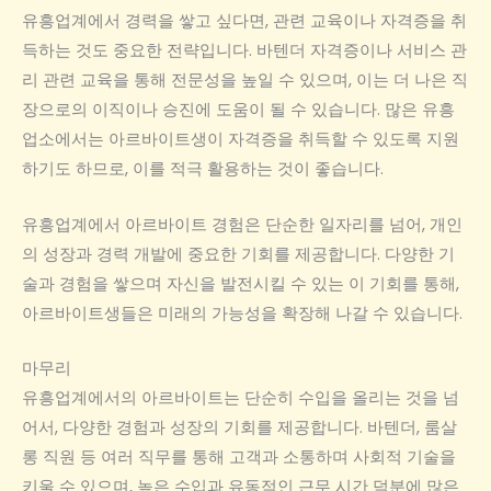
유흥업계에서 경력을 쌓고 싶다면, 관련 교육이나 자격증을 취
득하는 것도 중요한 전략입니다. 바텐더 자격증이나 서비스 관
리 관련 교육을 통해 전문성을 높일 수 있으며, 이는 더 나은 직
장으로의 이직이나 승진에 도움이 될 수 있습니다. 많은 유흥
업소에서는 아르바이트생이 자격증을 취득할 수 있도록 지원
하기도 하므로, 이를 적극 활용하는 것이 좋습니다.
유흥업계에서 아르바이트 경험은 단순한 일자리를 넘어, 개인
의 성장과 경력 개발에 중요한 기회를 제공합니다. 다양한 기
술과 경험을 쌓으며 자신을 발전시킬 수 있는 이 기회를 통해,
아르바이트생들은 미래의 가능성을 확장해 나갈 수 있습니다.
마무리
유흥업계에서의 아르바이트는 단순히 수입을 올리는 것을 넘
어서, 다양한 경험과 성장의 기회를 제공합니다. 바텐더, 룸살
롱 직원 등 여러 직무를 통해 고객과 소통하며 사회적 기술을
키울 수 있으며, 높은 수입과 유동적인 근무 시간 덕분에 많은