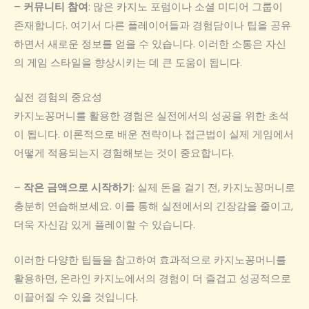
–
커뮤니티 참여
: 많은 카지노 포럼이나 소셜 미디어 그룹이
존재합니다. 여기서 다른 플레이어들과 경험담이나 팁을 공유
하면서 새로운 정보를 얻을 수 있습니다. 이러한 소통은 자신
의 게임 스타일을 향상시키는 데 큰 도움이 됩니다.
실전 경험의 중요성
카지노꽁머니를 활용한 경험은 실전에서의 성공을 위한 초석
이 됩니다. 이론적으로 배운 전략이나 접근법이 실제 게임에서
어떻게 적용되는지 경험해보는 것이 중요합니다.
–
작은 금액으로 시작하기
: 실제 돈을 걸기 전, 카지노꽁머니로
충분히 연습해보세요. 이를 통해 실전에서의 긴장감을 줄이고,
더욱 자신감 있게 플레이할 수 있습니다.
이러한 다양한 팁들을 참고하여 효과적으로 카지노꽁머니를
활용하면, 온라인 카지노에서의 경험이 더 즐겁고 성공적으로
이끌어질 수 있을 것입니다.