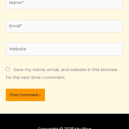
Email*
Website
Save my name, email, and website in this browser
for the next time I comment.