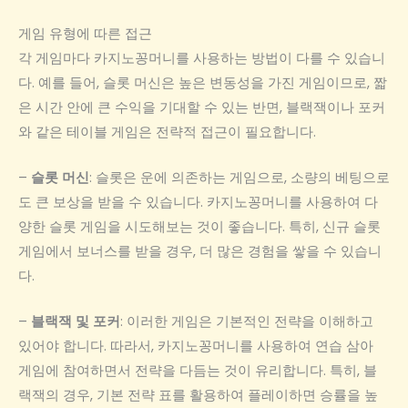
게임 유형에 따른 접근
각 게임마다 카지노꽁머니를 사용하는 방법이 다를 수 있습니
다. 예를 들어, 슬롯 머신은 높은 변동성을 가진 게임이므로, 짧
은 시간 안에 큰 수익을 기대할 수 있는 반면, 블랙잭이나 포커
와 같은 테이블 게임은 전략적 접근이 필요합니다.
–
슬롯 머신
: 슬롯은 운에 의존하는 게임으로, 소량의 베팅으로
도 큰 보상을 받을 수 있습니다. 카지노꽁머니를 사용하여 다
양한 슬롯 게임을 시도해보는 것이 좋습니다. 특히, 신규 슬롯
게임에서 보너스를 받을 경우, 더 많은 경험을 쌓을 수 있습니
다.
–
블랙잭 및 포커
: 이러한 게임은 기본적인 전략을 이해하고
있어야 합니다. 따라서, 카지노꽁머니를 사용하여 연습 삼아
게임에 참여하면서 전략을 다듬는 것이 유리합니다. 특히, 블
랙잭의 경우, 기본 전략 표를 활용하여 플레이하면 승률을 높