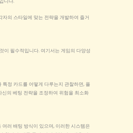
입니다.
 각자의 스타일에 맞는 전략을 개발하여 즐거
것이 필수적입니다. 여기서는 게임의 다양성
 특정 카드를 어떻게 다루는지 관찰하면, 플
 자신의 베팅 전략을 조정하여 위험을 최소화
 여러 배팅 방식이 있으며, 이러한 시스템은