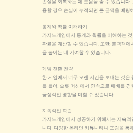
손실을 회복하는 데 도움을 줄 수 있습니다.
용할 경우 손실이 누적되면 큰 금액을 베팅해
통계와 확률 이해하기
카지노게임에서 통계와 확률을 이해하는 것은
확률을 계산할 수 있습니다. 또한, 블랙잭
을 높이는 데 기여할 수 있습니다.
게임 전환 전략
한 게임에서 너무 오랜 시간을 보내는 것은 
를 들어, 슬롯 머신에서 연속으로 패배를 
긍정적인 영향을 미칠 수 있습니다.
지속적인 학습
카지노게임에서 성공하기 위해서는 지속적인 
니다. 다양한 온라인 커뮤니티나 포럼을 통