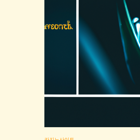
카지노사이트