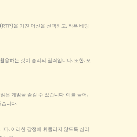
RTP)을 가진 머신을 선택하고, 작은 베팅
활용하는 것이 승리의 열쇠입니다. 또한, 포
은 게임을 즐길 수 있습니다. 예를 들어,
좋습니다.
니다. 이러한 감정에 휘둘리지 않도록 심리