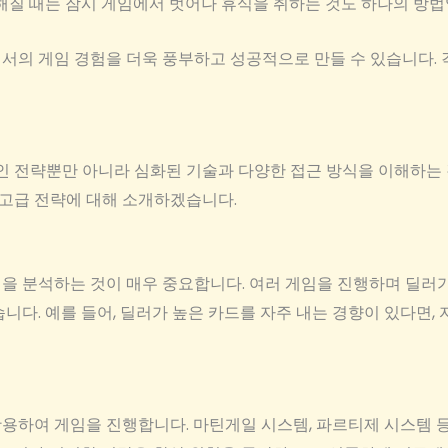
해질 때는 잠시 게임에서 벗어나 휴식을 취하는 것도 하나의 방법
서의 게임 경험을 더욱 풍부하고 성공적으로 만들 수 있습니다.
 전략뿐만 아니라 심화된 기술과 다양한 접근 방식을 이해하는 
 고급 전략에 대해 소개하겠습니다.
을 분석하는 것이 매우 중요합니다. 여러 게임을 진행하며 딜러가
니다. 예를 들어, 딜러가 높은 카드를 자주 내는 경향이 있다면,
용하여 게임을 진행합니다. 마틴게일 시스템, 파르티제 시스템 등