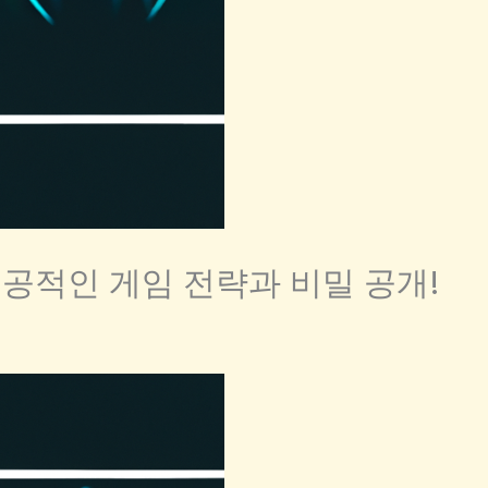
적인 게임 전략과 비밀 공개!