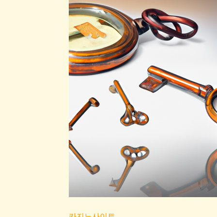
카지노사이트