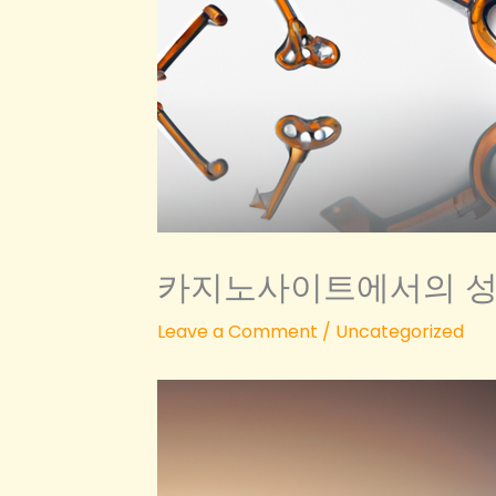
카지노사이트에서의 성공
Leave a Comment
/
Uncategorized