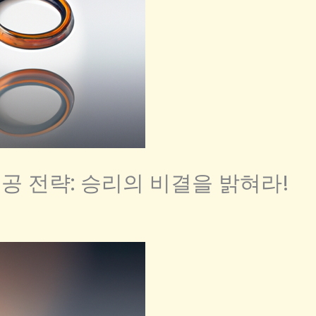
 전략: 승리의 비결을 밝혀라!