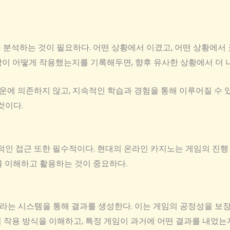
 분석하는 것이 필요하다. 어떤 상황에서 이겼고, 어떤 상황에서
 조합이 어떻게 작용했는지를 기록해두면, 향후 유사한 상황에서 더 
에 의존하지 않고, 지속적인 학습과 경험을 통해 이루어질 수 
것이다.
인 접근 또한 필수적이다. 현대의 온라인 카지노는 게임의 진행
를 이해하고 활용하는 것이 중요하다.
)라는 시스템을 통해 결과를 생성한다. 이는 게임의 공정성을 보
 작용 방식을 이해하고, 특정 게임이 과거에 어떤 결과를 내었는지