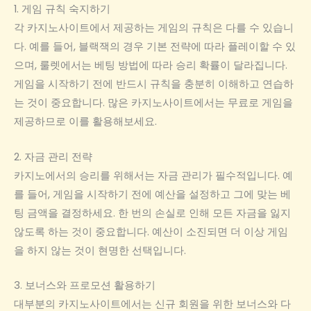
1. 게임 규칙 숙지하기
각 카지노사이트에서 제공하는 게임의 규칙은 다를 수 있습니
다. 예를 들어, 블랙잭의 경우 기본 전략에 따라 플레이할 수 있
으며, 룰렛에서는 베팅 방법에 따라 승리 확률이 달라집니다.
게임을 시작하기 전에 반드시 규칙을 충분히 이해하고 연습하
는 것이 중요합니다. 많은 카지노사이트에서는 무료로 게임을
제공하므로 이를 활용해보세요.
2. 자금 관리 전략
카지노에서의 승리를 위해서는 자금 관리가 필수적입니다. 예
를 들어, 게임을 시작하기 전에 예산을 설정하고 그에 맞는 베
팅 금액을 결정하세요. 한 번의 손실로 인해 모든 자금을 잃지
않도록 하는 것이 중요합니다. 예산이 소진되면 더 이상 게임
을 하지 않는 것이 현명한 선택입니다.
3. 보너스와 프로모션 활용하기
대부분의 카지노사이트에서는 신규 회원을 위한 보너스와 다