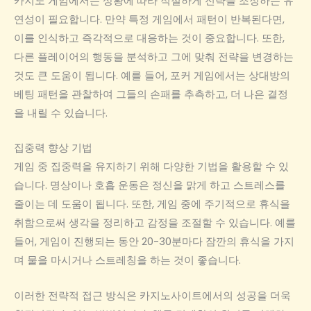
카지노 게임에서는 상황에 따라 적절하게 전략을 조정하는 유
연성이 필요합니다. 만약 특정 게임에서 패턴이 반복된다면,
이를 인식하고 즉각적으로 대응하는 것이 중요합니다. 또한,
다른 플레이어의 행동을 분석하고 그에 맞춰 전략을 변경하는
것도 큰 도움이 됩니다. 예를 들어, 포커 게임에서는 상대방의
베팅 패턴을 관찰하여 그들의 손패를 추측하고, 더 나은 결정
을 내릴 수 있습니다.
집중력 향상 기법
게임 중 집중력을 유지하기 위해 다양한 기법을 활용할 수 있
습니다. 명상이나 호흡 운동은 정신을 맑게 하고 스트레스를
줄이는 데 도움이 됩니다. 또한, 게임 중에 주기적으로 휴식을
취함으로써 생각을 정리하고 감정을 조절할 수 있습니다. 예를
들어, 게임이 진행되는 동안 20-30분마다 잠깐의 휴식을 가지
며 물을 마시거나 스트레칭을 하는 것이 좋습니다.
이러한 전략적 접근 방식은 카지노사이트에서의 성공을 더욱