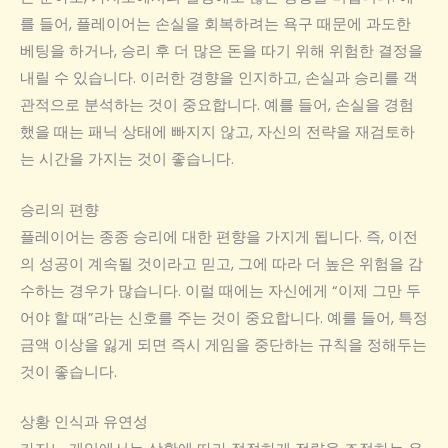
를 들어, 플레이어는 손실을 회복하려는 욕구 때문에 과도한
베팅을 하거나, 승리 후 더 많은 돈을 따기 위해 위험한 결정을
내릴 수 있습니다. 이러한 경향을 인지하고, 손실과 승리를 객
관적으로 분석하는 것이 중요합니다. 예를 들어, 손실을 경험
했을 때는 패닉 상태에 빠지지 않고, 자신의 전략을 재검토하
는 시간을 가지는 것이 좋습니다.
승리의 편향
플레이어는 종종 승리에 대한 편향을 가지게 됩니다. 즉, 이전
의 성공이 계속될 것이라고 믿고, 그에 따라 더 높은 위험을 감
수하는 경우가 많습니다. 이럴 때에는 자신에게 “이제 그만 두
어야 할 때”라는 신호를 주는 것이 중요합니다. 예를 들어, 특정
금액 이상을 잃게 되면 즉시 게임을 중단하는 규칙을 정해두는
것이 좋습니다.
상황 인식과 유연성