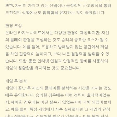
또한, 자신이 가지고 있는 신념이나 긍정적인 사고방식을 통해
도전적인 상황에서도 침착함을 유지하는 것이 중요합니다.
환경 조성
온라인 카지노사이트에서는 다양한 환경이 제공되지만, 자신
의 플레이 환경을 조성하는 것도 승리의 중요한 요소가 될 수
있습니다. 예를 들어, 조용하고 방해받지 않는 공간에서 게임
을 하면 집중력이 높아지고, 보다 나은 결정력을 발휘할 수 있
습니다. 또한, 좋은 인터넷 연결과 안정적인 장비를 사용하여
게임의 원활함을 유지하는 것도 중요합니다.
게임 후 분석
게임이 끝난 후 자신의 플레이를 분석하는 시간을 가지는 것도
매우 유익합니다. 승리한 경우에는 어떤 전략이 효과적이었는
지, 패배한 경우에는 어떤 실수가 있었는지에 대해 되짚어보세
요. 예를 들어, 특정 게임에서 자주 실패했다면 그 게임의 규칙
이나 전략을 다시 검토해볼 필요가 있습니다. 이를 통해 자신