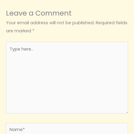
Leave a Comment
Your email address will not be published.
Required fields
are marked
*
Type
here..
Name*