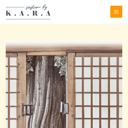
Skip
to
content