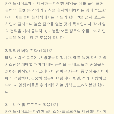
카지노사이트에서 제공하는 다양한 게임들, 예를 들어 포커,
블랙잭, 룰렛 등 각각의 규칙을 철저히 이해하는 것이 중요합
니다. 예를 들어 블랙잭에서는 카드의 합이 21을 넘지 않도록
하면서 딜러보다 높은 점수를 얻는 것이 목표입니다. 각 게임
의 전략을 미리 공부하고, 가능한 모든 경우의 수를 고려하면
승률을 높이는 데 큰 도움이 됩니다.
2. 적절한 베팅 전략 선택하기
베팅 전략은 승률에 큰 영향을 미칩니다. 예를 들어, 마틴게일
시스템은 패배할 때마다 베팅 금액을 두 배로 늘려 손실을 만
회하는 방식입니다. 그러나 이 전략은 자본이 풍부한 플레이어
에게 적합하며, 신중히 접근해야 합니다. 반면, 적게 베팅하고
승리 시 일정 비율을 추가 베팅하는 방식도 고려해볼만 합니
다.
3. 보너스 및 프로모션 활용하기
카지노사이트는 다양한 보너스와 프로모션을 제공합니다. 이