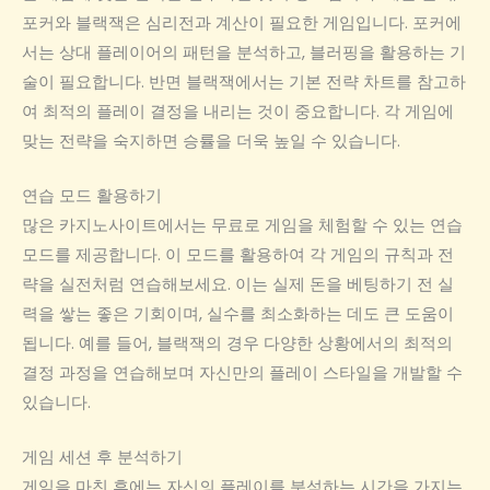
포커와 블랙잭은 심리전과 계산이 필요한 게임입니다. 포커에
서는 상대 플레이어의 패턴을 분석하고, 블러핑을 활용하는 기
술이 필요합니다. 반면 블랙잭에서는 기본 전략 차트를 참고하
여 최적의 플레이 결정을 내리는 것이 중요합니다. 각 게임에
맞는 전략을 숙지하면 승률을 더욱 높일 수 있습니다.
연습 모드 활용하기
많은 카지노사이트에서는 무료로 게임을 체험할 수 있는 연습
모드를 제공합니다. 이 모드를 활용하여 각 게임의 규칙과 전
략을 실전처럼 연습해보세요. 이는 실제 돈을 베팅하기 전 실
력을 쌓는 좋은 기회이며, 실수를 최소화하는 데도 큰 도움이
됩니다. 예를 들어, 블랙잭의 경우 다양한 상황에서의 최적의
결정 과정을 연습해보며 자신만의 플레이 스타일을 개발할 수
있습니다.
게임 세션 후 분석하기
게임을 마친 후에는 자신의 플레이를 분석하는 시간을 가지는