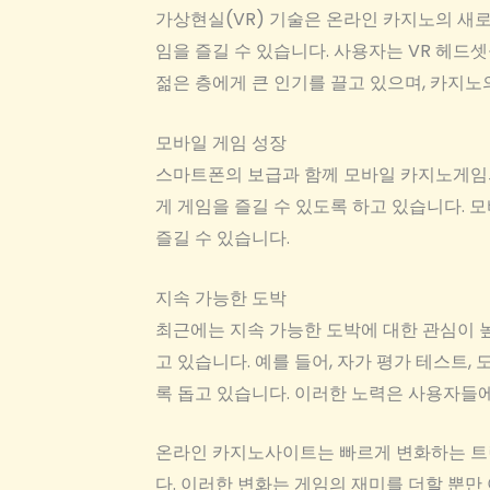
가상현실(VR) 기술은 온라인 카지노의 새
임을 즐길 수 있습니다. 사용자는 VR 헤드
젊은 층에게 큰 인기를 끌고 있으며, 카지노
모바일 게임 성장
스마트폰의 보급과 함께 모바일 카지노게임의
게 게임을 즐길 수 있도록 하고 있습니다.
즐길 수 있습니다.
지속 가능한 도박
최근에는 지속 가능한 도박에 대한 관심이 
고 있습니다. 예를 들어, 자가 평가 테스트,
록 돕고 있습니다. 이러한 노력은 사용자들
온라인 카지노사이트는 빠르게 변화하는 트
다. 이러한 변화는 게임의 재미를 더할 뿐만