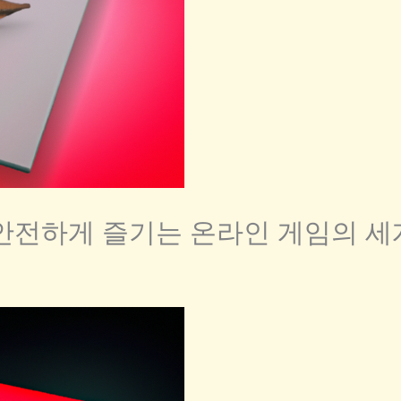
안전하게 즐기는 온라인 게임의 세