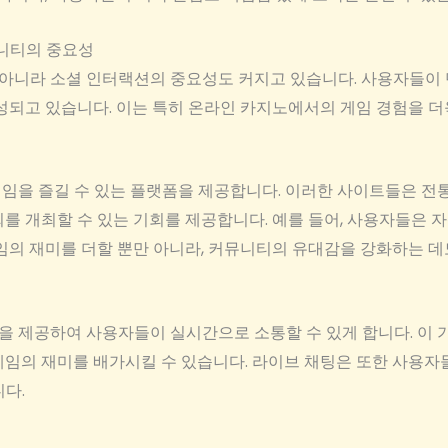
니티의 중요성
니라 소셜 인터랙션의 중요성도 커지고 있습니다. 사용자들이 
성되고 있습니다. 이는 특히 온라인 카지노에서의 게임 경험을 더
임을 즐길 수 있는 플랫폼을 제공합니다. 이러한 사이트들은 전
를 개최할 수 있는 기회를 제공합니다. 예를 들어, 사용자들은 
임의 재미를 더할 뿐만 아니라, 커뮤니티의 유대감을 강화하는 데
 제공하여 사용자들이 실시간으로 소통할 수 있게 합니다. 이 
임의 재미를 배가시킬 수 있습니다. 라이브 채팅은 또한 사용자들
다.