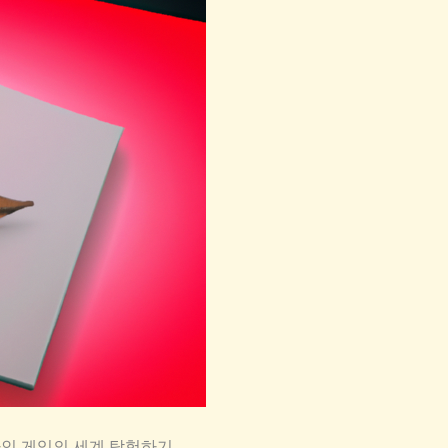
라인 게임의 세계 탐험하기