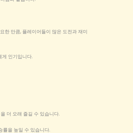
필요한 만큼, 플레이어들이 많은 도전과 재미
에게 인기입니다.
 더 오래 즐길 수 있습니다.
승률을 높일 수 있습니다.