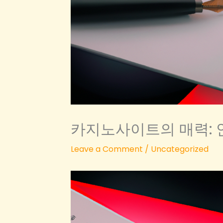
카지노사이트의 매력: 
Leave a Comment
/
Uncategorized