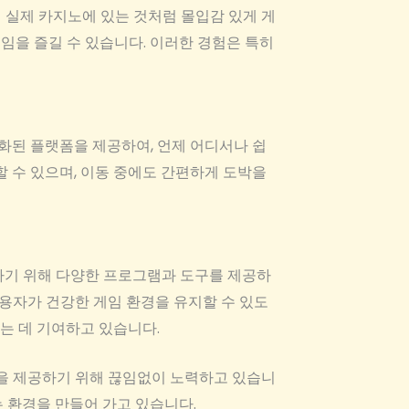
 실제 카지노에 있는 것처럼 몰입감 있게 게
임을 즐길 수 있습니다. 이러한 경험은 특히
화된 플랫폼을 제공하여, 언제 어디서나 쉽
 수 있으며, 이동 중에도 간편하게 도박을
하기 위해 다양한 프로그램과 도구를 제공하
 사용자가 건강한 게임 환경을 유지할 수 있도
는 데 기여하고 있습니다.
을 제공하기 위해 끊임없이 노력하고 있습니
는 환경을 만들어 가고 있습니다.