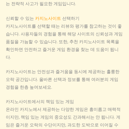
는 전략적 사고가 필요한 게임입니다.
신뢰할 수 있는
카지노사이트
선택하기
카지노사이트를 선택할 때는 리뷰와 평가를 참고하는 것이 좋
습니다. 사용자들의 경험을 통해 해당 사이트의 신뢰성과 게임
품질을 가늠할 수 있습니다. 또한, 추천 카지노사이트 목록을
확인하면 안전하고 즐거운 게임 환경을 찾는 데 도움이 됩니
다.
카지노사이트는 안전성과 즐거움을 동시에 제공하는 훌륭한
오락 공간입니다. 올바른 선택과 정보를 통해 여러분의 게임
경험을 한층 높여보세요.
카지노사이트에서의 책임 있는 게임
온라인 카지노에서 제공하는 다양한 게임은 흥미롭고 매력적
이지만, 책임 있는 게임의 중요성도 간과해서는 안 됩니다. 게
임은 즐거운 오락의 수단이지만, 과도한 도박으로 이어질 수