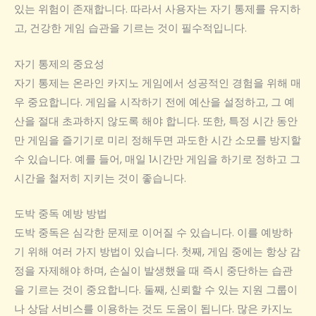
있는 위험이 존재합니다. 따라서 사용자는 자기 통제를 유지하
고, 건강한 게임 습관을 기르는 것이 필수적입니다.
자기 통제의 중요성
자기 통제는 온라인 카지노 게임에서 성공적인 경험을 위해 매
우 중요합니다. 게임을 시작하기 전에 예산을 설정하고, 그 예
산을 절대 초과하지 않도록 해야 합니다. 또한, 특정 시간 동안
만 게임을 즐기기로 미리 정해두면 과도한 시간 소모를 방지할
수 있습니다. 예를 들어, 매일 1시간만 게임을 하기로 정하고 그
시간을 철저히 지키는 것이 좋습니다.
도박 중독 예방 방법
도박 중독은 심각한 문제로 이어질 수 있습니다. 이를 예방하
기 위해 여러 가지 방법이 있습니다. 첫째, 게임 중에는 항상 감
정을 자제해야 하며, 손실이 발생했을 때 즉시 중단하는 습관
을 기르는 것이 중요합니다. 둘째, 신뢰할 수 있는 지원 그룹이
나 상담 서비스를 이용하는 것도 도움이 됩니다. 많은 카지노