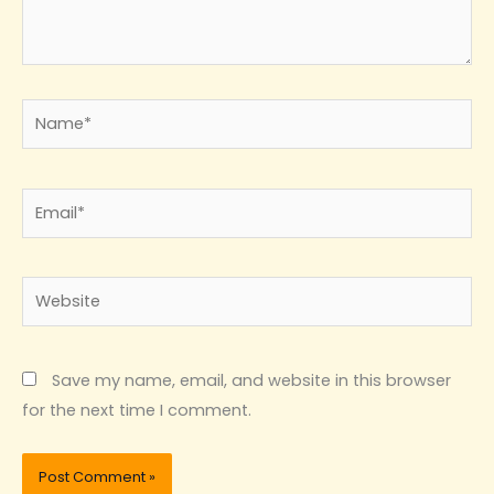
Name*
Email*
Website
Save my name, email, and website in this browser
for the next time I comment.