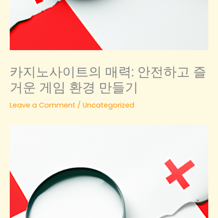
카지노사이트의 매력: 안전하고 즐
거운 게임 환경 만들기
Leave a Comment
/
Uncategorized