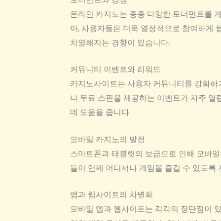
온라인 카지노는 종종 다양한 토너먼트를 개
아, 사용자들은 더욱 열정적으로 참여하게 됩
치열해지는 경향이 있습니다.
커뮤니티 이벤트와 리워드
카지노사이트는 사용자 커뮤니티를 강화하기 
나 무료 스핀을 제공하는 이벤트가 자주 열
데 도움을 줍니다.
모바일 카지노의 발전
스마트폰과 태블릿의 보급으로 인해 모바일
들이 언제 어디서나 게임을 즐길 수 있도록
앱과 웹사이트의 차별화
모바일 앱과 웹사이트는 각각의 장단점이 있