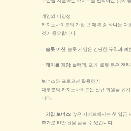
수단을 지원하는 사이트를 선택하는 것이 좋
게임의 다양성
카지노사이트의 가장 큰 매력 중 하나는 다
것이 중요합니다.
–
슬롯 머신
: 슬롯 게임은 간단한 규칙과 
–
테이블 게임
: 블랙잭, 포커, 룰렛 등은 
보너스와 프로모션 활용하기
대부분의 카지노사이트는 신규 회원을 유치하
니다.
–
가입 보너스
: 많은 사이트에서는 첫 입금 
추가로 10만 원을 받을 수 있습니다.