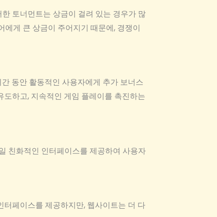
러한 토너먼트는 상금이 걸려 있는 경우가 많
어에게 큰 상금이 주어지기 때문에, 경쟁이
기간 동안 활동적인 사용자에게 추가 보너스
 유도하고, 지속적인 게임 플레이를 촉진하는
바일 친화적인 인터페이스를 제공하여 사용자
 인터페이스를 제공하지만, 웹사이트는 더 다