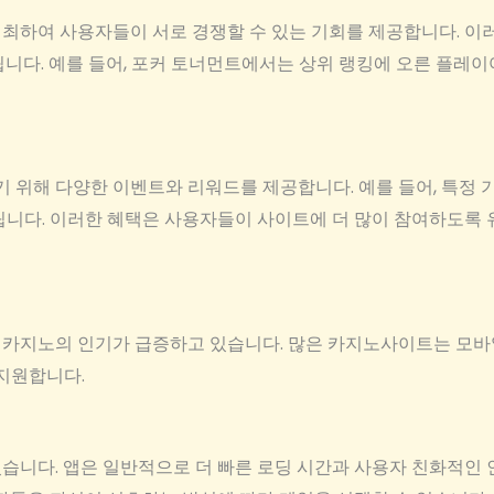
최하여 사용자들이 서로 경쟁할 수 있는 기회를 제공합니다. 이
니다. 예를 들어, 포커 토너먼트에서는 상위 랭킹에 오른 플레이
위해 다양한 이벤트와 리워드를 제공합니다. 예를 들어, 특정 
립니다. 이러한 혜택은 사용자들이 사이트에 더 많이 참여하도록
 카지노의 인기가 급증하고 있습니다. 많은 카지노사이트는 모
 지원합니다.
습니다. 앱은 일반적으로 더 빠른 로딩 시간과 사용자 친화적인