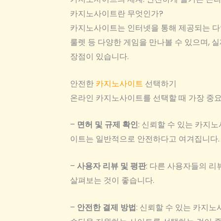
카지노사이트란 무엇인가?
카지노사이트는 인터넷을 통해 제공되는 다양
룰렛 등 다양한 게임을 만나볼 수 있으며,
장점이 있습니다.
안전한
카지노사이트
선택하기
온라인 카지노사이트를 선택할 때 가장 중요
–
면허 및 규제 확인
: 신뢰할 수 있는 카지
이트는 일반적으로 안전하다고 여겨집니다.
–
사용자 리뷰 및 평판
: 다른 사용자들의 
살펴보는 것이 좋습니다.
–
안전한 결제 방법
: 신뢰할 수 있는 카지