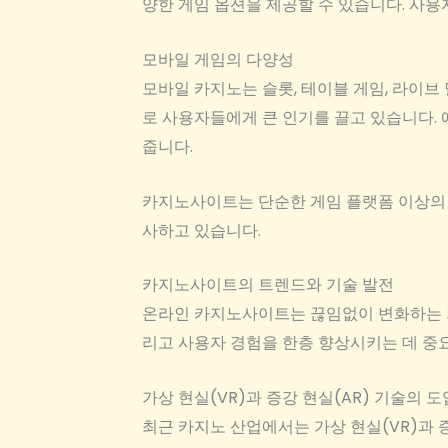
양한 게임 옵션을 제공할 수 있습니다. 사용
모바일 게임의 다양성
모바일 카지노는 슬롯, 테이블 게임, 라이브
로 사용자들에게 큰 인기를 끌고 있습니다.
줍니다.
카지노사이트는 단순한 게임 플랫폼 이상의 
사하고 있습니다.
카지노사이트의 트렌드와 기술 발전
온라인 카지노사이트는 끊임없이 변화하는 기
리고 사용자 경험을 한층 향상시키는 데 중
가상 현실(VR)과 증강 현실(AR) 기술의 도
최근 카지노 산업에서는 가상 현실(VR)과 