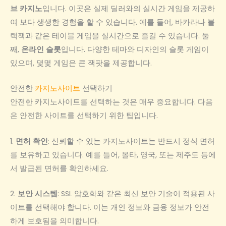
브 카지노
입니다. 이곳은 실제 딜러와의 실시간 게임을 제공하
여 보다 생생한 경험을 할 수 있습니다. 예를 들어, 바카라나 블
랙잭과 같은 테이블 게임을 실시간으로 즐길 수 있습니다. 둘
째,
온라인 슬롯
입니다. 다양한 테마와 디자인의 슬롯 게임이
있으며, 몇몇 게임은 큰 잭팟을 제공합니다.
안전한
카지노사이트
선택하기
안전한 카지노사이트를 선택하는 것은 매우 중요합니다. 다음
은 안전한 사이트를 선택하기 위한 팁입니다.
1.
면허 확인
: 신뢰할 수 있는 카지노사이트는 반드시 정식 면허
를 보유하고 있습니다. 예를 들어, 몰타, 영국, 또는 제주도 등에
서 발급된 면허를 확인하세요.
2.
보안 시스템
: SSL 암호화와 같은 최신 보안 기술이 적용된 사
이트를 선택해야 합니다. 이는 개인 정보와 금융 정보가 안전
하게 보호됨을 의미합니다.