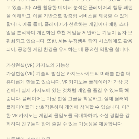
고 있습니다. AI를 활용한 데이터 분석은 플레이어의 행동 패턴
을 이해하고, 이를 기반으로 맞춤형 서비스를 제공할 수 있게
합니다. 예를 들어, 플레이어가 선호하는 게임이나 베팅 스타
일을 분석하여 개인화된 추천 게임을 제안하는 기능이 점차 보
편화되고 있습니다. 또한, AI는 부정행위 탐지 시스템에도 활용
되어, 공정한 게임 환경을 유지하는 데 중요한 역할을 합니다.
가상현실(VR) 카지노의 가능성
가상현실(VR) 기술의 발전은 카지노사이트의 미래를 한층 더
흥미롭게 만들고 있습니다. VR 카지노는 플레이어가 가상 공
간에서 실제 카지노에 있는 것처럼 게임을 즐길 수 있도록 해
줍니다. 플레이어는 가상 현실 고글을 착용하고, 실제 딜러와
플레이어들과 상호작용하며 게임에 참여할 수 있습니다. 이러
한 VR 카지노는 게임의 몰입도를 극대화하며, 소셜 경험을 강
화하여 친구들과 함께 즐길 수 있는 가능성을 제공합니다.