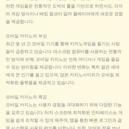
러한 게임들은 전통적인 도박의 룰을 기반으로 하면서도, 각각
의 게임 방식이나 배팅 옵션이 달라 플레이어에게 새로운 경험
을 제공합니다.
모바일 카지노의 부상
최근 몇 년 간 모바일 기기를 통해 카지노게임을 즐기는 사람
들이 급증하고 있습니다. 데스크탑 컴퓨터를 사용하는 전통적
인 방식에 비해, 모바일 카지노는 언제 어디서나 게임을 즐길
수 있는 편리함을 제공합니다. 이러한 변화는 특히 젊은 세대
에게 큰 인기를 끌고 있으며, 많은 카지노사이트가 모바일 최
적화된 플랫폼을 제공하고 있습니다.
모바일 카지노의 특징
모바일 카지노는 사용자 경험을 극대화하기 위해 다양한 기능
을 갖추고 있습니다. 터치 스크린에 최적화된 인터페이스는 게
임을 쉽게 조작할 수 있게 해주며, 앱을 통한 빠른 로그인과 결
제 시스템은 사용자 편의를 더합니다. 또한, 모바일 전용 보너