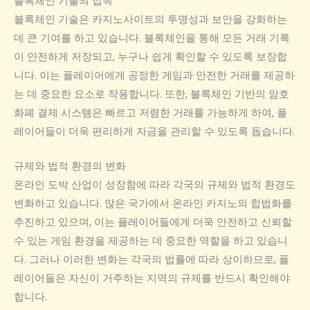
블록체인 기술의 접목
블록체인 기술은 카지노사이트의 투명성과 보안을 강화하는
데 큰 기여를 하고 있습니다. 블록체인을 통해 모든 거래 기록
이 안전하게 저장되고, 누구나 쉽게 확인할 수 있도록 보장합
니다. 이는 플레이어에게 공정한 게임과 안전한 거래를 제공하
는 데 중요한 요소로 작용합니다. 또한, 블록체인 기반의 암호
화폐 결제 시스템은 빠르고 저렴한 거래를 가능하게 하여, 플
레이어들이 더욱 편리하게 자금을 관리할 수 있도록 돕습니다.
규제와 법적 환경의 변화
온라인 도박 산업이 성장함에 따라 각국의 규제와 법적 환경도
변화하고 있습니다. 많은 국가에서 온라인 카지노의 합법화를
추진하고 있으며, 이는 플레이어들에게 더욱 안전하고 신뢰할
수 있는 게임 환경을 제공하는 데 중요한 역할을 하고 있습니
다. 그러나 이러한 변화는 각국의 법률에 따라 상이하므로, 플
레이어들은 자신이 거주하는 지역의 규제를 반드시 확인해야
합니다.