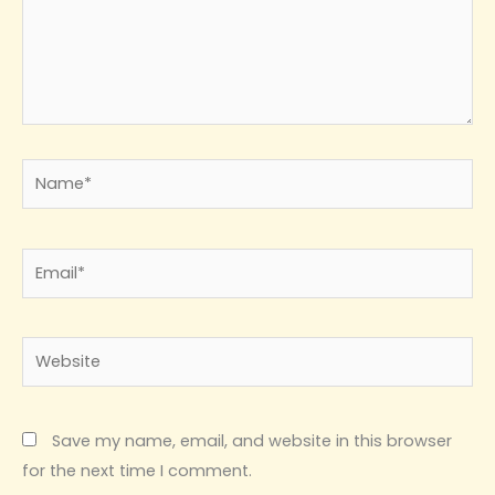
Name*
Email*
Website
Save my name, email, and website in this browser
for the next time I comment.