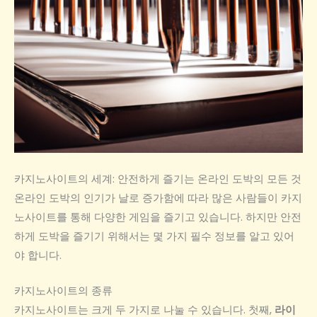
카지노사이트의 세계: 안전하게 즐기는 온라인 도박의 모든 것
온라인 도박의 인기가 날로 증가함에 따라 많은 사람들이 카지
노사이트를 통해 다양한 게임을 즐기고 있습니다. 하지만 안전
하게 도박을 즐기기 위해서는 몇 가지 필수 정보를 알고 있어
야 합니다.
카지노사이트의 종류
카지노사이트는 크게 두 가지로 나눌 수 있습니다. 첫째,
라이