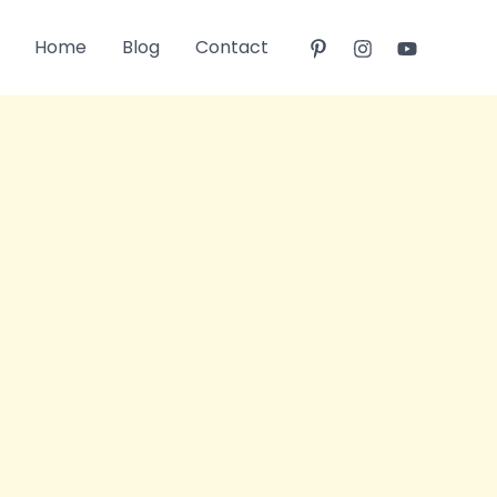
Home
Blog
Contact