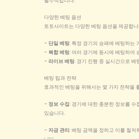
필수적입니다.
다양한 베팅 옵션
토토사이트는 다양한 베팅 옵션을 제공합니다.
–
단일 베팅
: 특정 경기의 승패에 베팅하는
–
복합 베팅
: 여러 경기에 동시에 베팅하여 
–
라이브 베팅
: 경기 진행 중 실시간으로 
베팅 팁과 전략
효과적인 베팅을 위해서는 몇 가지 전략을 
–
정보 수집
: 경기에 대한 충분한 정보를 수
있습니다.
–
자금 관리
: 베팅 금액을 정하고 이를 철