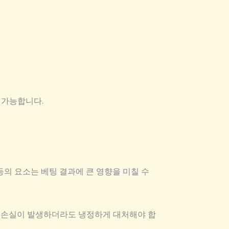
 가능합니다.
 등의 요소는 베팅 결과에 큰 영향을 미칠 수
고, 손실이 발생하더라도 냉정하게 대처해야 합