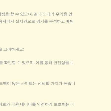
을 할 수 있으며, 결과에 따라 수익을 얻
 사용자에게 실시간으로 경기를 분석하고 베팅
을 고려하세요:
를 확인할 수 있으며, 이를 통해 안전성을 보
피드백이 많은 사이트는 선택할 가치가 높습니
자 정보와 금융 데이터를 안전하게 보호하는 데