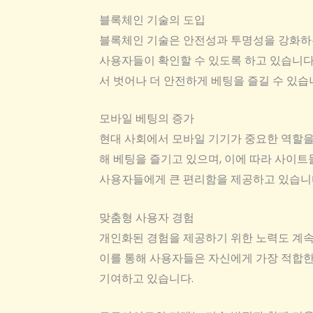
블록체인 기술의 도입
블록체인 기술은 안전성과 투명성을 강화하는
사용자들이 확인할 수 있도록 하고 있습니다
서 벗어나 더 안전하게 베팅을 즐길 수 있습
모바일 베팅의 증가
현대 사회에서 모바일 기기가 중요한 역할을
해 베팅을 즐기고 있으며, 이에 따라 사이
사용자들에게 큰 편리함을 제공하고 있습니
맞춤형 사용자 경험
개인화된 경험을 제공하기 위한 노력도 계속
이를 통해 사용자들은 자신에게 가장 적합한
기여하고 있습니다.