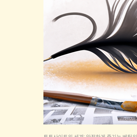
토토사이트의 세계: 안전하게 즐기는 베팅의